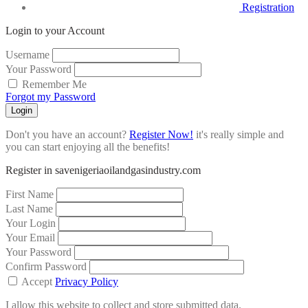
Registration
Login to your Account
Username
Your Password
Remember Me
Forgot my Password
Login
Don't you have an account?
Register Now!
it's really simple and
you can start enjoying all the benefits!
Register in savenigeriaoilandgasindustry.com
First Name
Last Name
Your Login
Your Email
Your Password
Confirm Password
Accept
Privacy Policy
I allow this website to collect and store submitted data.