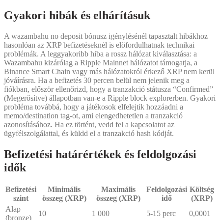
Gyakori hibák és elhárításuk
A wazambahu no deposit bónusz igénylésénél tapasztalt hibákhoz
hasonlóan az XRP befizetéseknél is előfordulhatnak technikai
problémák. A leggyakoribb hiba a rossz hálózat kiválasztása: a
Wazambahu kizárólag a Ripple Mainnet hálózatot támogatja, a
Binance Smart Chain vagy más hálózatokról érkező XRP nem kerül
jóváírásra. Ha a befizetés 30 percen belül nem jelenik meg a
fiókban, először ellenőrizd, hogy a tranzakció státusza “Confirmed”
(Megerősítve) állapotban van-e a Ripple block explorerben. Gyakori
probléma továbbá, hogy a játékosok elfelejtik hozzáadni a
memo/destination tag-ot, ami elengedhetetlen a tranzakció
azonosításához. Ha ez történt, vedd fel a kapcsolatot az
ügyfélszolgálattal, és küldd el a tranzakció hash kódját.
Befizetési határértékek és feldolgozási
idők
Befizetési
Minimális
Maximális
Feldolgozási
Költség
szint
összeg (XRP)
összeg (XRP)
idő
(XRP)
Alap
10
1 000
5-15 perc
0,0001
(bronze)