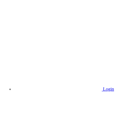
Login