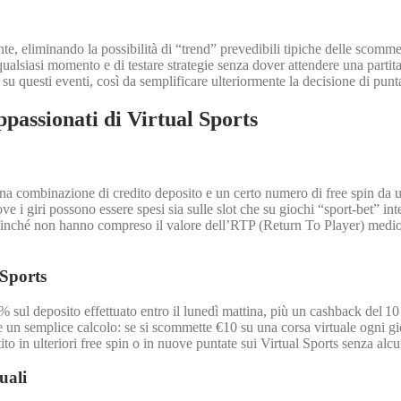
e, eliminando la possibilità di “trend” prevedibili tipiche delle scomme
n qualsiasi momento e di testare strategie senza dover attendere una partita
se su questi eventi, così da semplificare ulteriormente la decisione di pun
ppassionati di Virtual Sports
una combinazione di credito deposito e un certo numero di free spin da u
e i giri possono essere spesi sia sulle slot che su giochi “sport‑bet” int
o finché non hanno compreso il valore dell’RTP (Return To Player) medi
 Sports
 sul deposito effettuato entro il lunedì mattina, più un cashback del 10 
re un semplice calcolo: se si scommette €10 su una corsa virtuale ogni gio
to in ulteriori free spin o in nuove puntate sui Virtual Sports senza alc
uali