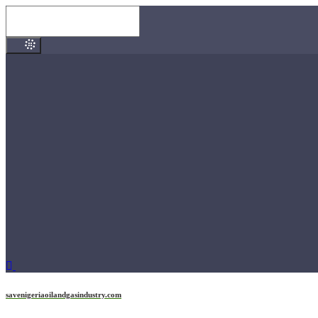
Skip
to
content
savenigeriaoilandgasindustry.com