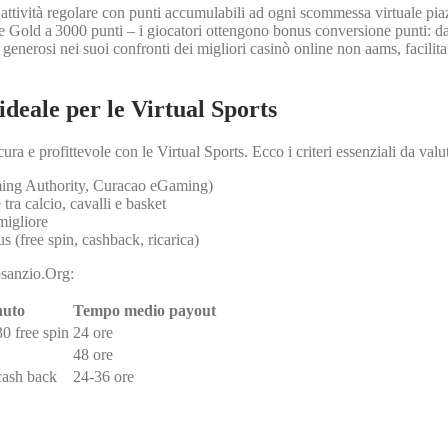
attività regolare con punti accumulabili ad ogni scommessa virtuale pi
 e Gold a 3000 punti – i giocatori ottengono bonus conversione punti: da 
nerosi nei suoi confronti dei migliori casinò online non aams, facilitan
ideale per le Virtual Sports
ra e profittevole con le Virtual Sports. Ecco i criteri essenziali da valu
Gaming Authority, Curacao eGaming)
tra calcio, cavalli e basket
migliore
s (free spin, cashback, ricarica)
osanzio.Org:
nuto
Tempo medio payout
0 free spin
24 ore
48 ore
cash back
24‑36 ore