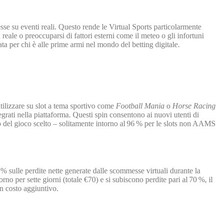
sse su eventi reali. Questo rende le Virtual Sports particolarmente
 reale o preoccuparsi di fattori esterni come il meteo o gli infortuni
tata per chi è alle prime armi nel mondo del betting digitale.
tilizzare su slot a tema sportivo come
Football Mania
o
Horse Racing
egrati nella piattaforma. Questi spin consentono ai nuovi utenti di
o del gioco scelto – solitamente intorno al 96 % per le slots non AAMS
% sulle perdite nette generate dalle scommesse virtuali durante la
rno per sette giorni (totale €70) e si subiscono perdite pari al 70 %, il
un costo aggiuntivo.