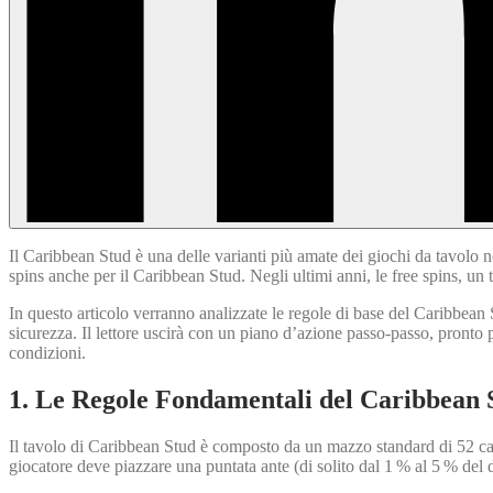
Il Caribbean Stud è una delle varianti più amate dei giochi da tavolo n
spins anche per il Caribbean Stud. Negli ultimi anni, le free spins, un 
In questo articolo verranno analizzate le regole di base del Caribbean Stu
sicurezza. Il lettore uscirà con un piano d’azione passo‑passo, pronto pe
condizioni.
1. Le Regole Fondamentali del Caribbean 
Il tavolo di Caribbean Stud è composto da un mazzo standard di 52 carte
giocatore deve piazzare una puntata ante (di solito dal 1 % al 5 % del 