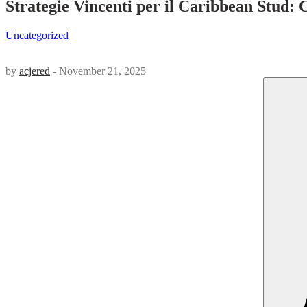
Strategie Vincenti per il Caribbean Stud:
Uncategorized
by
acjered
-
November 21, 2025