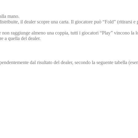
alla mano.
stribuite, il dealer scopre una carta. Il giocatore può “Fold” (ritirarsi 
er non raggiunge almeno una coppia, tutti i giocatori “Play” vincono la l
e a quella del dealer.
endentemente dal risultato del dealer, secondo la seguente tabella (esem