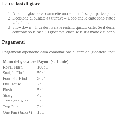
Le tre fasi di gioco
Ante – Il giocatore scommette una somma fissa per partecipare 
Decisione di puntata aggiuntiva – Dopo che le carte sono state di
volte l’ante.
Showdown – Il dealer rivela le restanti quattro carte. Se il deal
confrontano le mani; il giocatore vince se la sua mano è superior
Pagamenti
I pagamenti dipendono dalla combinazione di carte del giocatore, indip
Mano del giocatore
Payout (su 1 ante)
Royal Flush
100 : 1
Straight Flush
50 : 1
Four of a Kind
20 : 1
Full House
7 : 1
Flush
5 : 1
Straight
4 : 1
Three of a Kind
3 : 1
Two Pair
2 : 1
One Pair (Jacks+)
1 : 1