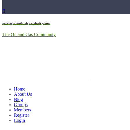
savenigeriaoilandgasindustry.com
The Oil and Gas Community
Home
About Us
Blog
Groups
Members
Register
Login