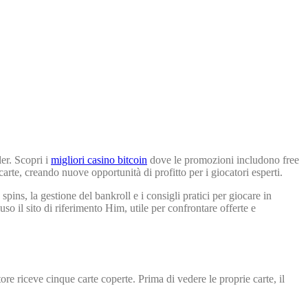
ler. Scopri i
migliori casino bitcoin
dove le promozioni includono free
carte, creando nuove opportunità di profitto per i giocatori esperti.
spins, la gestione del bankroll e i consigli pratici per giocare in
so il sito di riferimento Him, utile per confrontare offerte e
re riceve cinque carte coperte. Prima di vedere le proprie carte, il