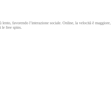
 più lento, favorendo l’interazione sociale. Online, la velocità è maggiore
 le free spins.