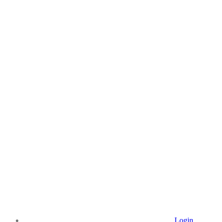
Login