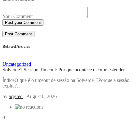
Your Comment
Post your Comment
Related Articles
Uncategorized
Solverde1 Session Timeout: Por que acontece e como estender
ÍndiceO que é o timeout de sessão na Solverde1?Porque a sessão
expira?…
by
acjered
-
August 6, 2026
0