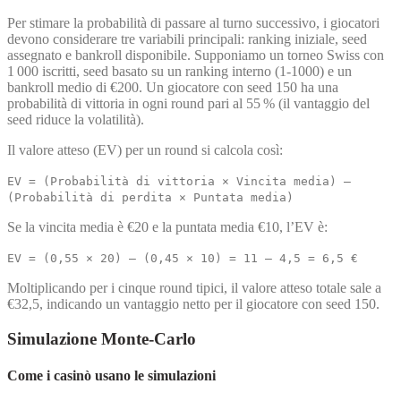
Per stimare la probabilità di passare al turno successivo, i giocatori
devono considerare tre variabili principali: ranking iniziale, seed
assegnato e bankroll disponibile. Supponiamo un torneo Swiss con
1 000 iscritti, seed basato su un ranking interno (1‑1000) e un
bankroll medio di €200. Un giocatore con seed 150 ha una
probabilità di vittoria in ogni round pari al 55 % (il vantaggio del
seed riduce la volatilità).
Il valore atteso (EV) per un round si calcola così:
EV = (Probabilità di vittoria × Vincita media) –
(Probabilità di perdita × Puntata media)
Se la vincita media è €20 e la puntata media €10, l’EV è:
EV = (0,55 × 20) – (0,45 × 10) = 11 – 4,5 = 6,5 €
Moltiplicando per i cinque round tipici, il valore atteso totale sale a
€32,5, indicando un vantaggio netto per il giocatore con seed 150.
Simulazione Monte‑Carlo
Come i casinò usano le simulazioni