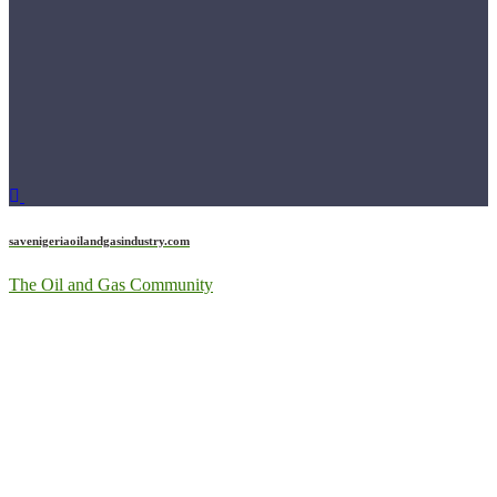
savenigeriaoilandgasindustry.com
The Oil and Gas Community