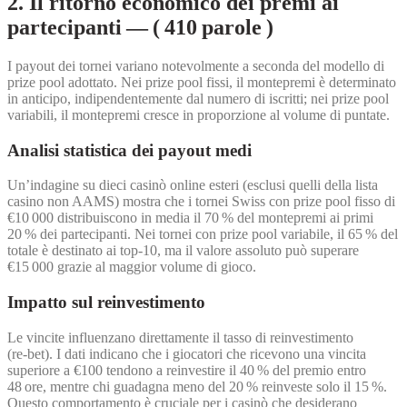
2. Il ritorno economico dei premi ai
partecipanti — ( 410 parole )
I payout dei tornei variano notevolmente a seconda del modello di
prize pool adottato. Nei prize pool fissi, il montepremi è determinato
in anticipo, indipendentemente dal numero di iscritti; nei prize pool
variabili, il montepremi cresce in proporzione al volume di puntate.
Analisi statistica dei payout medi
Un’indagine su dieci casinò online esteri (esclusi quelli della lista
casino non AAMS) mostra che i tornei Swiss con prize pool fisso di
€10 000 distribuiscono in media il 70 % del montepremi ai primi
20 % dei partecipanti. Nei tornei con prize pool variabile, il 65 % del
totale è destinato ai top‑10, ma il valore assoluto può superare
€15 000 grazie al maggior volume di gioco.
Impatto sul reinvestimento
Le vincite influenzano direttamente il tasso di reinvestimento
(re‑bet). I dati indicano che i giocatori che ricevono una vincita
superiore a €100 tendono a reinvestire il 40 % del premio entro
48 ore, mentre chi guadagna meno del 20 % reinveste solo il 15 %.
Questo comportamento è cruciale per i casinò che desiderano