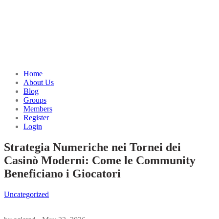
Home
About Us
Blog
Groups
Members
Register
Login
Strategia Numeriche nei Tornei dei
Casinò Moderni: Come le Community
Beneficiano i Giocatori
Uncategorized