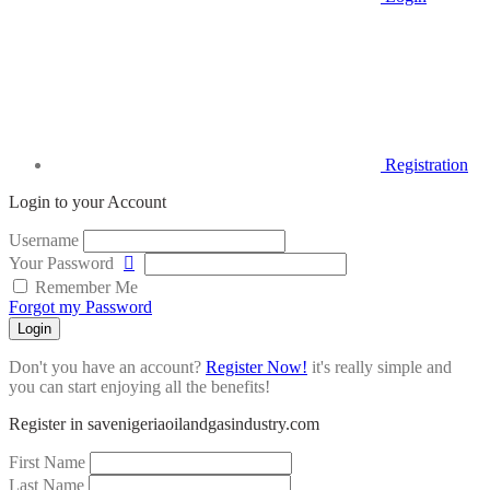
Registration
Login to your Account
Username
Your Password
Remember Me
Forgot my Password
Login
Don't you have an account?
Register Now!
it's really simple and
you can start enjoying all the benefits!
Register in savenigeriaoilandgasindustry.com
First Name
Last Name