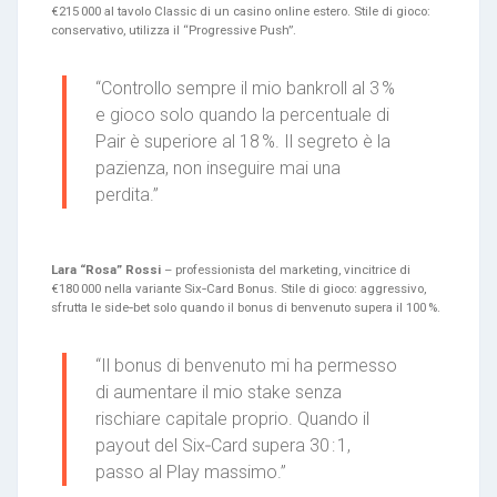
€215 000 al tavolo Classic di un casino online estero. Stile di gioco:
conservativo, utilizza il “Progressive Push”.
“Controllo sempre il mio bankroll al 3 %
e gioco solo quando la percentuale di
Pair è superiore al 18 %. Il segreto è la
pazienza, non inseguire mai una
perdita.”
Lara “Rosa” Rossi
– professionista del marketing, vincitrice di
€180 000 nella variante Six‑Card Bonus. Stile di gioco: aggressivo,
sfrutta le side‑bet solo quando il bonus di benvenuto supera il 100 %.
“Il bonus di benvenuto mi ha permesso
di aumentare il mio stake senza
rischiare capitale proprio. Quando il
payout del Six‑Card supera 30 : 1,
passo al Play massimo.”