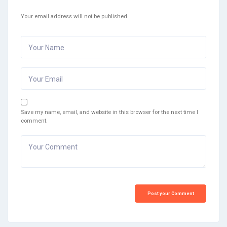
Your email address will not be published.
Your Name
Your Email
Save my name, email, and website in this browser for the next time I
comment.
Your Comment
Post your Comment