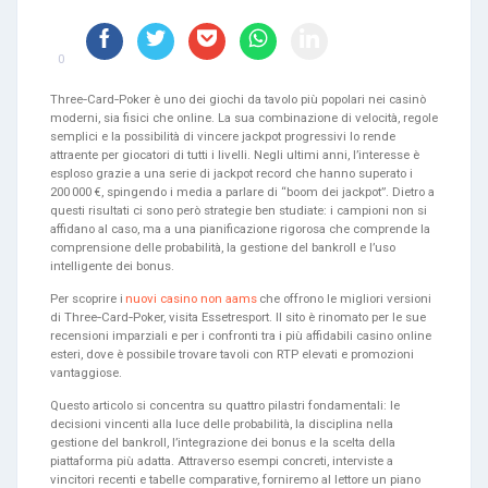
0
Three‑Card‑Poker è uno dei giochi da tavolo più popolari nei casinò
moderni, sia fisici che online. La sua combinazione di velocità, regole
semplici e la possibilità di vincere jackpot progressivi lo rende
attraente per giocatori di tutti i livelli. Negli ultimi anni, l’interesse è
esploso grazie a una serie di jackpot record che hanno superato i
200 000 €, spingendo i media a parlare di “boom dei jackpot”. Dietro a
questi risultati ci sono però strategie ben studiate: i campioni non si
affidano al caso, ma a una pianificazione rigorosa che comprende la
comprensione delle probabilità, la gestione del bankroll e l’uso
intelligente dei bonus.
Per scoprire i
nuovi casino non aams
che offrono le migliori versioni
di Three‑Card‑Poker, visita Essetresport. Il sito è rinomato per le sue
recensioni imparziali e per i confronti tra i più affidabili casino online
esteri, dove è possibile trovare tavoli con RTP elevati e promozioni
vantaggiose.
Questo articolo si concentra su quattro pilastri fondamentali: le
decisioni vincenti alla luce delle probabilità, la disciplina nella
gestione del bankroll, l’integrazione dei bonus e la scelta della
piattaforma più adatta. Attraverso esempi concreti, interviste a
vincitori recenti e tabelle comparative, forniremo al lettore un piano