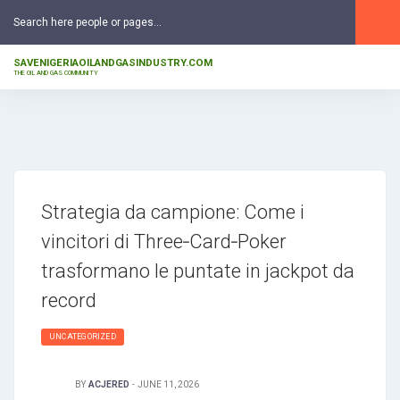
Skip
to
content
SAVENIGERIAOILANDGASINDUSTRY.COM
THE OIL AND GAS COMMUNITY
Strategia da campione: Come i
vincitori di Three‑Card‑Poker
trasformano le puntate in jackpot da
record
UNCATEGORIZED
BY
ACJERED
-
JUNE 11, 2026