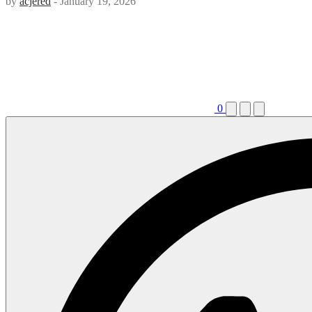
by
acjered
-
January 19, 2026
0