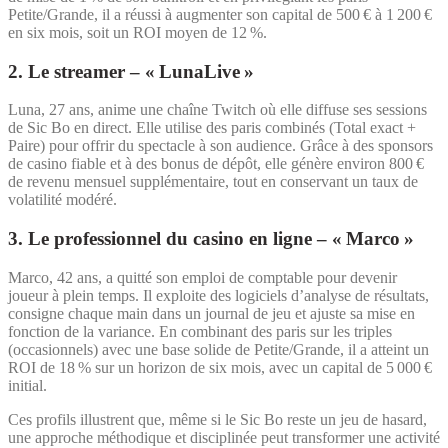
Petite/Grande, il a réussi à augmenter son capital de 500 € à 1 200 €
en six mois, soit un ROI moyen de 12 %.
2. Le streamer – « LunaLive »
Luna, 27 ans, anime une chaîne Twitch où elle diffuse ses sessions
de Sic Bo en direct. Elle utilise des paris combinés (Total exact +
Paire) pour offrir du spectacle à son audience. Grâce à des sponsors
de casino fiable et à des bonus de dépôt, elle génère environ 800 €
de revenu mensuel supplémentaire, tout en conservant un taux de
volatilité modéré.
3. Le professionnel du casino en ligne – « Marco »
Marco, 42 ans, a quitté son emploi de comptable pour devenir
joueur à plein temps. Il exploite des logiciels d’analyse de résultats,
consigne chaque main dans un journal de jeu et ajuste sa mise en
fonction de la variance. En combinant des paris sur les triples
(occasionnels) avec une base solide de Petite/Grande, il a atteint un
ROI de 18 % sur un horizon de six mois, avec un capital de 5 000 €
initial.
Ces profils illustrent que, même si le Sic Bo reste un jeu de hasard,
une approche méthodique et disciplinée peut transformer une activité