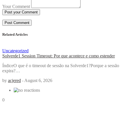
Your Comment
Post your Comment
Related Articles
Uncategorized
Solverde1 Session Timeout: Por que acontece e como estender
ÍndiceO que é o timeout de sessão na Solverde1?Porque a sessão
expira?…
by
acjered
-
August 6, 2026
0