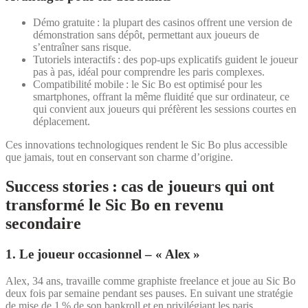
Démo gratuite : la plupart des casinos offrent une version de
démonstration sans dépôt, permettant aux joueurs de
s’entraîner sans risque.
Tutoriels interactifs : des pop‑ups explicatifs guident le joueur
pas à pas, idéal pour comprendre les paris complexes.
Compatibilité mobile : le Sic Bo est optimisé pour les
smartphones, offrant la même fluidité que sur ordinateur, ce
qui convient aux joueurs qui préfèrent les sessions courtes en
déplacement.
Ces innovations technologiques rendent le Sic Bo plus accessible
que jamais, tout en conservant son charme d’origine.
Success stories : cas de joueurs qui ont
transformé le Sic Bo en revenu
secondaire
1. Le joueur occasionnel – « Alex »
Alex, 34 ans, travaille comme graphiste freelance et joue au Sic Bo
deux fois par semaine pendant ses pauses. En suivant une stratégie
de mise de 1 % de son bankroll et en privilégiant les paris