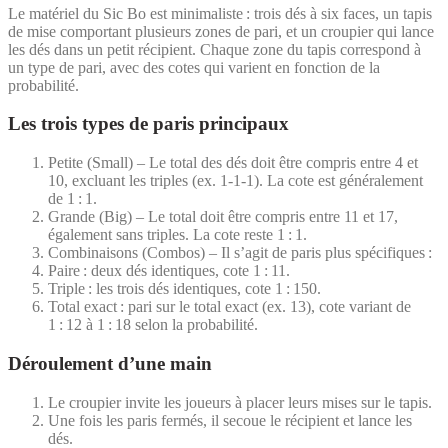
Le matériel du Sic Bo est minimaliste : trois dés à six faces, un tapis
de mise comportant plusieurs zones de pari, et un croupier qui lance
les dés dans un petit récipient. Chaque zone du tapis correspond à
un type de pari, avec des cotes qui varient en fonction de la
probabilité.
Les trois types de paris principaux
Petite (Small) – Le total des dés doit être compris entre 4 et
10, excluant les triples (ex. 1‑1‑1). La cote est généralement
de 1 : 1.
Grande (Big) – Le total doit être compris entre 11 et 17,
également sans triples. La cote reste 1 : 1.
Combinaisons (Combos) – Il s’agit de paris plus spécifiques :
Paire : deux dés identiques, cote 1 : 11.
Triple : les trois dés identiques, cote 1 : 150.
Total exact : pari sur le total exact (ex. 13), cote variant de
1 : 12 à 1 : 18 selon la probabilité.
Déroulement d’une main
Le croupier invite les joueurs à placer leurs mises sur le tapis.
Une fois les paris fermés, il secoue le récipient et lance les
dés.