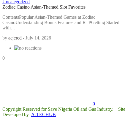
Uncategorized
Zodiac Casino Asian-Themed Slot Favorites
ContentsPopular Asian-Themed Games at Zodiac
CasinoUnderstanding Bonus Features and RTPGetting Started
with…
by
acjered
-
July 14, 2026
0
0
Copyright Reserved for Save Nigeria Oil and Gas Industry. Site
Developed by
A-TECHUB