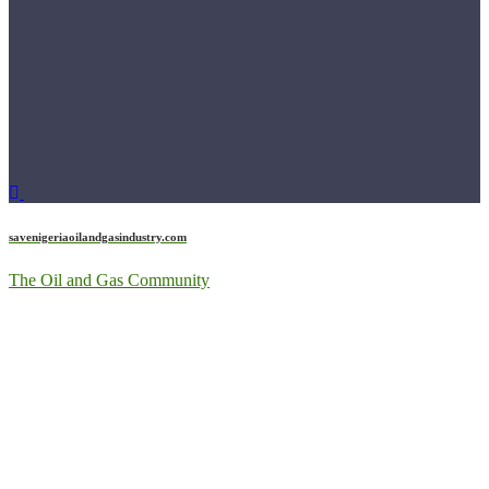
savenigeriaoilandgasindustry.com
The Oil and Gas Community