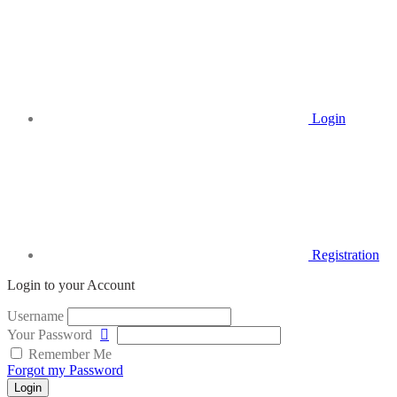
Login
Registration
Login to your Account
Username
Your Password
Remember Me
Forgot my Password
Login