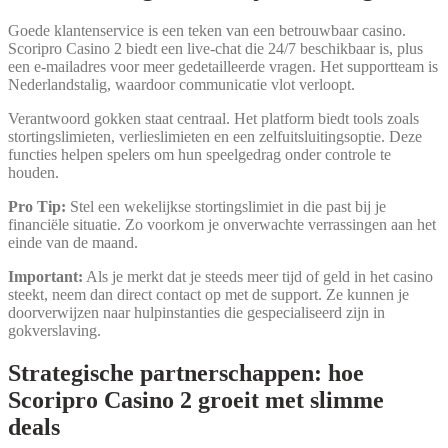
Goede klantenservice is een teken van een betrouwbaar casino.
Scoripro Casino 2 biedt een live‑chat die 24/7 beschikbaar is, plus
een e‑mailadres voor meer gedetailleerde vragen. Het supportteam is
Nederlandstalig, waardoor communicatie vlot verloopt.
Verantwoord gokken staat centraal. Het platform biedt tools zoals
stortingslimieten, verlieslimieten en een zelfuitsluitingsoptie. Deze
functies helpen spelers om hun speelgedrag onder controle te
houden.
Pro Tip:
Stel een wekelijkse stortingslimiet in die past bij je
financiële situatie. Zo voorkom je onverwachte verrassingen aan het
einde van de maand.
Important:
Als je merkt dat je steeds meer tijd of geld in het casino
steekt, neem dan direct contact op met de support. Ze kunnen je
doorverwijzen naar hulpinstanties die gespecialiseerd zijn in
gokverslaving.
Strategische partnerschappen: hoe
Scoripro Casino 2 groeit met slimme
deals