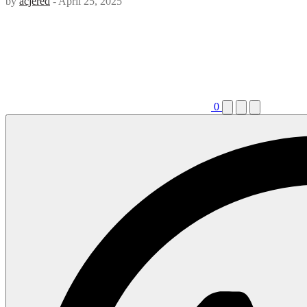
by
acjered
-
April 25, 2025
0