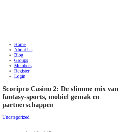
Home
About Us
Blog
Groups
Members
Register
Login
Scoripro Casino 2: De slimme mix van
fantasy‑sports, mobiel gemak en
partnerschappen
Uncategorized