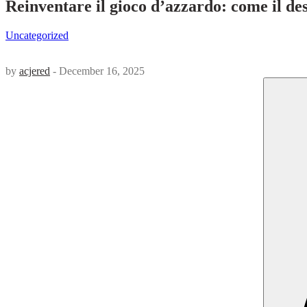
Reinventare il gioco d’azzardo: come il de
Uncategorized
by
acjered
-
December 16, 2025