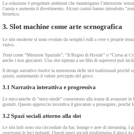
La soluzione è progettare ambienti che mantengano l’attenzione senza 
l’ansia e aumenta il divertimento. Alcuni casinò hanno introdotto “zon
frenetico.
3. Slot machine come arte scenografica
Le slot moderne si sono evolute da semplici rulli a vere e proprie insta
visivo.
Temi come “Missione Spaziale”, “Il Regno di Hyrule” o “Corsa ai Crypt
anche i non giocatori. Una slot ispirata a un film di supereroi può in
Il design narrativo risolve la monotonia delle slot tradizionali perché o
azioni, aumentando il valore percepito del gioco.
3.1 Narrativa interattiva e progressiva
Le meccaniche di “story‑mode” consentono alla trama di avanzare in ba
gratuiti. Questo approccio incentiva il giocatore a proseguire, poiché
3.2 Spazi sociali attorno alla slot
Le slot hub sono ora circondate da bar, lounge e aree di streaming. I g
osservano le luci pulsanti. Questi spazi sociali trasformano il gioco in u