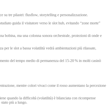
su tre pilastri: flusflow, storytelling e personalizzazione.
 studiato guida il visitatore verso le slot hub, evitando “zone morte”
 una bobina, ma una colonna sonora orchestrale, proiezioni di onde e
 per le slot a bassa volatilità vedrà ambientazioni più rilassate,
un aumento del tempo medio di permanenza del 15‑20 % in molti casinò
centrazione, mentre colori vivaci come il rosso aumentano la percezione
iene quando la difficoltà (volatilità) è bilanciata con ricompense
 stato più a lungo.