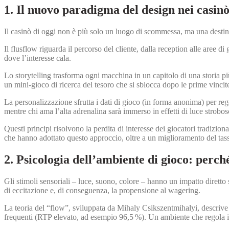
1. Il nuovo paradigma del design nei casin
Il casinò di oggi non è più solo un luogo di scommessa, ma una destinaz
Il flusflow riguarda il percorso del cliente, dalla reception alle aree d
dove l’interesse cala.
Lo storytelling trasforma ogni macchina in un capitolo di una storia p
un mini‑gioco di ricerca del tesoro che si sblocca dopo le prime vincit
La personalizzazione sfrutta i dati di gioco (in forma anonima) per rego
mentre chi ama l’alta adrenalina sarà immerso in effetti di luce strobos
Questi principi risolvono la perdita di interesse dei giocatori tradizi
che hanno adottato questo approccio, oltre a un miglioramento del tasso
2. Psicologia dell’ambiente di gioco: perché
Gli stimoli sensoriali – luce, suono, colore – hanno un impatto dirett
di eccitazione e, di conseguenza, la propensione al wagering.
La teoria del “flow”, sviluppata da Mihaly Csikszentmihalyi, descrive un
frequenti (RTP elevato, ad esempio 96,5 %). Un ambiente che regola il r