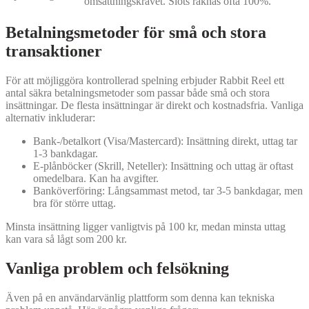
omsättningskravet. Slots räknas ofta 100%.
Betalningsmetoder för små och stora
transaktioner
För att möjliggöra kontrollerad spelning erbjuder Rabbit Reel ett
antal säkra betalningsmetoder som passar både små och stora
insättningar. De flesta insättningar är direkt och kostnadsfria. Vanliga
alternativ inkluderar:
Bank-/betalkort (Visa/Mastercard): Insättning direkt, uttag tar
1-3 bankdagar.
E-plånböcker (Skrill, Neteller): Insättning och uttag är oftast
omedelbara. Kan ha avgifter.
Banköverföring: Långsammast metod, tar 3-5 bankdagar, men
bra för större uttag.
Minsta insättning ligger vanligtvis på 100 kr, medan minsta uttag
kan vara så lågt som 200 kr.
Vanliga problem och felsökning
Även på en användarvänlig plattform som denna kan tekniska