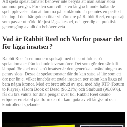
Att spela spelautomater behöver inte betyda att man satsar stora
summor pengar. För den som vill ha en lång och underhållande
spelupplevelse utan att tumma på bankkontot är pennies en perfekt
lösning. I den här guiden tittar vi närmare på Rabbit Reel, en spelsajt
som passar utmärkt för just lågstakespel, och ger dig en praktisk
genomgång av allt du behöver veta.
Vad är Rabbit Reel och Varför passar det
för låga insatser?
Rabbit Reel är en modern spelsajt med ett stort fokus på
spelautomater från ledande leverantörer. Det som gör den särskilt
lämpad för spel med små insatser är den generösa användningen av
penny slots. Dessa är spelautomater där du kan satsa så lite som ett
öre per linje, vilket innebär att totala insatsen per spinn kan ligga på
bara några kronor. Med ett brett utbud av spel med hög RTP (Return
to Player), såsom Book of Dead (96.21%) och Starburst (96.09%),
får du bra valuta för dina pengar över tid. Rabbit Reel casino
erbjuder en stabil plattform där du kan njuta av ett långsamt och
kontrollerat spelande.