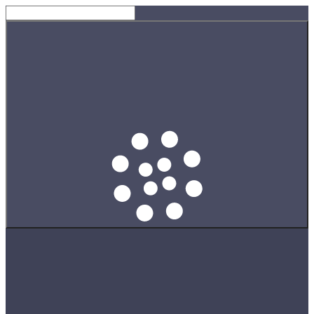
Skip
to
content