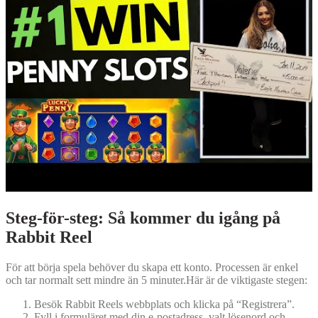
Steg-för-steg: Så kommer du igång på
Rabbit Reel
För att börja spela behöver du skapa ett konto. Processen är enkel
och tar normalt sett mindre än 5 minuter.Här är de viktigaste stegen:
Besök Rabbit Reels webbplats och klicka på “Registrera”.
Fyll i formuläret med din e-postadress, valt lösenord och