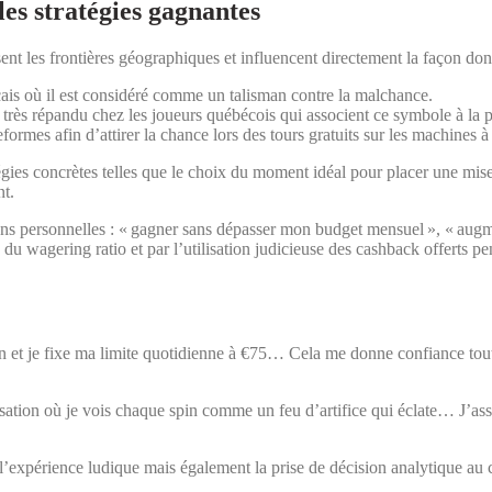
 les stratégies gagnantes
nt les frontières géographiques et influencent directement la façon don
ançais où il est considéré comme un talisman contre la malchance.
très répandu chez les joueurs québécois qui associent ce symbole à la p
formes afin d’attirer la chance lors des tours gratuits sur les machines à
tégies concrètes telles que le choix du moment idéal pour placer une mise 
nt.
tions personnelles : « gagner sans dépasser mon budget mensuel », « a
 du wagering ratio et par l’utilisation judicieuse des cashback offerts pe
n et je fixe ma limite quotidienne à €75… Cela me donne confiance tout
sation où je vois chaque spin comme un feu d’artifice qui éclate… J’ass
t l’expérience ludique mais également la prise de décision analytique a