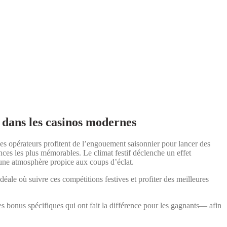
s dans les casinos modernes
Les opérateurs profitent de l’engouement saisonnier pour lancer des
nces les plus mémorables. Le climat festif déclenche un effet
 une atmosphère propice aux coups d’éclat.
ale où suivre ces compétitions festives et profiter des meilleures
s bonus spécifiques qui ont fait la différence pour les gagnants— afin