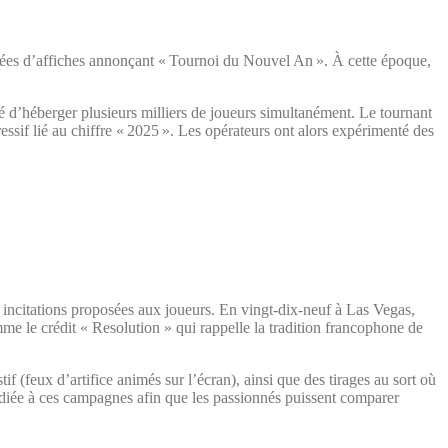
urées d’affiches annonçant « Tournoi du Nouvel An ». À cette époque,
té d’héberger plusieurs milliers de joueurs simultanément. Le tournant
if lié au chiffre « 2025 ». Les opérateurs ont alors expérimenté des
incitations proposées aux joueurs. En vingt‑dix‑neuf à Las Vegas,
omme le crédit « Resolution » qui rappelle la tradition francophone de
f (feux d’artifice animés sur l’écran), ainsi que des tirages au sort où
édiée à ces campagnes afin que les passionnés puissent comparer