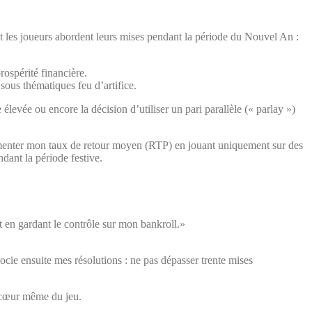
t les joueurs abordent leurs mises pendant la période du Nouvel An :
rospérité financière.
 sous thématiques feu d’artifice.
élevée ou encore la décision d’utiliser un pari parallèle (« parlay »)
ugmenter mon taux de retour moyen (RTP) en jouant uniquement sur des
ndant la période festive.
 en gardant le contrôle sur mon bankroll.»
ocie ensuite mes résolutions : ne pas dépasser trente mises
u cœur même du jeu.