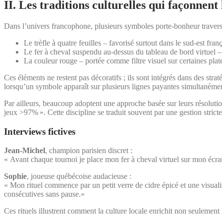
II. Les traditions culturelles qui façonnent
Dans l’univers francophone, plusieurs symboles porte‑bonheur traverse
Le trèfle à quatre feuilles – favorisé surtout dans le sud‐est fr
Le fer à cheval suspendu au-dessus du tableau de bord virtuel – 
La couleur rouge – portée comme filtre visuel sur certaines plate
Ces éléments ne restent pas décoratifs ; ils sont intégrés dans des stra
lorsqu’un symbole apparaît sur plusieurs lignes payantes simultanéme
Par ailleurs, beaucoup adoptent une approche basée sur leurs résolu
jeux >97% ». Cette discipline se traduit souvent par une gestion stricte
Interviews fictives
Jean‑Michel
, champion parisien discret :
« Avant chaque tournoi je place mon fer à cheval virtuel sur mon écra
Sophie
, joueuse québécoise audacieuse :
« Mon rituel commence par un petit verre de cidre épicé et une visuali
consécutives sans pause.»
Ces rituels illustrent comment la culture locale enrichit non seulemen