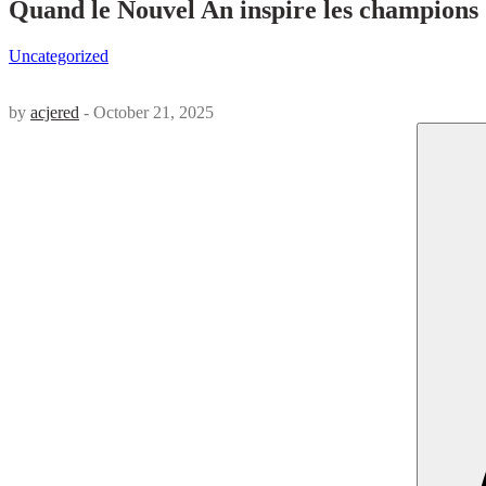
Quand le Nouvel An inspire les champions :
Uncategorized
by
acjered
-
October 21, 2025