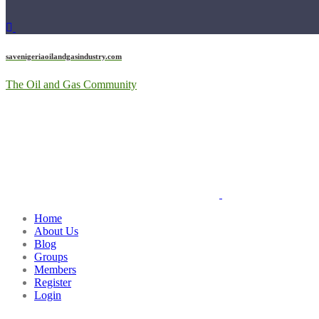
savenigeriaoilandgasindustry.com
The Oil and Gas Community
Home
About Us
Blog
Groups
Members
Register
Login