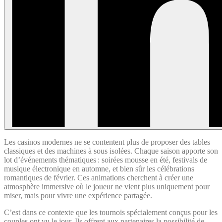
Les casinos modernes ne se contentent plus de proposer des tables
classiques et des machines à sous isolées. Chaque saison apporte son
lot d’événements thématiques : soirées mousse en été, festivals de
musique électronique en automne, et bien sûr les célébrations
romantiques de février. Ces animations cherchent à créer une
atmosphère immersive où le joueur ne vient plus uniquement pour
miser, mais pour vivre une expérience partagée.
C’est dans ce contexte que les tournois spécialement conçus pour les
couples ont vu le jour. Ils offrent aux partenaires la possibilité de