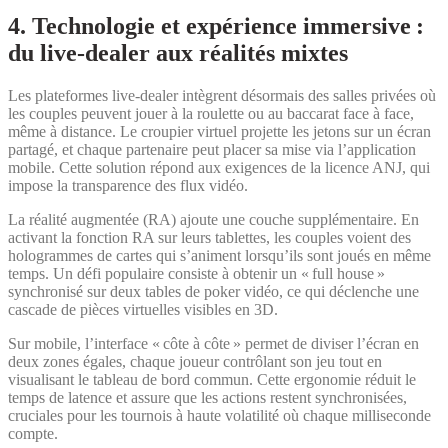
4. Technologie et expérience immersive :
du live‑dealer aux réalités mixtes
Les plateformes live‑dealer intègrent désormais des salles privées où
les couples peuvent jouer à la roulette ou au baccarat face à face,
même à distance. Le croupier virtuel projette les jetons sur un écran
partagé, et chaque partenaire peut placer sa mise via l’application
mobile. Cette solution répond aux exigences de la licence ANJ, qui
impose la transparence des flux vidéo.
La réalité augmentée (RA) ajoute une couche supplémentaire. En
activant la fonction RA sur leurs tablettes, les couples voient des
hologrammes de cartes qui s’animent lorsqu’ils sont joués en même
temps. Un défi populaire consiste à obtenir un « full house »
synchronisé sur deux tables de poker vidéo, ce qui déclenche une
cascade de pièces virtuelles visibles en 3D.
Sur mobile, l’interface « côte à côte » permet de diviser l’écran en
deux zones égales, chaque joueur contrôlant son jeu tout en
visualisant le tableau de bord commun. Cette ergonomie réduit le
temps de latence et assure que les actions restent synchronisées,
cruciales pour les tournois à haute volatilité où chaque milliseconde
compte.