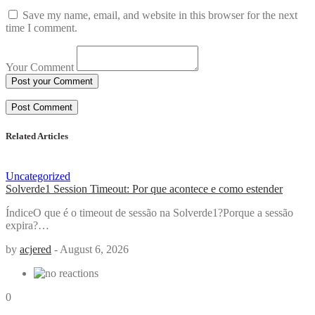
Save my name, email, and website in this browser for the next
time I comment.
Your Comment
Post your Comment
Related Articles
Uncategorized
Solverde1 Session Timeout: Por que acontece e como estender
ÍndiceO que é o timeout de sessão na Solverde1?Porque a sessão
expira?…
by
acjered
-
August 6, 2026
0