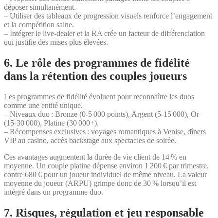
déposer simultanément.
– Utiliser des tableaux de progression visuels renforce l’engagement
et la compétition saine.
– Intégrer le live‑dealer et la RA crée un facteur de différenciation
qui justifie des mises plus élevées.
6. Le rôle des programmes de fidélité
dans la rétention des couples joueurs
Les programmes de fidélité évoluent pour reconnaître les duos
comme une entité unique.
– Niveaux duo : Bronze (0‑5 000 points), Argent (5‑15 000), Or
(15‑30 000), Platine (30 000+).
– Récompenses exclusives : voyages romantiques à Venise, dîners
VIP au casino, accès backstage aux spectacles de soirée.
Ces avantages augmentent la durée de vie client de 14 % en
moyenne. Un couple platine dépense environ 1 200 € par trimestre,
contre 680 € pour un joueur individuel de même niveau. La valeur
moyenne du joueur (ARPU) grimpe donc de 30 % lorsqu’il est
intégré dans un programme duo.
7. Risques, régulation et jeu responsable