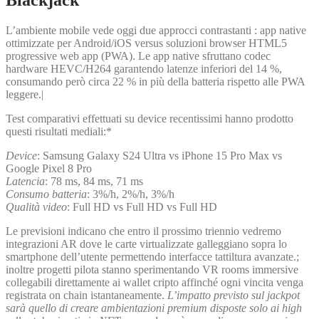
Blackjack
L’ambiente mobile vede oggi due approcci contrastanti : app native
ottimizzate per Android/iOS versus soluzioni browser HTML5
progressive web app (PWA). Le app native sfruttano codec
hardware HEVC/H264 garantendo latenze inferiori del 14 %,
consumando però circa 22 % in più della batteria rispetto alle PWA
leggere.|
Test comparativi effettuati su device recentissimi hanno prodotto
questi risultati mediali:*
Device
: Samsung Galaxy S24 Ultra vs iPhone 15 Pro Max vs
Google Pixel 8 Pro
Latencia
: 78 ms, 84 ms, 71 ms
Consumo batteria
: 3%/h, 2%/h, 3%/h
Qualità video
: Full HD vs Full HD vs Full HD
Le previsioni indicano che entro il prossimo triennio vedremo
integrazioni AR dove le carte virtualizzate galleggiano sopra lo
smartphone dell’utente permettendo interfacce tattil­tura avanzate.;
inoltre progetti pilota stanno sperimentando VR rooms immersive
collegabili direttamente ai wallet cripto affinché ogni vincita venga
registrata on chain istantaneamente.
L’impatto previsto sul jackpot
sarà quello di creare ambientazioni premium disposte solo ai high