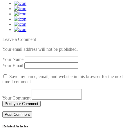
Leave a Comment
Your email address will not be published.
Your Name
Your Email
Save my name, email, and website in this browser for the next
time I comment.
Your Comment
Post your Comment
Related Articles