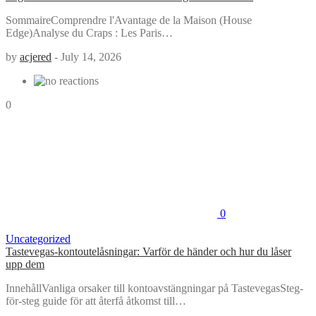
SommaireComprendre l'Avantage de la Maison (House
Edge)Analyse du Craps : Les Paris…
by
acjered
-
July 14, 2026
0
0
Uncategorized
Tastevegas-kontoutelåsningar: Varför de händer och hur du låser
upp dem
InnehållVanliga orsaker till kontoavstängningar på TastevegasSteg-
för-steg guide för att återfå åtkomst till…