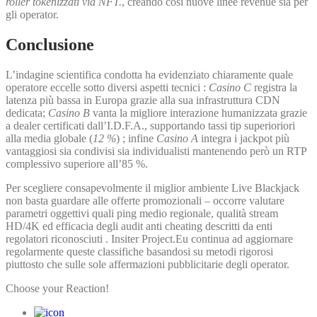
roller tokenizzati via NFT.
, creando così nuove linee revenue sia per
gli operator​​​​​​.
Conclusione
L’indagine scientifica condotta ha evidenziato chiaramente quale
operatore eccelle sotto diversi aspetti tecnici :
Casino C
registra la
latenza più bassa in Europa grazie alla sua infrastruttura CDN
dedicata;
Casino B
vanta la migliore interazione humanizzata grazie
a dealer certificati dall’I.D.F.A., supportando tassi tip superioriori
alla media globale (
12 %
) ; infine
Casino A
integra i jackpot più
vantaggiosi sia condivisi sia individualisti mantenendo però un RTP
complessivo superiore all’85 %.
Per scegliere consapevolmente il miglior ambiente Live Blackjack
non basta guardare alle offerte promozionali – occorre valutare
parametri oggettivi quali ping medio regionale, qualità stream
HD/4K ed efficacia degli audit anti cheating descritti da enti
regolatori riconosciuti . Insiter Project.Eu continua ad aggiornare
regolarmente queste classifiche basandosi su metodi rigorosi
piuttosto che sulle sole affermazioni pubblicitarie degli operator​​.​
Choose your
Reaction!