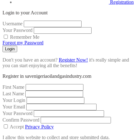
Registration
Login to your Account
Username
Your Password
Remember Me
Forgot my Password
Login
Don't you have an account?
Register Now!
it's really simple and
you can start enjoying all the benefits!
Register in savenigeriaoilandgasindustry.com
First Name
Last Name
Your Login
Your Email
Your Password
Confirm Password
Accept
Privacy Policy
I allow this website to collect and store submitted data.