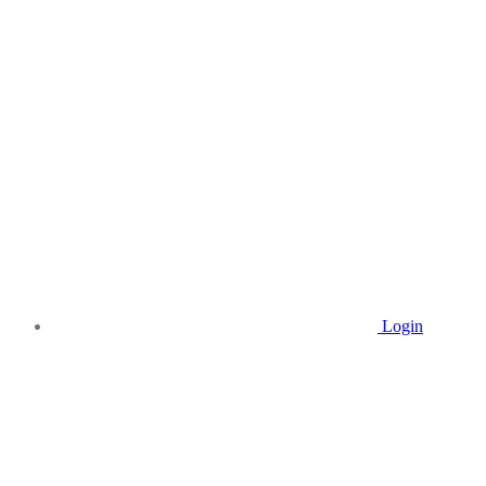
Login