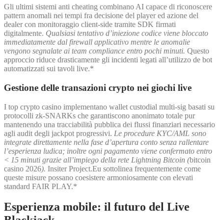
Gli ultimi sistemi anti cheating combinano AI capace di riconoscere
pattern anomali nei tempi fra decisione del player ed azione del
dealer con monitoraggio client‐side tramite SDK firmati
digitalmente.
Qualsiasi tentativo d’iniezione codice viene bloccato
immediatamente dal firewall applicativo mentre le anomalie
vengono segnalate ai team compliance entro pochi minuti.
Questo
approccio riduce drasticamente gli incidenti legati all’utilizzo de bot
automatizzati sui tavoli live.*
Gestione delle transazioni crypto nei giochi live
I top crypto casino implementano wallet custodial multi‐sig basati su
protocolli zk‑SNARKs che garantiscono anonimato totale pur
mantenendo una tracciabilità pubblica dei flussi finanziari necessario
agli audit degli jackpot progressivi.
Le procedure KYC/AML sono
integrate direttamente nella fase d’apertura conto senza rallentare
l’esperienza ludica; inoltre ogni pagamento viene confermato entro
< 15 minuti grazie all’impiego della rete Lightning Bitcoin (
bitcoin
casino 2026
).
Insiter Project.Eu sottolinea frequentemente come
queste misure possano coesistere armoniosamente con elevati
standard FAIR PLAY.*
Esperienza mobile: il futuro del Live