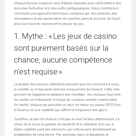
chaque fausse croyance sera d’abord exposée, puis confrontée à des
données factuelles et à des outils pédagogiques. Nous montrerons
comment une approche technique, soutenue par des tutoriels, des
simulateurs et des paramètres de contrôle, permet de jouer de façon
plus sûre tout en conservant le plaisir du jeu.
1. Mythe : « Les jeux de casino
sont purement basés sur la
chance, aucune compétence
n’est requise »
La plupart des joueurs débutants pensent que les machines à sous,
le roulette ou le baccarat relèvent uniquement du hasard. Cette idée
provient de l’apparence aléatoire des résultats : les rouleaux tournent,
les cartes se mélangent, le tirage du croupier semble imprévisible.
En réalité, chaque jeu possède un taux de retour au joueur (RTP) fixé
à l’avance et une volatilité qui définit la fréquence des gains.
Toutefois, la part de chance n’est pas le seul facteur déterminant. Le
choix de la mise, la gestion du bankroll et la sélection d’un jeu à
faible volatilité sont des décisions qui influencent directement les
probabilités de long terme. Par exemple, dans le blackjack, la