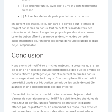
[ ] Sélectionner un jeu avec RTP ≥ 97 % et volatilité moyenne
ou basse.
[ ] Activer les alertes de perte pour le fonds de bonus.
En suivant ces étapes, le joueur garde le contrôle sur le temps et
l’argent consacrés au bonus, tout en évitant l’escalade vers des
mises inconsidérées. Les guides proposés par des sites comme
Laveniradubon offrent des modèles de suivi et des conseils
supplémentaires pour intégrer les bonus dans une stratégie globale
de jeu responsable.
Conclusion
Nous avons démystifié trois mythes majeurs : la croyance que le jeu
de casino ne nécessite aucune compétence, l’idée que les limites de
dépôt suffisent à protéger le joueur et la perception que les bonus
sans wager éliminent tout risque. Chaque mythe a été confronté à
une réalité basée sur l’éducation technique, les outils de contrôle
avancés et une approche pédagogique intégrée.
L’essentiel réside dans une éducation continue : le joueur doit
s’armer de connaissances sur le RTP, la volatilité et les stratégies de
mise, tout en configurant les fonctions de limitation et d’alerte
offertes par les plateformes. En combinant ces ressources avec les
guides neutres disponibles sur des sites comme Laveniradubon,