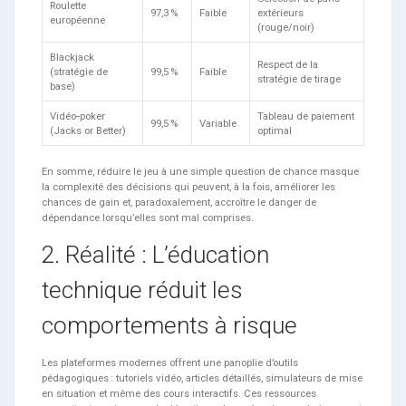
Roulette
97,3 %
Faible
extérieurs
européenne
(rouge/noir)
Blackjack
Respect de la
(stratégie de
99,5 %
Faible
stratégie de tirage
base)
Vidéo‑poker
Tableau de paiement
99,5 %
Variable
(Jacks or Better)
optimal
En somme, réduire le jeu à une simple question de chance masque
la complexité des décisions qui peuvent, à la fois, améliorer les
chances de gain et, paradoxalement, accroître le danger de
dépendance lorsqu’elles sont mal comprises.
2. Réalité : L’éducation
technique réduit les
comportements à risque
Les plateformes modernes offrent une panoplie d’outils
pédagogiques : tutoriels vidéo, articles détaillés, simulateurs de mise
en situation et même des cours interactifs. Ces ressources