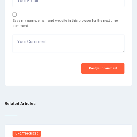
Your Email
Save my name, email, and website in this browser for the next time I
comment.
Your Comment
Post your Comment
Related Articles
UNCATEGORIZED