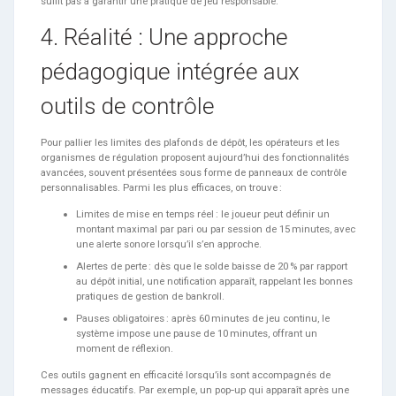
suffit pas à garantir une pratique de jeu responsable.
4. Réalité : Une approche
pédagogique intégrée aux
outils de contrôle
Pour pallier les limites des plafonds de dépôt, les opérateurs et les
organismes de régulation proposent aujourd’hui des fonctionnalités
avancées, souvent présentées sous forme de panneaux de contrôle
personnalisables. Parmi les plus efficaces, on trouve :
Limites de mise en temps réel : le joueur peut définir un
montant maximal par pari ou par session de 15 minutes, avec
une alerte sonore lorsqu’il s’en approche.
Alertes de perte : dès que le solde baisse de 20 % par rapport
au dépôt initial, une notification apparaît, rappelant les bonnes
pratiques de gestion de bankroll.
Pauses obligatoires : après 60 minutes de jeu continu, le
système impose une pause de 10 minutes, offrant un
moment de réflexion.
Ces outils gagnent en efficacité lorsqu’ils sont accompagnés de
messages éducatifs. Par exemple, un pop‑up qui apparaît après une