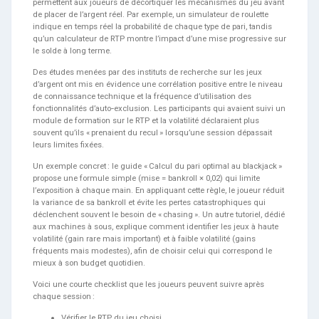
permettent aux joueurs de décortiquer les mécanismes du jeu avant
de placer de l’argent réel. Par exemple, un simulateur de roulette
indique en temps réel la probabilité de chaque type de pari, tandis
qu’un calculateur de RTP montre l’impact d’une mise progressive sur
le solde à long terme.
Des études menées par des instituts de recherche sur les jeux
d’argent ont mis en évidence une corrélation positive entre le niveau
de connaissance technique et la fréquence d’utilisation des
fonctionnalités d’auto‑exclusion. Les participants qui avaient suivi un
module de formation sur le RTP et la volatilité déclaraient plus
souvent qu’ils « prenaient du recul » lorsqu’une session dépassait
leurs limites fixées.
Un exemple concret : le guide « Calcul du pari optimal au blackjack »
propose une formule simple (mise = bankroll × 0,02) qui limite
l’exposition à chaque main. En appliquant cette règle, le joueur réduit
la variance de sa bankroll et évite les pertes catastrophiques qui
déclenchent souvent le besoin de « chasing ». Un autre tutoriel, dédié
aux machines à sous, explique comment identifier les jeux à haute
volatilité (gain rare mais important) et à faible volatilité (gains
fréquents mais modestes), afin de choisir celui qui correspond le
mieux à son budget quotidien.
Voici une courte checklist que les joueurs peuvent suivre après
chaque session :
Vérifier le RTP du jeu choisi.