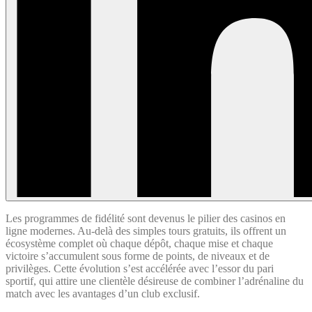
Les programmes de fidélité sont devenus le pilier des casinos en
ligne modernes. Au‑delà des simples tours gratuits, ils offrent un
écosystème complet où chaque dépôt, chaque mise et chaque
victoire s’accumulent sous forme de points, de niveaux et de
privilèges. Cette évolution s’est accélérée avec l’essor du pari
sportif, qui attire une clientèle désireuse de combiner l’adrénaline du
match avec les avantages d’un club exclusif.