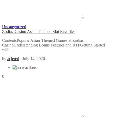
0
Uncategorized
Zodiac Casino Asian-Themed Slot Favorites
ContentsPopular Asian-Themed Games at Zodiac
CasinoUnderstanding Bonus Features and RTPGetting Started
with…
by
acjered
-
July 14, 2026
0
0