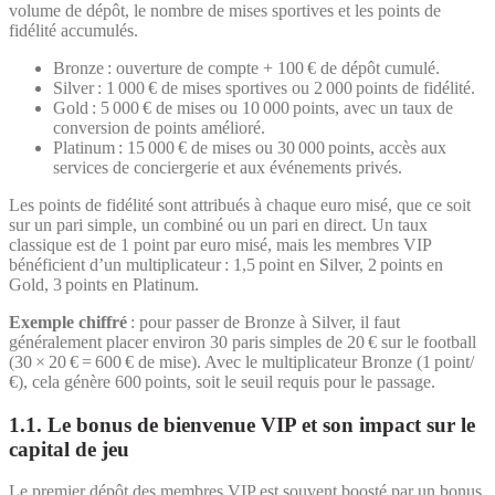
volume de dépôt, le nombre de mises sportives et les points de
fidélité accumulés.
Bronze : ouverture de compte + 100 € de dépôt cumulé.
Silver : 1 000 € de mises sportives ou 2 000 points de fidélité.
Gold : 5 000 € de mises ou 10 000 points, avec un taux de
conversion de points amélioré.
Platinum : 15 000 € de mises ou 30 000 points, accès aux
services de conciergerie et aux événements privés.
Les points de fidélité sont attribués à chaque euro misé, que ce soit
sur un pari simple, un combiné ou un pari en direct. Un taux
classique est de 1 point par euro misé, mais les membres VIP
bénéficient d’un multiplicateur : 1,5 point en Silver, 2 points en
Gold, 3 points en Platinum.
Exemple chiffré
: pour passer de Bronze à Silver, il faut
généralement placer environ 30 paris simples de 20 € sur le football
(30 × 20 € = 600 € de mise). Avec le multiplicateur Bronze (1 point/
€), cela génère 600 points, soit le seuil requis pour le passage.
1.1. Le bonus de bienvenue VIP et son impact sur le
capital de jeu
Le premier dépôt des membres VIP est souvent boosté par un bonus