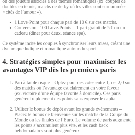
ou des joueurs associés à des thèmes romantiques (ex. couples de
doubles en tennis, matchs de derby où les villes sont surnommées
« cités de l’amour »).
1 Love‑Point pour chaque pari de 10 € sur ces matchs.
Conversion : 100 Love‑Points = 1 pari gratuit de 5 € ou un
cadeau (dîner pour deux, séance spa).
Ce système incite les couples à synchroniser leurs mises, créant une
dynamique ludique et romantique autour du sport.
4. Stratégies simples pour maximiser les
avantages VIP dès les premiers paris
Pari à faible risque – Optez pour des cotes entre 1,5 et 2,0 sur
des matchs où l’avantage est clairement en votre faveur
(ex. victoire d’une équipe favorite à domicile). Ces paris
génèrent rapidement des points sans exposer le capital.
Utiliser le bonus de dépôt avant les grands événements –
Placez le bonus de bienvenue sur les matchs de la Coupe du
Monde ou les finales de l’Euro. Le volume de paris augmente,
les points s’accumulent plus vite, et les cash‑back
hebdomadaires sont plus généreux.