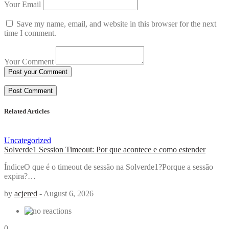
Your Email
Save my name, email, and website in this browser for the next
time I comment.
Your Comment
Post your Comment
Related Articles
Uncategorized
Solverde1 Session Timeout: Por que acontece e como estender
ÍndiceO que é o timeout de sessão na Solverde1?Porque a sessão
expira?…
by
acjered
-
August 6, 2026
0