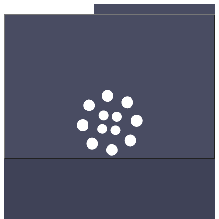
Skip
to
content