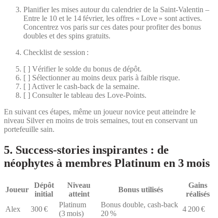
Planifier les mises autour du calendrier de la Saint‑Valentin –
Entre le 10 et le 14 février, les offres « Love » sont actives.
Concentrez vos paris sur ces dates pour profiter des bonus
doubles et des spins gratuits.
Checklist de session :
[ ] Vérifier le solde du bonus de dépôt.
[ ] Sélectionner au moins deux paris à faible risque.
[ ] Activer le cash‑back de la semaine.
[ ] Consulter le tableau des Love‑Points.
En suivant ces étapes, même un joueur novice peut atteindre le
niveau Silver en moins de trois semaines, tout en conservant un
portefeuille sain.
5. Success‑stories inspirantes : de
néophytes à membres Platinum en 3 mois
Dépôt
Niveau
Gains
Joueur
Bonus utilisés
initial
atteint
réalisés
Platinum
Bonus double, cash‑back
Alex
300 €
4 200 €
(3 mois)
20 %