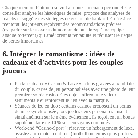
Chaque membre Platinum se voit attribuer un coach personnel. Ce
conseiller analyse les historiques de mise, propose des analyses de
matchs et suggère des stratégies de gestion de bankroll. Grâce à ce
mentorat, les joueurs reçoivent des recommandations précises
(ex. parier sur le « over » du nombre de buts lorsqu’une équipe
attaque fortement) qui améliorent la rentabilité et réduisent le risque
de pertes importantes.
6. Intégrer le romantisme : idées de
cadeaux et d’activités pour les couples
joueurs
Packs cadeaux « Casino & Love » : chips gravées aux initiales
du couple, cartes de jeu personnalisées avec une photo de leur
première soirée casino. Ces objets offrent une valeur
sentimentale et renforcent le lien avec la marque.
Séances de jeu en duo : certains casinos proposent un bonus
de mise synchronisée ; lorsque les deux partenaires misent
simultanément sur le même événement, ils reçoivent un bonus
supplémentaire de 10 % sur leurs gains combinés.
Week‑end “Casino‑Sport” : réservez un hébergement de luxe,
assistez à un match en direct (football ou tennis) puis profitez