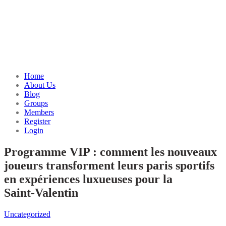
Home
About Us
Blog
Groups
Members
Register
Login
Programme VIP : comment les nouveaux
joueurs transforment leurs paris sportifs
en expériences luxueuses pour la
Saint‑Valentin
Uncategorized