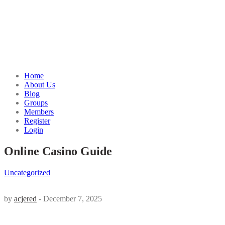
Home
About Us
Blog
Groups
Members
Register
Login
Online Casino Guide
Uncategorized
by
acjered
-
December 7, 2025