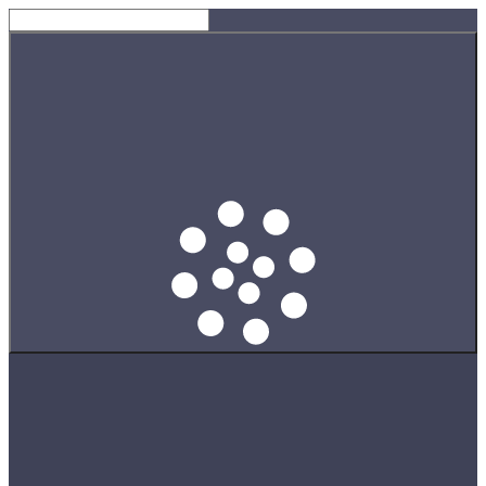
Skip
to
content