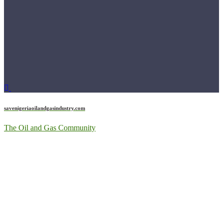
savenigeriaoilandgasindustry.com
The Oil and Gas Community