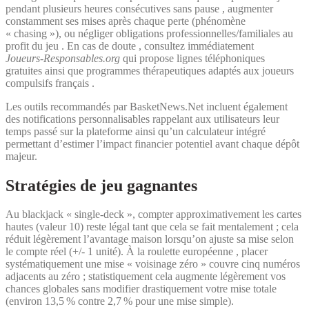
pendant plusieurs heures consécutives sans pause , augmenter
constamment ses mises après chaque perte (phénomène
« chasing »), ou négliger obligations professionnelles/familiales au
profit du jeu . En cas de doute , consultez immédiatement
Joueurs‑Responsables.org
qui propose lignes téléphoniques
gratuites ainsi que programmes thérapeutiques adaptés aux joueurs
compulsifs français .
Les outils recommandés par BasketNews.Net incluent également
des notifications personnalisables rappelant aux utilisateurs leur
temps passé sur la plateforme ainsi qu’un calculateur intégré
permettant d’estimer l’impact financier potentiel avant chaque dépôt
majeur.
Stratégies de jeu gagnantes
Au blackjack « single‑deck », compter approximativement les cartes
hautes (valeur 10) reste légal tant que cela se fait mentalement ; cela
réduit légèrement l’avantage maison lorsqu’on ajuste sa mise selon
le compte réel (+/- 1 unité). À la roulette européenne , placer
systématiquement une mise « voisinage zéro » couvre cinq numéros
adjacents au zéro ; statistiquement cela augmente légèrement vos
chances globales sans modifier drastiquement votre mise totale
(environ 13,5 % contre 2,7 % pour une mise simple).