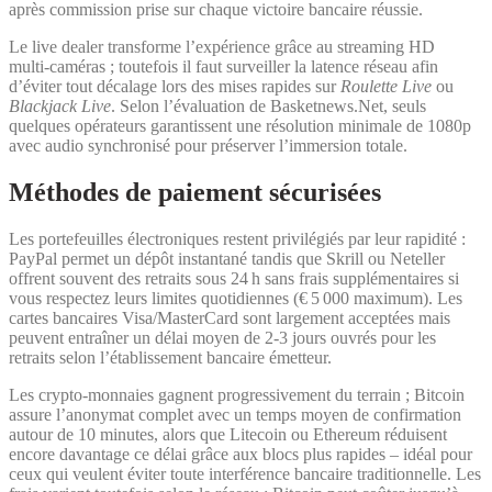
après commission prise sur chaque victoire bancaire réussie.
Le live dealer transforme l’expérience grâce au streaming HD
multi‑caméras ; toutefois il faut surveiller la latence réseau afin
d’éviter tout décalage lors des mises rapides sur
Roulette Live
ou
Blackjack Live
. Selon l’évaluation de Basketnews.Net, seuls
quelques opérateurs garantissent une résolution minimale de 1080p
avec audio synchronisé pour préserver l’immersion totale.
Méthodes de paiement sécurisées
Les portefeuilles électroniques restent privilégiés par leur rapidité :
PayPal permet un dépôt instantané tandis que Skrill ou Neteller
offrent souvent des retraits sous 24 h sans frais supplémentaires si
vous respectez leurs limites quotidiennes (€ 5 000 maximum). Les
cartes bancaires Visa/MasterCard sont largement acceptées mais
peuvent entraîner un délai moyen de 2‑3 jours ouvrés pour les
retraits selon l’établissement bancaire émetteur.
Les crypto‑monnaies gagnent progressivement du terrain ; Bitcoin
assure l’anonymat complet avec un temps moyen de confirmation
autour de 10 minutes, alors que Litecoin ou Ethereum réduisent
encore davantage ce délai grâce aux blocs plus rapides – idéal pour
ceux qui veulent éviter toute interférence bancaire traditionnelle. Les