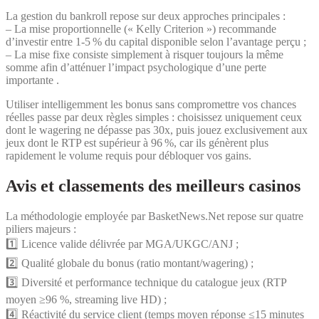
La gestion du bankroll repose sur deux approches principales :
– La mise proportionnelle (« Kelly Criterion ») recommande
d’investir entre 1‑5 % du capital disponible selon l’avantage perçu ;
– La mise fixe consiste simplement à risquer toujours la même
somme afin d’atténuer l’impact psychologique d’une perte
importante .
Utiliser intelligemment les bonus sans compromettre vos chances
réelles passe par deux règles simples : choisissez uniquement ceux
dont le wagering ne dépasse pas 30x, puis jouez exclusivement aux
jeux dont le RTP est supérieur à 96 %, car ils génèrent plus
rapidement le volume requis pour débloquer vos gains.
Avis et classements des meilleurs casinos
La méthodologie employée par BasketNews.Net repose sur quatre
piliers majeurs :
1️⃣ Licence valide délivrée par MGA/UKGC/ANJ ;
2️⃣ Qualité globale du bonus (ratio montant/wagering) ;
3️⃣ Diversité et performance technique du catalogue jeux (RTP
moyen ≥96 %, streaming live HD) ;
4️⃣ Réactivité du service client (temps moyen réponse ≤15 minutes