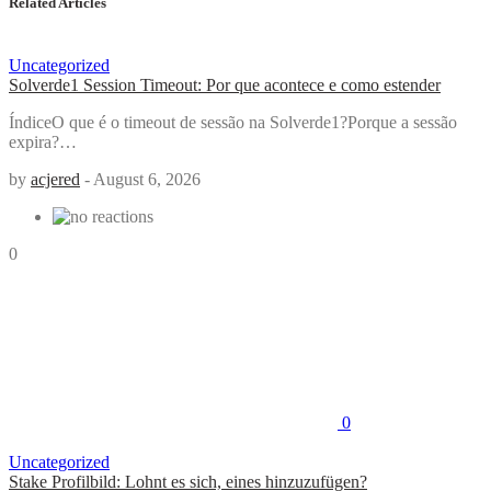
Related Articles
Uncategorized
Solverde1 Session Timeout: Por que acontece e como estender
ÍndiceO que é o timeout de sessão na Solverde1?Porque a sessão
expira?…
by
acjered
-
August 6, 2026
0
0
Uncategorized
Stake Profilbild: Lohnt es sich, eines hinzuzufügen?