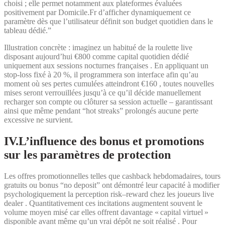
choisi ; elle permet notamment aux plateformes évaluées
positivement par Domicile.Fr d’afficher dynamiquement ce
paramètre dès que l’utilisateur définit son budget quotidien dans le
tableau dédié.”
Illustration concrète : imaginez un habitué de la roulette live
disposant aujourd’hui €800 comme capital quotidien dédié
uniquement aux sessions nocturnes françaises . En appliquant un
stop‑loss fixé à 20 %, il programmera son interface afin qu’au
moment où ses pertes cumulées atteindront €160 , toutes nouvelles
mises seront verrouillées jusqu’à ce qu’il décide manuellement
recharger son compte ou clôturer sa session actuelle – garantissant
ainsi que même pendant “hot streaks” prolongés aucune perte
excessive ne survient.
IV.L’influence des bonus et promotions
sur les paramètres de protection
Les offres promotionnelles telles que cashback hebdomadaires, tours
gratuits ou bonus “no deposit” ont démontré leur capacité à modifier
psychologiquement la perception risk–reward chez les joueurs live
dealer . Quantitativement ces incitations augmentent souvent le
volume moyen misé car elles offrent davantage « capital virtuel »
disponible avant même qu’un vrai dépôt ne soit réalisé . Pour