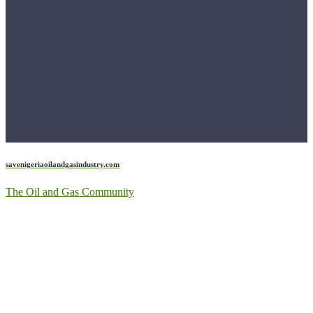
savenigeriaoilandgasindustry.com
The Oil and Gas Community