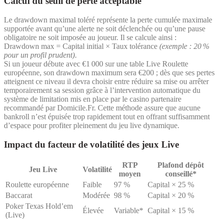
Calcul du seuil de perte acceptable
Le drawdown maximal toléré représente la perte cumulée maximale
supportée avant qu’une alerte ne soit déclenchée ou qu’une pause
obligatoire ne soit imposée au joueur. Il se calcule ainsi :
Drawdown max = Capital initial × Taux tolérance
(exemple : 20 %
pour un profil prudent)
.
Si un joueur débute avec €1 000 sur une table Live Roulette
européenne, son drawdown maximum sera €200 ; dès que ses pertes
atteignent ce niveau il devra choisir entre réduire sa mise ou arrêter
temporairement sa session grâce à l’intervention automatique du
système de limitation mis en place par le casino partenaire
recommandé par Domicile.Fr. Cette méthode assure que aucune
bankroll n’est épuisée trop rapidement tout en offrant suffisamment
d’espace pour profiter pleinement du jeu live dynamique.
Impact du facteur de volatilité des jeux Live
RTP
Plafond dépôt
Jeu Live
Volatilité
moyen
conseillé*
Roulette européenne
Faible
97 %
Capital × 25 %
Baccarat
Modérée
98 %
Capital × 20 %
Poker Texas Hold’em
Élevée
Variable*
Capital × 15 %
(Live)