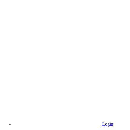
Login