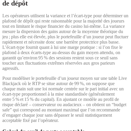
de dépôt
Les opérateurs utilisent la variance et l’écart‑type pour déterminer un
plafond de dépôt qui reste raisonnable pour la majorité des joueurs
tout en limitant le risque financier du casino lui‑même. La variance
mesure la dispersion des gains autour de la moyenne théorique du
jeu ; plus elle est élevée, plus le portefeuille d’un joueur peut fluctuer
rapidement et nécessite donc une barrière protectrice plus basse.
L’écart‑type fournit quant à lui une marge pratique : si l’on fixe le
plafond à deux écarts‑type au-dessus du gain moyen attendu, on
garantit qu’environ 95 % des sessions restent sous ce seuil sans
toucher aux fluctuations extrêmes réservées aux gros parieurs
agressifs.
Pour modéliser le portefeuille d’un joueur moyen sur une table Live
Blackjack où le RTP se situe autour de 99 %, on suppose que
chaque main suit une loi normale centrée sur le pari initial avec un
écart‑type proportionnel à la mise standardisée (généralement
entre 5 % et 15 % du capital). En ajustant ce modèle au profil de
risque déclaré – conservateur ou audacieux – on obtient un “budget
safe” qui correspond au montant maximal que l’on recommande
d’engager chaque jour sans dépasser le seuil statistiquement
acceptable fixé par l’opérateur.