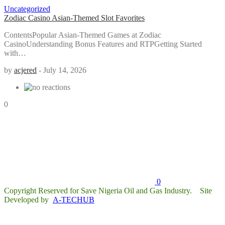
Uncategorized
Zodiac Casino Asian-Themed Slot Favorites
ContentsPopular Asian-Themed Games at Zodiac
CasinoUnderstanding Bonus Features and RTPGetting Started
with…
by
acjered
-
July 14, 2026
0
0
Copyright Reserved for Save Nigeria Oil and Gas Industry. Site
Developed by
A-TECHUB