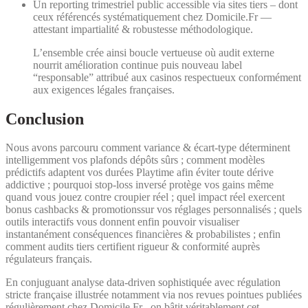
Un reporting trimestriel public accessible via sites tiers – dont
ceux référencés systématiquement chez Domicile.Fr —
attestant impartialité & robustesse méthodologique.
L’ensemble crée ainsi boucle vertueuse où audit externe
nourrit amélioration continue puis nouveau label
“responsable” attribué aux casinos respectueux conformément
aux exigences légales françaises.
Conclusion
Nous avons parcouru comment variance & écart‑type déterminent
intelligemment vos plafonds dépôts sûrs ; comment modèles
prédictifs adaptent vos durées Playtime afin éviter toute dérive
addictive ; pourquoi stop‑loss inversé protège vos gains même
quand vous jouez contre croupier réel ; quel impact réel exercent
bonus cashbacks & promotionssur vos réglages personnalisés ; quels
outils interactifs vous donnent enfin pouvoir visualiser
instantanément conséquences financières & probabilistes ; enfin
comment audits tiers certifient rigueur & conformité auprès
régulateurs français.
En conjuguant analyse data‑driven sophistiquée avec régulation
stricte française illustrée notamment via nos revues pointues publiées
régulièrement chez Domicile.Fr , on bâtit véritablement cet