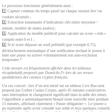
Le processus fonctionne généralement ainsi :
1️⃣ Capture continue du temps passé sur chaque session live via
cookies sécurisés ;
2️⃣ Extraction instantanée d’indicateurs clés (mise moyenne /
minute, nombre de mains jouées) ;
3️⃣ Application du modèle prédictif pour calculer un score «‑risk‑»
compris entre 0 et 1 ;
4️⃣ Si le score dépasse un seuil préétabli (par exemple 0,75),
déclenchement automatique d’une notification invitant le joueur à
faire une pause ou activer volontairement son auto‑exclusion
temporaire.*
Cette mesure est fréquemment affichée dans les tableaux
récapitulatifs proposés par Domicile.Fr lors de ses revues
quotidiennes des casinos cryptos français.
Un cas concret : lors d’un test mené sur un tableau Live Baccarat
proposé par Unibet Casino Crypto, après 45 minutes consécutives
sans interruption ni changement significatif dans la taille des mises,
l’algorithme a automatiquement bloqué toute nouvelle mise pendant
15 minutes, affichant clairement « Pause obligatoire ». Le joueur a
pu reprendre après avoir consulté son solde et reçu quelques conseils