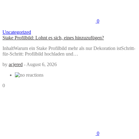
0
Uncategorized
Stake Profilbild: Lohnt es sich, eines hinzuzufügen?
InhaltWarum ein Stake Profilbild mehr als nur Dekoration istSchritt-
für-Schritt: Profilbild hochladen und…
by
acjered
-
August 6, 2026
0
0