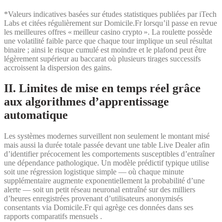
*Valeurs indicatives basées sur études statistiques publiées par iTech
Labs et citées régulièrement sur Domicile.Fr lorsqu’il passe en revue
les meilleures offres « meilleur casino crypto ». La roulette possède
une volatilité faible parce que chaque tour implique un seul résultat
binaire ; ainsi le risque cumulé est moindre et le plafond peut être
légèrement supérieur au baccarat où plusieurs tirages successifs
accroissent la dispersion des gains.
II. Limites de mise en temps réel grâce
aux algorithmes d’apprentissage
automatique
Les systèmes modernes surveillent non seulement le montant misé
mais aussi la durée totale passée devant une table Live Dealer afin
d’identifier précocement les comportements susceptibles d’entraîner
une dépendance pathologique. Un modèle prédictif typique utilise
soit une régression logistique simple — où chaque minute
supplémentaire augmente exponentiellement la probabilité d’une
alerte — soit un petit réseau neuronal entraîné sur des milliers
d’heures enregistrées provenant d’utilisateurs anonymisés
consentants via Domicile.Fr qui agrège ces données dans ses
rapports comparatifs mensuels .