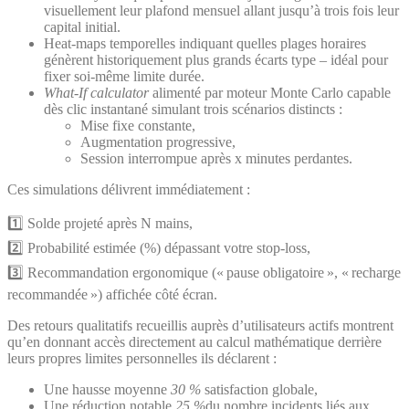
visuellement leur plafond mensuel allant jusqu’à trois fois leur
capital initial.
Heat‑maps temporelles indiquant quelles plages horaires
génèrent historiquement plus grands écarts type – idéal pour
fixer soi-même limite durée.
What‑If calculator
alimenté par moteur Monte Carlo capable
dès clic instantané simulant trois scénarios distincts :
Mise fixe constante,
Augmentation progressive,
Session interrompue après x minutes perdantes.
Ces simulations délivrent immédiatement :
1️⃣ Solde projeté après N mains,
2️⃣ Probabilité estimée (%) dépassant votre stop‑loss,
3️⃣ Recommandation ergonomique (« pause obligatoire », « recharge
recommandée ») affichée côté écran.
Des retours qualitatifs recueillis auprès d’utilisateurs actifs montrent
qu’en donnant accès directement au calcul mathématique derrière
leurs propres limites personnelles ils déclarent :
Une hausse moyenne
30 %
satisfaction globale,
Une réduction notable
25 %
du nombre incidents liés aux