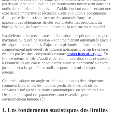
jeu depuis le salon du joueur. Les fournisseurs investissent dans des
outils de contrôle afin de prévenir l’addiction tout en conservant une
expérience immersive et sécurisée. Cette évolution s’accompagne
d’une prise de conscience accrue des autorités françaises qui
imposent des obligations strictes aux plateformes proposant du
blackjack live, du baccarat ou encore de la roulette en temps réel.
Parallèlement, les mécanismes de limitation – dépôt quotidien, perte
maximale ou durée de session – sont maintenant automatisés grâce à
des algorithmes capables d’ajuster les plafonds en fonction du
comportement individuel ; ils figurent notamment parmi les critères
évalués par les sites comparatifs comme
casino français crypto
. En
France même, le rôle d’audit et de recommandation revient souvent
à Domicile.Fr qui classe chaque offre selon sa conformité au cadre
juridique et à la qualité des outils responsables mis à disposition des
joueurs.
Cet article adopte un angle mathématique : nous décortiquerons
comment la variance, les modèles prédictifs et les calculs de
stop‑loss s’intègrent aux limites automatiques sur les tables Live
Dealer et pourquoi ces paramètres sont essentiels pour un
environnement ludique sûr.
I. Les fondements statistiques des limites