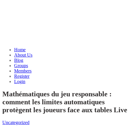
Home
About Us
Blog
Groups
Members
Register
Login
Mathématiques du jeu responsable :
comment les limites automatiques
protègent les joueurs face aux tables Live
Uncategorized