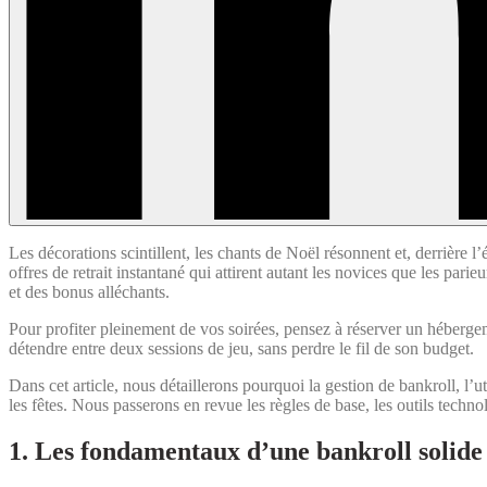
Les décorations scintillent, les chants de Noël résonnent et, derrière 
offres de retrait instantané qui attirent autant les novices que les par
et des bonus alléchants.
Pour profiter pleinement de vos soirées, pensez à réserver un héberg
détendre entre deux sessions de jeu, sans perdre le fil de son budget.
Dans cet article, nous détaillerons pourquoi la gestion de bankroll, l’u
les fêtes. Nous passerons en revue les règles de base, les outils techn
1. Les fondamentaux d’une bankroll solide p