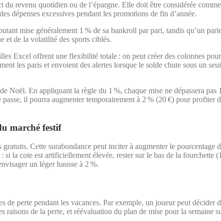
nct du revenu quotidien ou de l’épargne. Elle doit être considérée comme
à des dépenses excessives pendant les promotions de fin d’année.
butant mise généralement 1 % de sa bankroll par pari, tandis qu’un parie
t de la volatilité des sports ciblés.
les Excel offrent une flexibilité totale : on peut créer des colonnes pour l
es paris et envoient des alertes lorsque le solde chute sous un seuil
e Noël. En appliquant la règle du 1 %, chaque mise ne dépassera pas 10 €
 passe, il pourra augmenter temporairement à 2 % (20 €) pour profiter d’u
du marché festif
s gratuits. Cette surabondance peut inciter à augmenter le pourcentage d
 si la cote est artificiellement élevée, rester sur le bas de la fourchette
nvisager un léger hausse à 2 %.
s de perte pendant les vacances. Par exemple, un joueur peut décider de 
 raisons de la perte, et réévaluation du plan de mise pour la semaine su