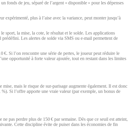
 un fonds de jeu, séparé de l’argent « disponible » pour les dépenses
ur expérimenté, plus à l’aise avec la variance, peut monter jusqu’à
e sport, la mise, la cote, le résultat et le solde. Les applications
 prédéfini. Les alertes de solde via SMS ou e‑mail permettent de
. Si l’on rencontre une série de pertes, le joueur peut réduire le
ne opportunité à forte valeur ajoutée, tout en restant dans les limites
e mise, mais le risque de sur‑parisage augmente également. Il est donc
 (1 %). Si l’offre apporte une vraie valeur (par exemple, un bonus de
ne pas perdre plus de 150 € par semaine. Dès que ce seuil est atteint,
ivante. Cette discipline évite de puiser dans les économies de fin