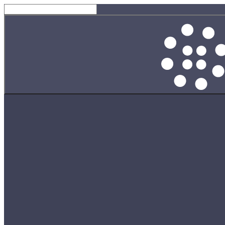
Skip
to
content