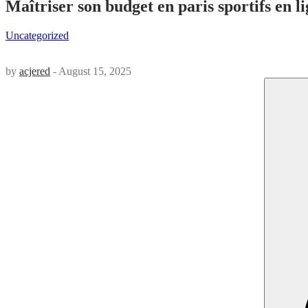
Maîtriser son budget en paris sportifs en li
Uncategorized
by
acjered
-
August 15, 2025