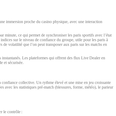
nt une immersion proche du casino physique, avec une interaction
ar minute, ce qui permet de synchroniser les paris sportifs avec l’état
indices sur le niveau de confiance du groupe, utile pour les paris à
 de volatilité que l’on peut transposer aux paris sur les matchs en
ts instantanés. Les plateformes qui offrent des flux Live Dealer en
e et sécurisée.
la confiance collective. Un rythme élevé et une mise en jeu croissante
 avec les statistiques pré‑match (blessures, forme, météo), le parieur
 le contrôle :