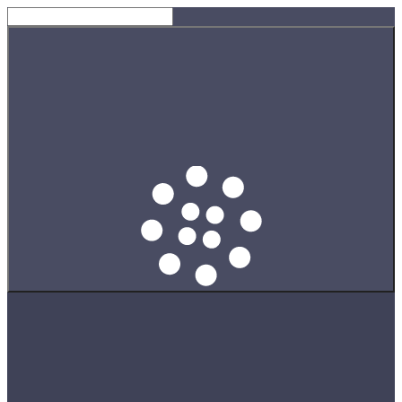
Skip
to
content