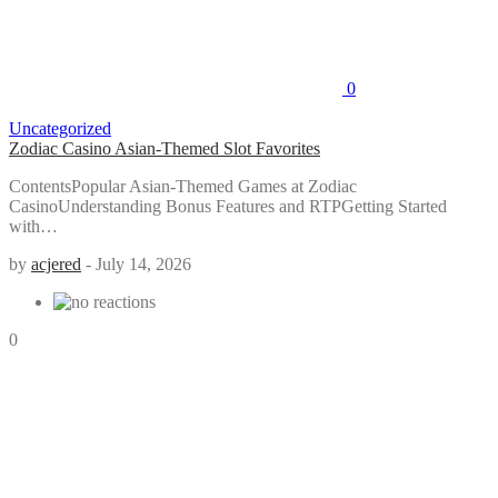
0
Uncategorized
Zodiac Casino Asian-Themed Slot Favorites
ContentsPopular Asian-Themed Games at Zodiac
CasinoUnderstanding Bonus Features and RTPGetting Started
with…
by
acjered
-
July 14, 2026
0