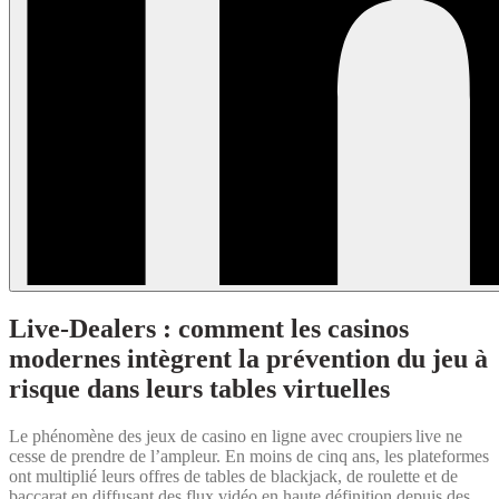
Live‑Dealers : comment les casinos
modernes intègrent la prévention du jeu à
risque dans leurs tables virtuelles
Le phénomène des jeux de casino en ligne avec croupiers live ne
cesse de prendre de l’ampleur. En moins de cinq ans, les plateformes
ont multiplié leurs offres de tables de blackjack, de roulette et de
baccarat en diffusant des flux vidéo en haute définition depuis des