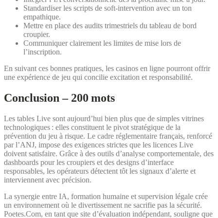
Standardiser les scripts de soft‑intervention avec un ton
empathique.
Mettre en place des audits trimestriels du tableau de bord
croupier.
Communiquer clairement les limites de mise lors de
l’inscription.
En suivant ces bonnes pratiques, les casinos en ligne pourront offrir
une expérience de jeu qui concilie excitation et responsabilité.
Conclusion – 200 mots
Les tables Live sont aujourd’hui bien plus que de simples vitrines
technologiques : elles constituent le pivot stratégique de la
prévention du jeu à risque. Le cadre réglementaire français, renforcé
par l’ANJ, impose des exigences strictes que les licences Live
doivent satisfaire. Grâce à des outils d’analyse comportementale, des
dashboards pour les croupiers et des designs d’interface
responsables, les opérateurs détectent tôt les signaux d’alerte et
interviennent avec précision.
La synergie entre IA, formation humaine et supervision légale crée
un environnement où le divertissement ne sacrifie pas la sécurité.
Poetes.Com, en tant que site d’évaluation indépendant, souligne que