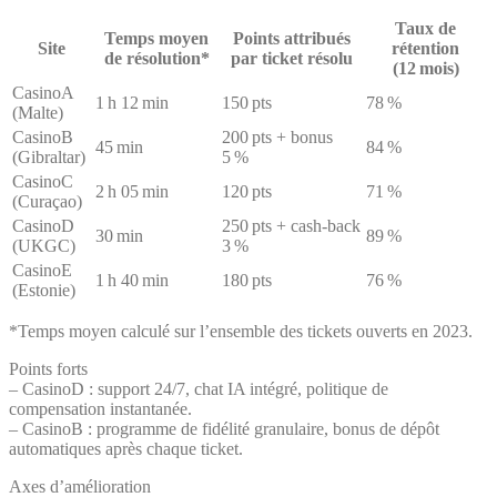
Taux de
Temps moyen
Points attribués
Site
rétention
de résolution*
par ticket résolu
(12 mois)
CasinoA
1 h 12 min
150 pts
78 %
(Malte)
CasinoB
200 pts + bonus
45 min
84 %
(Gibraltar)
5 %
CasinoC
2 h 05 min
120 pts
71 %
(Curaçao)
CasinoD
250 pts + cash‑back
30 min
89 %
(UKGC)
3 %
CasinoE
1 h 40 min
180 pts
76 %
(Estonie)
*Temps moyen calculé sur l’ensemble des tickets ouverts en 2023.
Points forts
– CasinoD : support 24/7, chat IA intégré, politique de
compensation instantanée.
– CasinoB : programme de fidélité granulaire, bonus de dépôt
automatiques après chaque ticket.
Axes d’amélioration