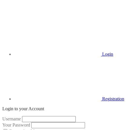
Login
Registration
Login to your Account
Username
Your Password