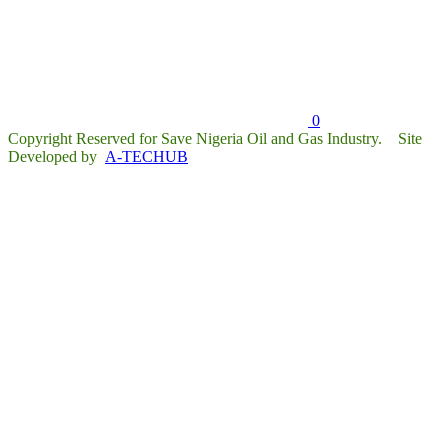
0
Copyright Reserved for Save Nigeria Oil and Gas Industry. Site
Developed by
A-TECHUB