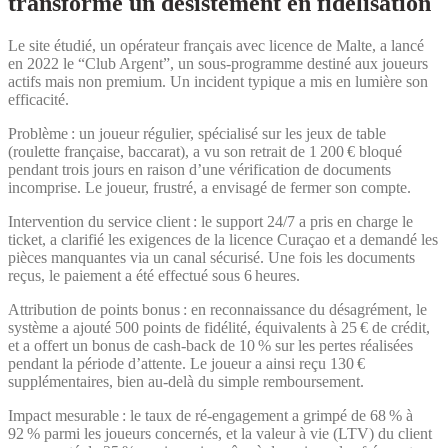
transforme un désistement en fidélisation
Le site étudié, un opérateur français avec licence de Malte, a lancé
en 2022 le “Club Argent”, un sous‑programme destiné aux joueurs
actifs mais non premium. Un incident typique a mis en lumière son
efficacité.
Problème : un joueur régulier, spécialisé sur les jeux de table
(roulette française, baccarat), a vu son retrait de 1 200 € bloqué
pendant trois jours en raison d’une vérification de documents
incomprise. Le joueur, frustré, a envisagé de fermer son compte.
Intervention du service client : le support 24/7 a pris en charge le
ticket, a clarifié les exigences de la licence Curaçao et a demandé les
pièces manquantes via un canal sécurisé. Une fois les documents
reçus, le paiement a été effectué sous 6 heures.
Attribution de points bonus : en reconnaissance du désagrément, le
système a ajouté 500 points de fidélité, équivalents à 25 € de crédit,
et a offert un bonus de cash‑back de 10 % sur les pertes réalisées
pendant la période d’attente. Le joueur a ainsi reçu 130 €
supplémentaires, bien au‑delà du simple remboursement.
Impact mesurable : le taux de ré‑engagement a grimpé de 68 % à
92 % parmi les joueurs concernés, et la valeur à vie (LTV) du client