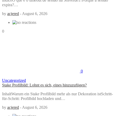
ÍndiceO que é o timeout de sessão na Solverde1?Porque a sessão
expira?…
by
acjered
-
August 6, 2026
0
0
Uncategorized
Stake Profilbild: Lohnt es sich, eines hinzuzufügen?
InhaltWarum ein Stake Profilbild mehr als nur Dekoration istSchritt-
für-Schritt: Profilbild hochladen und…
by
acjered
-
August 6, 2026