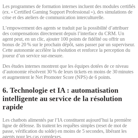
Les programmes de formation internes incluent des modules certifiés
(ex. « Certified Gaming Support Professional »), des simulations de
crise et des ateliers de communication interculturelle.
L’empowerment des agents se traduit par la possibilité d’attribuer
des compensations directement depuis l’interface du CRM. Un
agent peut, en un clic, ajouter 100 points de fidélité ou offrir un
bonus de 20 % sur le prochain dépôt, sans passer par un superviseur.
Cette autonomie accélère la résolution et renforce la perception du
joueur d’un service sur‑mesure.
Des études internes montrent que les équipes dotées de ce niveau
d’autonomie résolvent 30 % de leurs tickets en moins de 30 minutes
et augmentent le Net Promoter Score (NPS) de 6 points.
6. Technologie et IA : automatisation
intelligente au service de la résolution
rapide
Les chatbots alimentés par l’IA constituent aujourd’hui la première
ligne de défense. Ils traitent les requêtes simples (reset de mot de
passe, vérification du solde) en moins de 5 secondes, libérant les
agents pour les cas complexes.