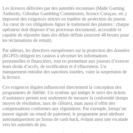
Les licences délivrées par des autorités reconnues (Malte Gaming
Authority, Gibraltar Gambling Commission, licence Curaçao, etc.)
imposent des exigences strictes en matière de protection du joueur.
Au cœur de ces obligations figure le traitement des plaintes : chaque
opérateur doit disposer d’un processus documenté, accessible et
capable de répondre dans des délais définis (souvent 48 heures pour
les réclamations de retrait).
Par ailleurs, les directives européennes sur la protection des données
(RGPD) obligent les casinos à sécuriser les informations
personnelles et financières, tout en permettant aux joueurs d’exercer
leurs droits d’accès, de rectification et d’effacement. Un
manquement entraîne des sanctions lourdes, voire la suspension de
la licence.
Ces exigences légales influencent directement la conception des
programmes de fidélité. Un système qui intègre le suivi des tickets
d’assistance permet non seulement de mesurer la conformité (temps
moyen de résolution, taux de clôture), mais aussi d’offrir des
compensations conformes aux régulations. Par exemple, lorsqu’un
joueur signale un retard de paiement, le programme peut attribuer
automatiquement un bonus de cash‑back, évitant ainsi une escalade
vers les autorités de jeu.