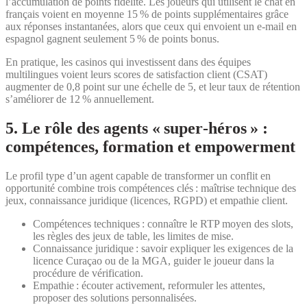
l’accumulation de points fidélité. Les joueurs qui utilisent le chat en
français voient en moyenne 15 % de points supplémentaires grâce
aux réponses instantanées, alors que ceux qui envoient un e‑mail en
espagnol gagnent seulement 5 % de points bonus.
En pratique, les casinos qui investissent dans des équipes
multilingues voient leurs scores de satisfaction client (CSAT)
augmenter de 0,8 point sur une échelle de 5, et leur taux de rétention
s’améliorer de 12 % annuellement.
5. Le rôle des agents « super‑héros » :
compétences, formation et empowerment
Le profil type d’un agent capable de transformer un conflit en
opportunité combine trois compétences clés : maîtrise technique des
jeux, connaissance juridique (licences, RGPD) et empathie client.
Compétences techniques : connaître le RTP moyen des slots,
les règles des jeux de table, les limites de mise.
Connaissance juridique : savoir expliquer les exigences de la
licence Curaçao ou de la MGA, guider le joueur dans la
procédure de vérification.
Empathie : écouter activement, reformuler les attentes,
proposer des solutions personnalisées.