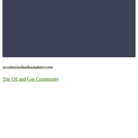
savenigeriaoilandgasindustry.com
The Oil and Gas Community