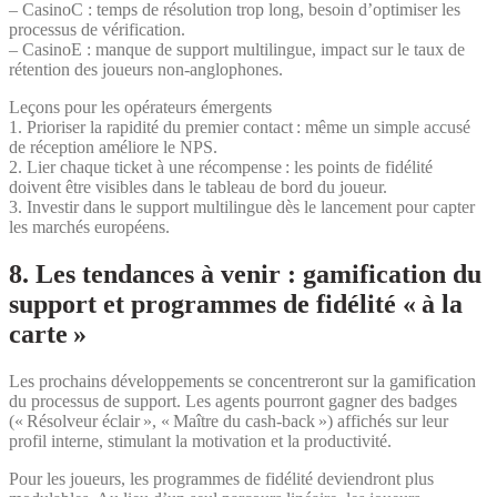
– CasinoC : temps de résolution trop long, besoin d’optimiser les
processus de vérification.
– CasinoE : manque de support multilingue, impact sur le taux de
rétention des joueurs non‑anglophones.
Leçons pour les opérateurs émergents
1. Prioriser la rapidité du premier contact : même un simple accusé
de réception améliore le NPS.
2. Lier chaque ticket à une récompense : les points de fidélité
doivent être visibles dans le tableau de bord du joueur.
3. Investir dans le support multilingue dès le lancement pour capter
les marchés européens.
8. Les tendances à venir : gamification du
support et programmes de fidélité « à la
carte »
Les prochains développements se concentreront sur la gamification
du processus de support. Les agents pourront gagner des badges
(« Résolveur éclair », « Maître du cash‑back ») affichés sur leur
profil interne, stimulant la motivation et la productivité.
Pour les joueurs, les programmes de fidélité deviendront plus