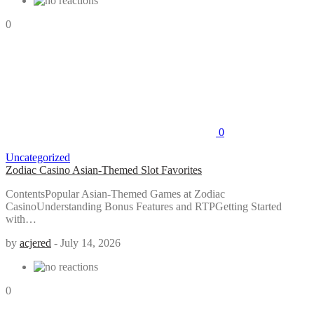
0
0
Uncategorized
Zodiac Casino Asian-Themed Slot Favorites
ContentsPopular Asian-Themed Games at Zodiac
CasinoUnderstanding Bonus Features and RTPGetting Started
with…
by
acjered
-
July 14, 2026
0