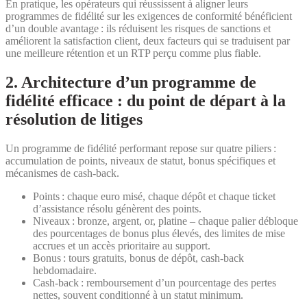
En pratique, les opérateurs qui réussissent à aligner leurs
programmes de fidélité sur les exigences de conformité bénéficient
d’un double avantage : ils réduisent les risques de sanctions et
améliorent la satisfaction client, deux facteurs qui se traduisent par
une meilleure rétention et un RTP perçu comme plus fiable.
2. Architecture d’un programme de
fidélité efficace : du point de départ à la
résolution de litiges
Un programme de fidélité performant repose sur quatre piliers :
accumulation de points, niveaux de statut, bonus spécifiques et
mécanismes de cash‑back.
Points : chaque euro misé, chaque dépôt et chaque ticket
d’assistance résolu génèrent des points.
Niveaux : bronze, argent, or, platine – chaque palier débloque
des pourcentages de bonus plus élevés, des limites de mise
accrues et un accès prioritaire au support.
Bonus : tours gratuits, bonus de dépôt, cash‑back
hebdomadaire.
Cash‑back : remboursement d’un pourcentage des pertes
nettes, souvent conditionné à un statut minimum.