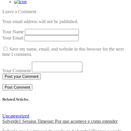
Leave a Comment
Your email address will not be published.
Your Name
Your Email
Save my name, email, and website in this browser for the next
time I comment.
Your Comment
Post your Comment
Related Articles
Uncategorized
Solverde1 Session Timeout: Por que acontece e como estender