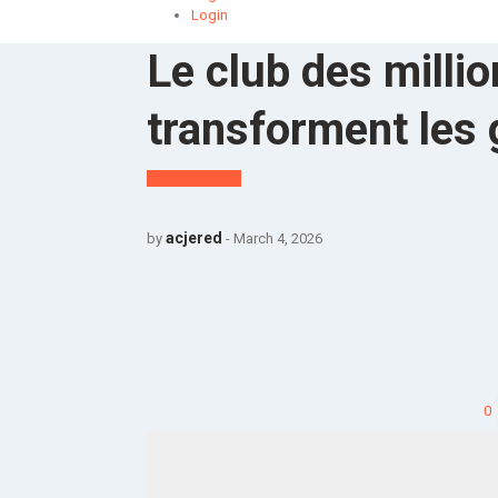
Login
Le club des milli
transforment les 
Uncategorized
acjered
by
-
March 4, 2026
0