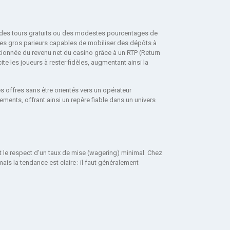
ir des tours gratuits ou des modestes pourcentages de
r les gros parieurs capables de mobiliser des dépôts à
rtionnée du revenu net du casino grâce à un RTP (Return
ite les joueurs à rester fidèles, augmentant ainsi la
 offres sans être orientés vers un opérateur
iements, offrant ainsi un repère fiable dans un univers
et le respect d’un taux de mise (wagering) minimal. Chez
is la tendance est claire : il faut généralement