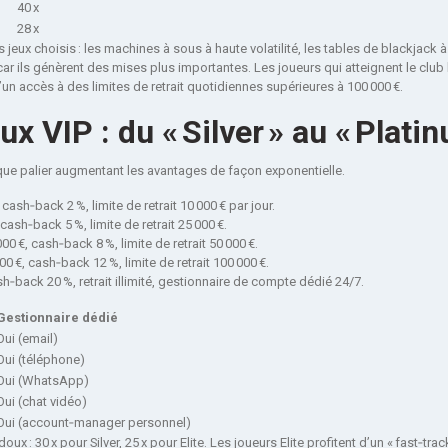
40 x
28 x
des jeux choisis : les machines à sous à haute volatilité, les tables de blackjack
car ils génèrent des mises plus importantes. Les joueurs qui atteignent le club
’un accès à des limites de retrait quotidiennes supérieures à 100 000 €.
x VIP : du « Silver » au « Platin
ue palier augmentant les avantages de façon exponentielle.
cash‑back 2 %, limite de retrait 10 000 € par jour.
ash‑back 5 %, limite de retrait 25 000 €.
 €, cash‑back 8 %, limite de retrait 50 000 €.
 €, cash‑back 12 %, limite de retrait 100 000 €.
h‑back 20 %, retrait illimité, gestionnaire de compte dédié 24/7.
Gestionnaire dédié
Oui (email)
Oui (téléphone)
Oui (WhatsApp)
Oui (chat vidéo)
Oui (account‑manager personnel)
 : 30 x pour Silver, 25 x pour Elite. Les joueurs Elite profitent d’un « fast‑tra