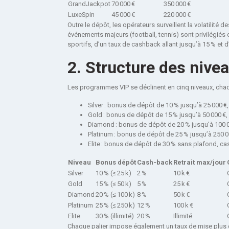
GrandJackpot
70 000 €
350 000 €
LuxeSpin
45 000 €
220 000 €
Outre le dépôt, les opérateurs surveillent la volatilité 
événements majeurs (football, tennis) sont privilégiés 
sportifs, d’un taux de cashback allant jusqu’à 15 % et d
2. Structure des niveau
Les programmes VIP se déclinent en cinq niveaux, chaq
Silver : bonus de dépôt de 10 % jusqu’à 25 000 €, 
Gold : bonus de dépôt de 15 % jusqu’à 50 000 €, c
Diamond : bonus de dépôt de 20 % jusqu’à 100 000
Platinum : bonus de dépôt de 25 % jusqu’à 250 000
Elite : bonus de dépôt de 30 % sans plafond, cas
Niveau
Bonus dépôt
Cash‑back
Retrait max/jour
Silver
10 % (≤ 25 k)
2 %
10 k €
Gold
15 % (≤ 50 k)
5 %
25 k €
Diamond
20 % (≤ 100 k)
8 %
50 k €
Platinum
25 % (≤ 250 k)
12 %
100 k €
Elite
30 % (illimité)
20 %
Illimité
Chaque palier impose également un taux de mise plus doux