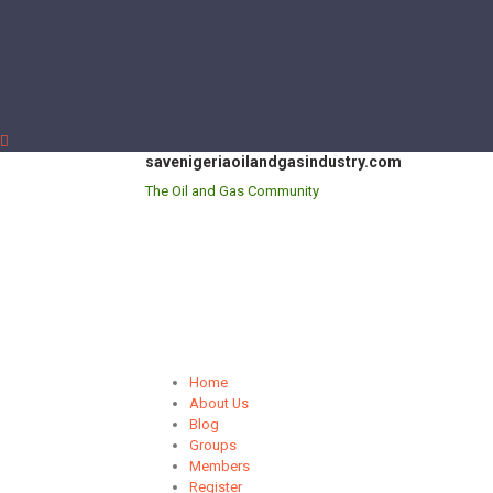
savenigeriaoilandgasindustry.com
The Oil and Gas Community
Home
About Us
Blog
Groups
Members
Register