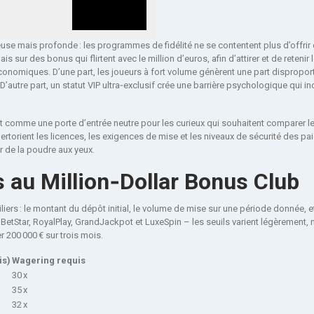
ieuse mais profonde : les programmes de fidélité ne se contentent plus d’offr
sur des bonus qui flirtent avec le million d’euros, afin d’attirer et de reteni
 économiques. D’une part, les joueurs à fort volume génèrent une part dispropo
autre part, un statut VIP ultra‑exclusif crée une barrière psychologique qui inc
 comme une porte d’entrée neutre pour les curieux qui souhaitent comparer les
épertorient les licences, les exigences de mise et les niveaux de sécurité des pa
 de la poudre aux yeux.
s au Million‑Dollar Bonus Club
iliers : le montant du dépôt initial, le volume de mise sur une période donnée, 
tStar, RoyalPlay, GrandJackpot et LuxeSpin – les seuils varient légèrement, ma
 200 000 € sur trois mois.
is)
Wagering requis
30 x
35 x
32 x