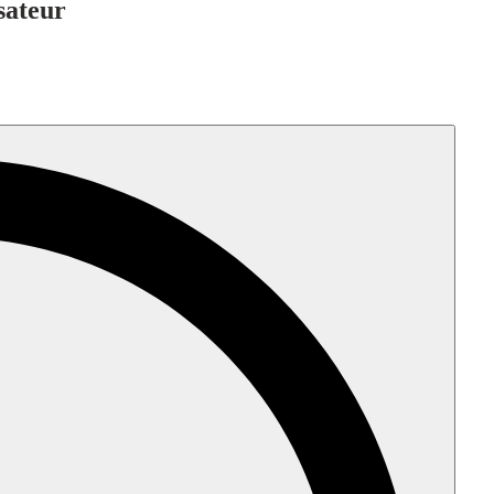
sateur