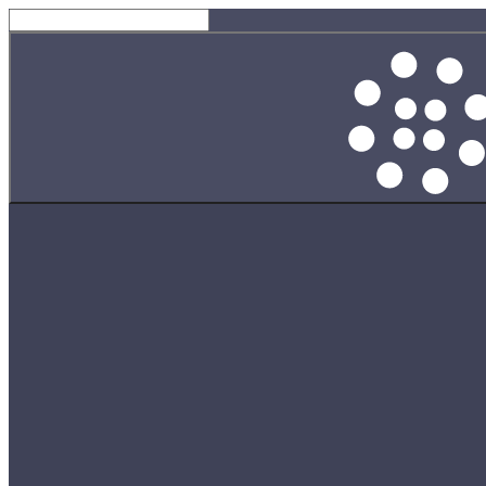
Skip
to
content