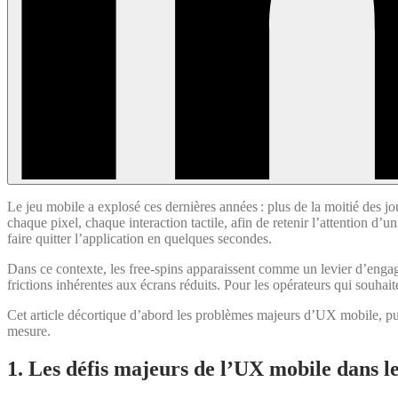
Le jeu mobile a explosé ces dernières années : plus de la moitié des j
chaque pixel, chaque interaction tactile, afin de retenir l’attention d
faire quitter l’application en quelques secondes.
Dans ce contexte, les free‑spins apparaissent comme un levier d’enga
frictions inhérentes aux écrans réduits. Pour les opérateurs qui souhai
Cet article décortique d’abord les problèmes majeurs d’UX mobile, pui
mesure.
1. Les défis majeurs de l’UX mobile dans l