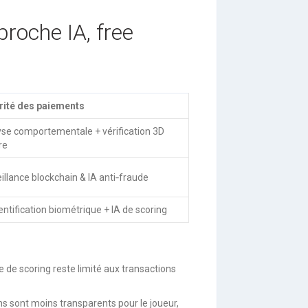
roche IA, free
rité des paiements
se comportementale + vérification 3D
re
illance blockchain & IA anti‑fraude
ntification biométrique + IA de scoring
de scoring reste limité aux transactions
ns sont moins transparents pour le joueur,