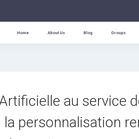
Home
About Us
Blog
Groups
 Artificielle au service
 la personnalisation re