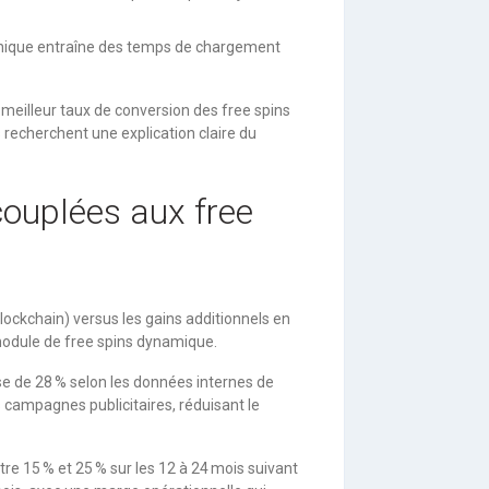
echnique entraîne des temps de chargement
 meilleur taux de conversion des free spins
 recherchent une explication claire du
couplées aux free
blockchain) versus les gains additionnels en
module de free spins dynamique.
e de 28 % selon les données internes de
s campagnes publicitaires, réduisant le
tre 15 % et 25 % sur les 12 à 24 mois suivant