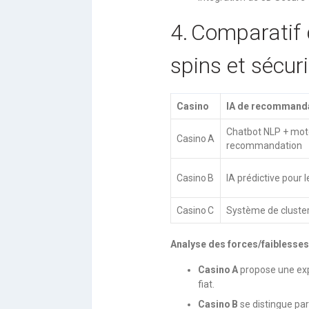
4. Comparatif 
spins et sécuri
Casino
IA de recommand
Chatbot NLP + mot
Casino A
recommandation
Casino B
IA prédictive pour 
Casino C
Système de cluster
Analyse des forces/faiblesses
Casino A
propose une expé
fiat.
Casino B
se distingue par