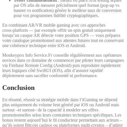
Tester continuellement
: mettez en place A/B testing séparé
par OS afin de mesurer précisément quel format (pop‑up vs
banner vs notification) génère le meilleur taux de conversion
pour vos programmes fidélité cryptographiques.
En combinant AR/VR mobile gaming avec ces approches
cross‑platform — par exemple offrir un spin gratuit uniquement
lorsqu’un casque AR détecte votre position GPS — vous préparez
votre catalogue promotionnel aux attentes futures tout en conservant
une cohérence technique entre iOS et Android.
Monkeypox Info Service.Fr conseille régulièrement aux opérateurs
novices dans ce domaine de commencer par piloter leurs campagnes
via Firebase Remote Config (Android) puis reproduire rapidement
leurs logiques côté SwiftUI (iOS), afin d’assurer rapidité
déploiement sans sacrifier conformité ni performance.
Conclusion
En résumé, réussir sa stratégie mobile dans l’iGaming ne dépend
plus uniquement du volume brut généré par iOS ou Android mais
surtout –et surtout– de la capacité à modeler ses offres
promotionnelles selon leurs contraintes techniques spécifiques. Les
bonus restent aujourd’hui le fil conducteur permettant aux acteurs –
qu’ils soient Bitcoin casinos ou plateformes multi‑cryptos – d’attirer