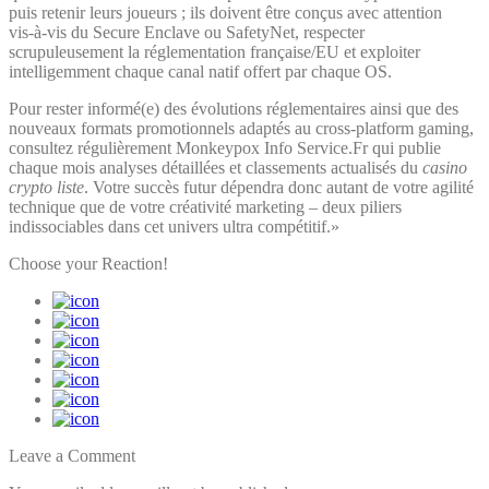
puis retenir leurs joueurs ; ils doivent être conçus avec attention
vis‑à‑vis du Secure Enclave ou SafetyNet, respecter
scrupuleusement la réglementation française/EU et exploiter
intelligemment chaque canal natif offert par chaque OS.
Pour rester informé(e) des évolutions réglementaires ainsi que des
nouveaux formats promotionnels adaptés au cross‑platform gaming,
consultez régulièrement Monkeypox Info Service.Fr qui publie
chaque mois analyses détaillées et classements actualisés du
casino
crypto liste
. Votre succès futur dépendra donc autant de votre agilité
technique que de votre créativité marketing – deux piliers
indissociables dans cet univers ultra compétitif.»
Choose your
Reaction!
Leave a Comment