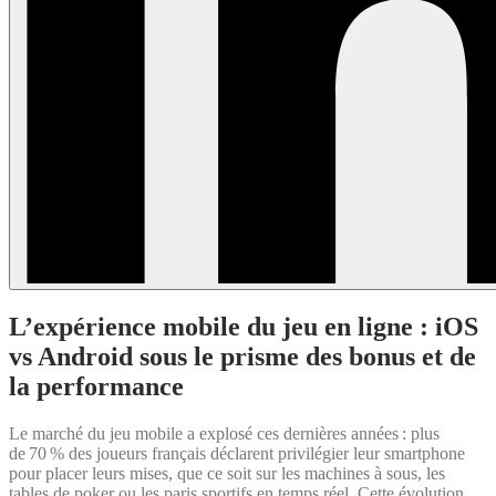
L’expérience mobile du jeu en ligne : iOS
vs Android sous le prisme des bonus et de
la performance
Le marché du jeu mobile a explosé ces dernières années : plus
de 70 % des joueurs français déclarent privilégier leur smartphone
pour placer leurs mises, que ce soit sur les machines à sous, les
tables de poker ou les paris sportifs en temps réel. Cette évolution