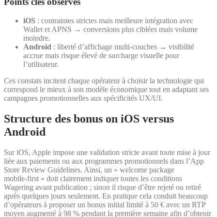
Points clés observés
iOS
: contraintes strictes mais meilleure intégration avec
Wallet et APNS → conversions plus ciblées mais volume
moindre.
Android
: liberté d’affichage multi‑couches → visibilité
accrue mais risque élevé de surcharge visuelle pour
l’utilisateur.
Ces constats incitent chaque opérateur à choisir la technologie qui
correspond le mieux à son modèle économique tout en adaptant ses
campagnes promotionnelles aux spécificités UX/UI.
Structure des bonus on iOS versus
Android
Sur iOS, Apple impose une validation stricte avant toute mise à jour
liée aux paiements ou aux programmes promotionnels dans l’App
Store Review Guidelines. Ainsi, un « welcome package
mobile‑first » doit clairement indiquer toutes les conditions
Wagering avant publication ; sinon il risque d’être rejeté ou retiré
après quelques jours seulement. En pratique cela conduit beaucoup
d’opérateurs à proposer un bonus initial limité à 50 € avec un RTP
moyen augmenté à 98 % pendant la première semaine afin d’obtenir