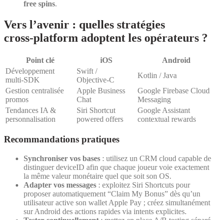
free spins
.
Vers l’avenir : quelles stratégies
cross‑platform adoptent les opérateurs ?
Point clé
iOS
Android
Développement
Swift /
Kotlin / Java
multi‑SDK
Objective‑C
Gestion centralisée
Apple Business
Google Firebase Cloud
promos
Chat
Messaging
Tendances IA &
Siri Shortcut
Google Assistant
personnalisation
powered offers
contextual rewards
Recommandations pratiques
Synchroniser vos bases
: utilisez un CRM cloud capable de
distinguer deviceID afin que chaque joueur voie exactement
la même valeur monétaire quel que soit son OS.
Adapter vos messages
: exploitez Siri Shortcuts pour
proposer automatiquement “Claim My Bonus” dès qu’un
utilisateur active son wallet Apple Pay ; créez simultanément
sur Android des actions rapides via intents explicites.