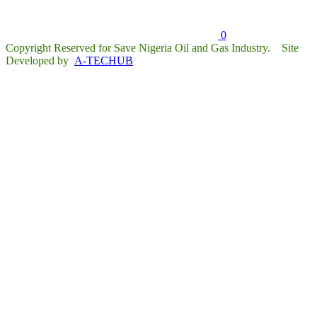
0
Copyright Reserved for Save Nigeria Oil and Gas Industry. Site
Developed by
A-TECHUB