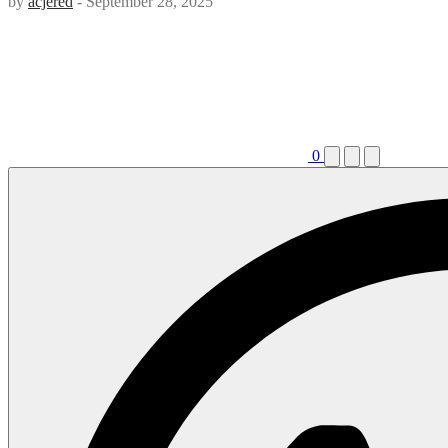
by
acjered
-
September 28, 2025
0