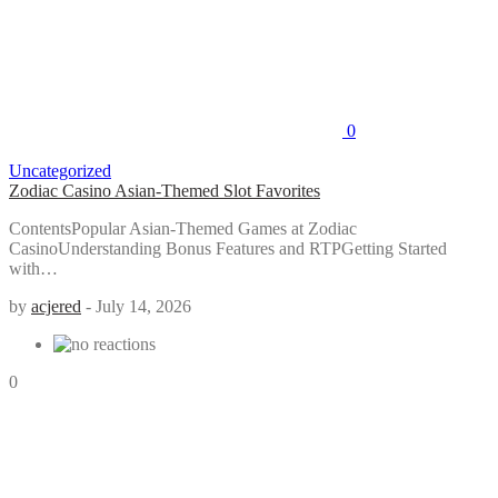
0
Uncategorized
Zodiac Casino Asian-Themed Slot Favorites
ContentsPopular Asian-Themed Games at Zodiac
CasinoUnderstanding Bonus Features and RTPGetting Started
with…
by
acjered
-
July 14, 2026
0