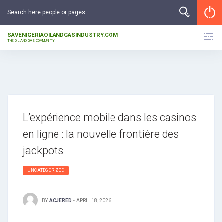
Skip
to
content
SAVENIGERIAOILANDGASINDUSTRY.COM
THE OIL AND GAS COMMUNITY
L’expérience mobile dans les casinos
en ligne : la nouvelle frontière des
jackpots
UNCATEGORIZED
BY
ACJERED
-
APRIL 18, 2026