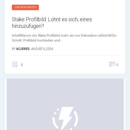
UNCATEGORIZED
Stake Profilbild: Lohnt es sich, eines
hinzuzufügen?
InhaltWarum ein Stake Profilbild mehr als nur Dekoration istSchritt-für-
Schritt: Profilbild hochladen und…
BY
ACJERED
-
AUGUST 6, 2026
0
0