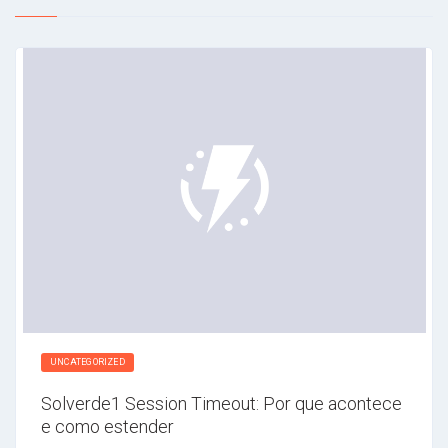
UNCATEGORIZED
Solverde1 Session Timeout: Por que acontece
e como estender