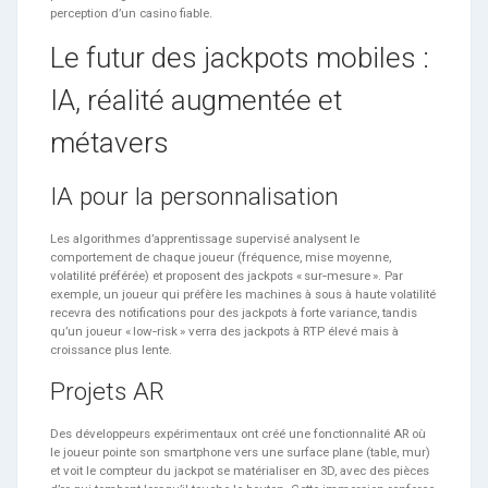
perception d’un casino fiable.
Le futur des jackpots mobiles :
IA, réalité augmentée et
métavers
IA pour la personnalisation
Les algorithmes d’apprentissage supervisé analysent le
comportement de chaque joueur (fréquence, mise moyenne,
volatilité préférée) et proposent des jackpots « sur‑mesure ». Par
exemple, un joueur qui préfère les machines à sous à haute volatilité
recevra des notifications pour des jackpots à forte variance, tandis
qu’un joueur « low‑risk » verra des jackpots à RTP élevé mais à
croissance plus lente.
Projets AR
Des développeurs expérimentaux ont créé une fonctionnalité AR où
le joueur pointe son smartphone vers une surface plane (table, mur)
et voit le compteur du jackpot se matérialiser en 3D, avec des pièces