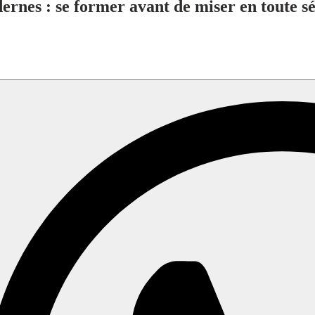
ernes : se former avant de miser en toute s