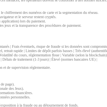
 ces menaces, les opérateurs doivent se conformer à des normes strictes.
le chiffrement des numéros de carte et la segmentation du réseau.
igateur et le serveur restent cryptés.
 application) lors du paiement.
es jeux et la transparence des procédures de paiement.
antanés | Frais éventuels, risque de fraude si les données sont comprom
l, retrait rapide | Limites de dépôt parfois basses | Très élevé (authentific
Volatilité du cours, réglementation floue | Variable (selon la blockchain) 
| Délais de traitement (1‑3 jours) | Élevé (normes bancaires UE) |
n et de supervision réglementaire.
 de page).
onale des Jeux).
formations financières.
données personnelles.
d’exposition à la fraude ou au détournement de fonds.