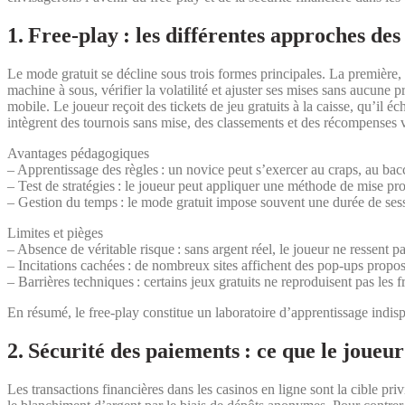
1. Free‑play : les différentes approches de
Le mode gratuit se décline sous trois formes principales. La première, la
machine à sous, vérifier la volatilité et ajuster ses mises sans aucun
mobile. Le joueur reçoit des tickets de jeu gratuits à la caisse, qu’il 
intègrent des tournois sans mise, des classements et des récompenses 
Avantages pédagogiques
– Apprentissage des règles : un novice peut s’exercer au craps, au bac
– Test de stratégies : le joueur peut appliquer une méthode de mise pr
– Gestion du temps : le mode gratuit impose souvent une durée de sess
Limites et pièges
– Absence de véritable risque : sans argent réel, le joueur ne ressent pa
– Incitations cachées : de nombreux sites affichent des pop‑ups propo
– Barrières techniques : certains jeux gratuits ne reproduisent pas les 
En résumé, le free‑play constitue un laboratoire d’apprentissage indispe
2. Sécurité des paiements : ce que le joueu
Les transactions financières dans les casinos en ligne sont la cible pr