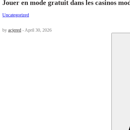
Jouer en mode gratuit dans les casinos mod
Uncategorized
by
acjered
-
April 30, 2026