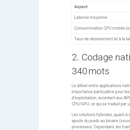
Aspect
Latence moyenne
Consommation CPU mobile (se
Taux de désistement lié à la l
2. Codage nati
340 mots
Le débat entre applications nati
importance particulière pour le
d’exploitation, accédant aux API
CPU/GPU, ce qui se traduit par 
Les solutions hybrides, quant à
ajoute du poids au binaire (sou
processeur. Cependant, les fram