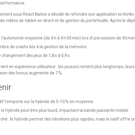
e performance.
alement sous React Native a décidé de refondre son application en Kotlin.
 vidéos de tables en direct et de gestion du portefeuille. Après le dép
l’autonomie moyenne (de 4 h à 4 h 50 min) lors d’une session de 45 min
bre de crashs liés à la gestion de la mémoire.
chargement des jeux de 1,8 s à 0,9 s.
ent en expérience utilisateur : les joueurs restent plus longtemps, leurs 
rsion des bonus augmente de 7 %.
enir
tif l’emporte sur le hybride de 5‑10 % en moyenne.
: le hybride peut être plus lourd, impactant la bande passante mobile.
é : le hybride permet des itérations plus rapides, mais le natif offre u