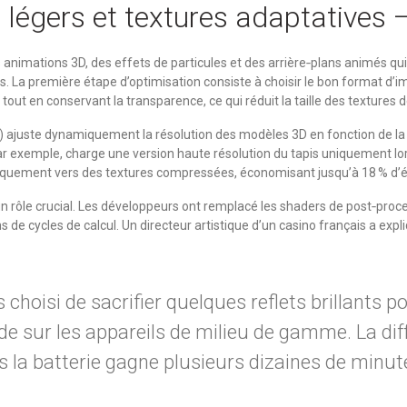
 légers et textures adaptatives 
 animations 3D, des effets de particules et des arrière‑plans animés qui,
s. La première étape d’optimisation consiste à choisir le bon format d’
ut en conservant la transparence, ce qui réduit la taille des textures 
OD) ajuste dynamiquement la résolution des modèles 3D en fonction de la
par exemple, charge une version haute résolution du tapis uniquement lo
tiquement vers des textures compressées, économisant jusqu’à 18 % d’
n rôle crucial. Les développeurs ont remplacé les shaders de post‑pro
ins de cycles de calcul. Un directeur artistique d’un casino français a expli
choisi de sacrifier quelques reflets brillants p
ide sur les appareils de milieu de gamme. La dif
 la batterie gagne plusieurs dizaines de minute