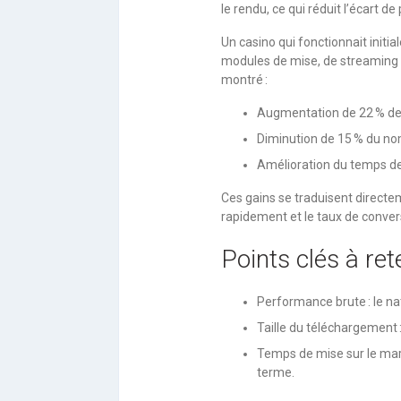
le rendu, ce qui réduit l’écart d
Un casino qui fonctionnait initi
modules de mise, de streaming de
montré :
Augmentation de 22 % de 
Diminution de 15 % du nom
Amélioration du temps de 
Ces gains se traduisent directem
rapidement et le taux de conve
Points clés à ret
Performance brute : le na
Taille du téléchargement 
Temps de mise sur le march
terme.