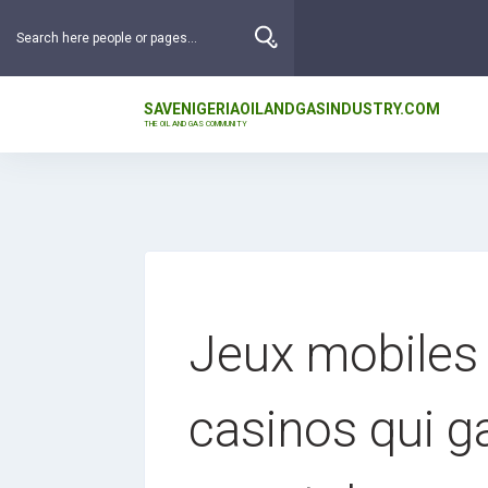
Skip
to
content
SAVENIGERIAOILANDGASINDUSTRY.COM
THE OIL AND GAS COMMUNITY
Jeux mobiles 
casinos qui ga