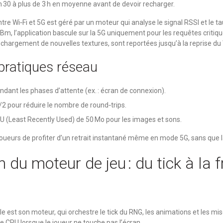
h 30 à plus de 3 h en moyenne avant de devoir recharger.
 Wi‑Fi et 5G est géré par un moteur qui analyse le signal RSSI et le ta
m, l’application bascule sur la 5G uniquement pour les requêtes critique
argement de nouvelles textures, sont reportées jusqu’à la reprise du W
pratiques réseau
ndant les phases d’attente (ex. : écran de connexion).
P/2 pour réduire le nombre de round‑trips.
 (Least Recently Used) de 50 Mo pour les images et sons.
oueurs de profiter d’un retrait instantané même en mode 5G, sans que 
n du moteur de jeu : du tick à la
 est son moteur, qui orchestre le tick du RNG, les animations et les mise
 CPU lorsque le joueur ne touche pas l’écran.