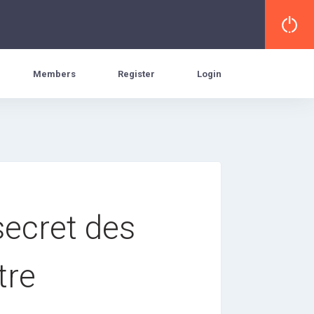
Members
Register
Login
secret des
tre