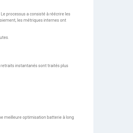
 Le processus a consisté à réécrire les
loiement, les métriques internes ont
utes.
retraits instantanés sont traités plus
ne meilleure optimisation batterie à long