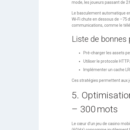
mode, les joueurs passant de 2 
Le basculement automatique entre
Wi‑Fi chute en dessous de –75 dB
communications, comme le téléch
Liste de bonnes 
Pré‑charger les assets pe
Utiliser le protocole HTT
Implémenter un cache LRU
Ces stratégies permettent aux j
5. Optimisatio
– 300 mots
Le cœur d’un jeu de casino mobile
(60 Hz) consomme inutilement le