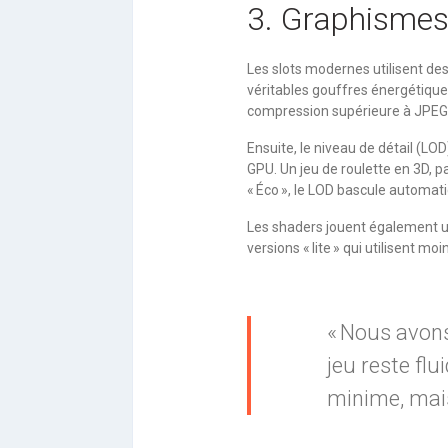
3. Graphismes
Les slots modernes utilisent des
véritables gouffres énergétique
compression supérieure à JPEG to
Ensuite, le niveau de détail (L
GPU. Un jeu de roulette en 3D, 
« Éco », le LOD bascule automa
Les shaders jouent également u
versions « lite » qui utilisent mo
« Nous avons 
jeu reste flu
minime, mais