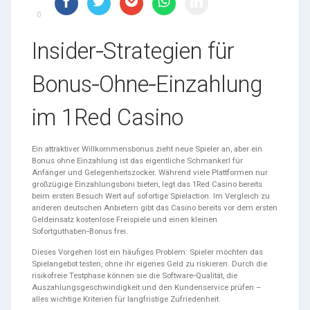
0
Insider‑Strategien für
Bonus‑Ohne‑Einzahlung
im 1Red Casino
Ein attraktiver Willkommensbonus zieht neue Spieler an, aber ein
Bonus ohne Einzahlung ist das eigentliche Schmankerl für
Anfänger und Gelegenheitszocker. Während viele Plattformen nur
großzügige Einzahlungsboni bieten, legt das 1Red Casino bereits
beim ersten Besuch Wert auf sofortige Spielaction. Im Vergleich zu
anderen deutschen Anbietern gibt das Casino bereits vor dem ersten
Geldeinsatz kostenlose Freispiele und einen kleinen
Sofortguthaben‑Bonus frei.
Dieses Vorgehen löst ein häufiges Problem: Spieler möchten das
Spielangebot testen, ohne ihr eigenes Geld zu riskieren. Durch die
risikofreie Testphase können sie die Software‑Qualität, die
Auszahlungsgeschwindigkeit und den Kundenservice prüfen –
alles wichtige Kriterien für langfristige Zufriedenheit.