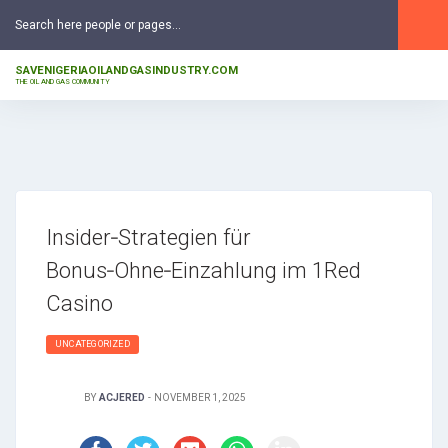
Skip
to
content
SAVENIGERIAOILANDGASINDUSTRY.COM
THE OIL AND GAS COMMUNITY
Insider‑Strategien für
Bonus‑Ohne‑Einzahlung im 1Red
Casino
UNCATEGORIZED
BY
ACJERED
-
NOVEMBER 1, 2025