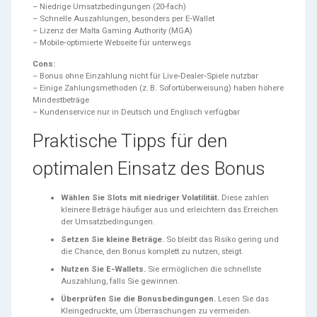
– Niedrige Umsatzbedingungen (20‑fach)
– Schnelle Auszahlungen, besonders per E‑Wallet
– Lizenz der Malta Gaming Authority (MGA)
– Mobile‑optimierte Webseite für unterwegs
Cons:
– Bonus ohne Einzahlung nicht für Live‑Dealer‑Spiele nutzbar
– Einige Zahlungsmethoden (z. B. Sofortüberweisung) haben höhere
Mindestbeträge
– Kundenservice nur in Deutsch und Englisch verfügbar
Praktische Tipps für den
optimalen Einsatz des Bonus
Wählen Sie Slots mit niedriger Volatilität.
Diese zahlen
kleinere Beträge häufiger aus und erleichtern das Erreichen
der Umsatzbedingungen.
Setzen Sie kleine Beträge.
So bleibt das Risiko gering und
die Chance, den Bonus komplett zu nutzen, steigt.
Nutzen Sie E‑Wallets.
Sie ermöglichen die schnellste
Auszahlung, falls Sie gewinnen.
Überprüfen Sie die Bonusbedingungen.
Lesen Sie das
Kleingedruckte, um Überraschungen zu vermeiden.