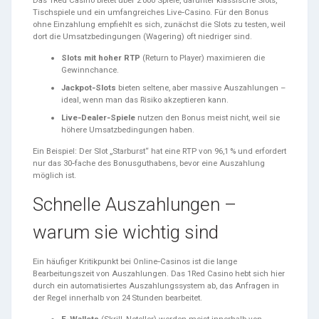
Das 1Red Casino bietet über 2 000 Spiele, darunter klassische Slots,
Tischspiele und ein umfangreiches Live‑Casino. Für den Bonus
ohne Einzahlung empfiehlt es sich, zunächst die Slots zu testen, weil
dort die Umsatzbedingungen (Wagering) oft niedriger sind.
Slots mit hoher RTP
(Return to Player) maximieren die
Gewinnchance.
Jackpot‑Slots
bieten seltene, aber massive Auszahlungen –
ideal, wenn man das Risiko akzeptieren kann.
Live‑Dealer‑Spiele
nutzen den Bonus meist nicht, weil sie
höhere Umsatzbedingungen haben.
Ein Beispiel: Der Slot „Starburst“ hat eine RTP von 96,1 % und erfordert
nur das 30‑fache des Bonusguthabens, bevor eine Auszahlung
möglich ist.
Schnelle Auszahlungen –
warum sie wichtig sind
Ein häufiger Kritikpunkt bei Online‑Casinos ist die lange
Bearbeitungszeit von Auszahlungen. Das 1Red Casino hebt sich hier
durch ein automatisiertes Auszahlungssystem ab, das Anfragen in
der Regel innerhalb von 24 Stunden bearbeitet.