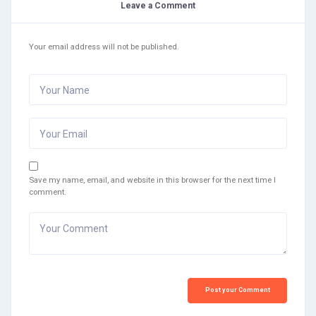
Leave a Comment
Your email address will not be published.
Your Name
Your Email
Save my name, email, and website in this browser for the next time I
comment.
Your Comment
Post your Comment