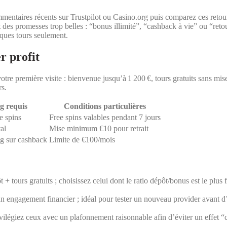
mentaires récents sur Trustpilot ou Casino.org puis comparez ces reto
t des promesses trop belles : “bonus illimité”, “cashback à vie” ou “reto
lques tours seulement.
r profit
s votre première visite : bienvenue jusqu’à 1 200 €, tours gratuits sans
rs.
g requis
Conditions particulières
e spins
Free spins valables pendant 7 jours
al
Mise minimum €10 pour retrait
g sur cashback
Limite de €100/mois
tours gratuits ; choisissez celui dont le ratio dépôt/bonus est le plu
cun engagement financier ; idéal pour tester un nouveau provider avant d
ilégiez ceux avec un plafonnement raisonnable afin d’éviter un effet “c