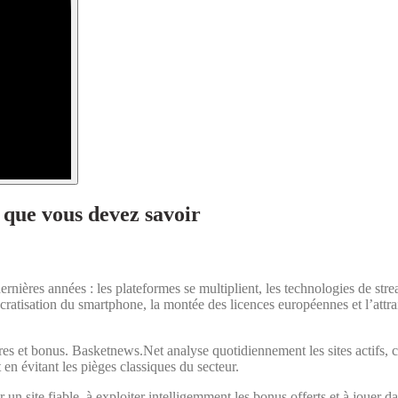
 que vous devez savoir
rnières années : les plateformes se multiplient, les technologies de str
ocratisation du smartphone, la montée des licences européennes et l’attr
res et bonus. Basketnews.Net analyse quotidiennement les sites actifs, c
 en évitant les pièges classiques du secteur.
r un site fiable, à exploiter intelligemment les bonus offerts et à jouer