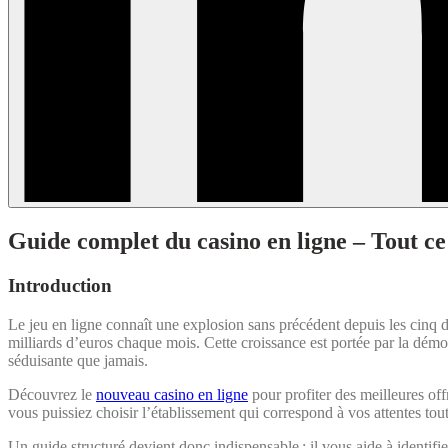
Guide complet du casino en ligne – Tout ce
Introduction
Le jeu en ligne connaît une explosion sans précédent depuis les cinq de
milliards d’euros chaque mois. Cette croissance est portée par la dém
séduisante que jamais.
Découvrez le
nouveau casino en ligne
pour profiter des meilleures off
vous puissiez choisir l’établissement qui correspond à vos attentes tout
Un guide structuré devient donc indispensable : il vous aide à identifie