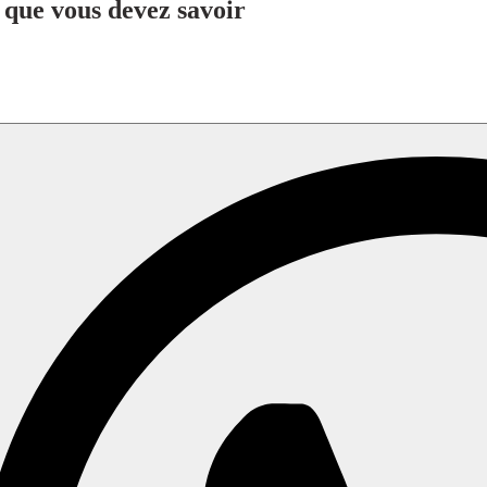
 que vous devez savoir