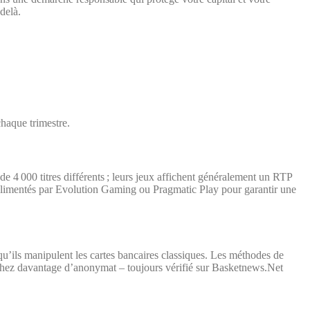
delà.
chaque trimestre.
e 4 000 titres différents ; leurs jeux affichent généralement un RTP
r alimentés par Evolution Gaming ou Pragmatic Play pour garantir une
qu’ils manipulent les cartes bancaires classiques. Les méthodes de
rchez davantage d’anonymat – toujours vérifié sur Basketnews.Net