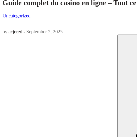
Guide complet du casino en ligne – Tout ce
Uncategorized
by
acjered
-
September 2, 2025