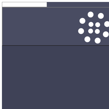
Skip
to
content