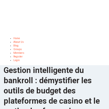
Home
About Us
Blog
Groups
Members
Register
Login
Gestion intelligente du
bankroll : démystifier les
outils de budget des
plateformes de casino et le