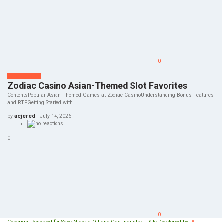
0
Uncategorized
Zodiac Casino Asian-Themed Slot Favorites
ContentsPopular Asian-Themed Games at Zodiac CasinoUnderstanding Bonus Features
and RTPGetting Started with…
acjered
by
-
July 14, 2026
0
0
Copyright Reserved for Save Nigeria Oil and Gas Industry. Site Developed by
A-