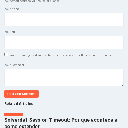
Your email address will not be published.
Your Name
Your Email
Save my name, email, and website in this browser for the next time I comment.
Your Comment
Post your Comment
Related Articles
Uncategorized
Solverde1 Session Timeout: Por que acontece e
como estender