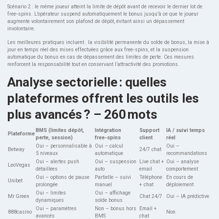
Scénario 2 : le même joueur atteint la limite de dépôt avant de recevoir le dernier lot de
free‑spins. L’opérateur suspend automatiquement le bonus jusqu’à ce que le joueur
augmente volontairement son plafond de dépôt, évitant ainsi un dépassement
involontaire.
Les meilleures pratiques incluent : la visibilité permanente du solde de bonus, la mise à
jour en temps réel des mises effectuées grâce aux free‑spins, et la suspension
automatique du bonus en cas de dépassement des limites de perte. Ces mesures
renforcent la responsabilité tout en conservant l’attractivité des promotions.
Analyse sectorielle : quelles
plateformes offrent les outils les
plus avancés ? – 260 mots
BMS (limites dépôt,
Intégration
Support
IA / suivi temps
Plateforme
perte, session)
free‑spins
client
réel
Oui – personnalisable à
Oui – calcul
Oui –
Betway
24/7 chat
5 niveaux
automatique
recommandations
Oui – alertes push
Oui – suspension
Live chat +
Oui – analyse
LeoVegas
détaillées
auto
email
comportement
Oui – options de pause
Partielle – suivi
Téléphone
En cours de
Unibet
prolongée
manuel
+ chat
déploiement
Oui – limites
Oui – affichage
Mr Green
Chat 24/7
Oui – IA prédictive
dynamiques
solde bonus
Oui – paramètres
Non – bonus hors
Email +
888casino
Non
avancés
BMS
chat