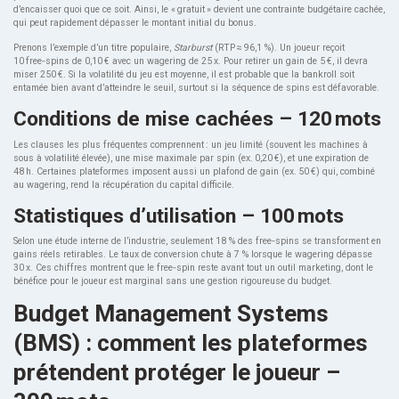
d’encaisser quoi que ce soit. Ainsi, le « gratuit » devient une contrainte budgétaire cachée,
qui peut rapidement dépasser le montant initial du bonus.
Prenons l’exemple d’un titre populaire,
Starburst
(RTP ≈ 96,1 %). Un joueur reçoit
10 free‑spins de 0,10 € avec un wagering de 25 x. Pour retirer un gain de 5 €, il devra
miser 250 €. Si la volatilité du jeu est moyenne, il est probable que la bankroll soit
entamée bien avant d’atteindre le seuil, surtout si la séquence de spins est défavorable.
Conditions de mise cachées – 120 mots
Les clauses les plus fréquentes comprennent : un jeu limité (souvent les machines à
sous à volatilité élevée), une mise maximale par spin (ex. 0,20 €), et une expiration de
48 h. Certaines plateformes imposent aussi un plafond de gain (ex. 50 €) qui, combiné
au wagering, rend la récupération du capital difficile.
Statistiques d’utilisation – 100 mots
Selon une étude interne de l’industrie, seulement 18 % des free‑spins se transforment en
gains réels retirables. Le taux de conversion chute à 7 % lorsque le wagering dépasse
30 x. Ces chiffres montrent que le free‑spin reste avant tout un outil marketing, dont le
bénéfice pour le joueur est marginal sans une gestion rigoureuse du budget.
Budget Management Systems
(BMS) : comment les plateformes
prétendent protéger le joueur –