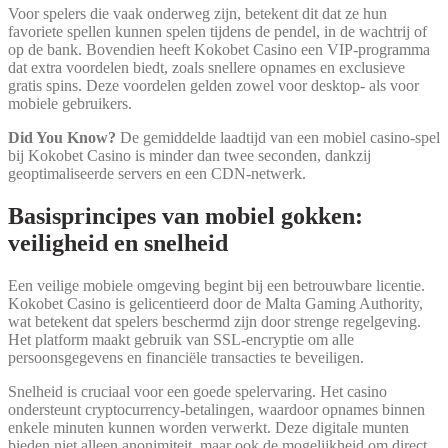
Voor spelers die vaak onderweg zijn, betekent dit dat ze hun
favoriete spellen kunnen spelen tijdens de pendel, in de wachtrij of
op de bank. Bovendien heeft Kokobet Casino een VIP‑programma
dat extra voordelen biedt, zoals snellere opnames en exclusieve
gratis spins. Deze voordelen gelden zowel voor desktop‑ als voor
mobiele gebruikers.
Did You Know?
De gemiddelde laadtijd van een mobiel casino‑spel
bij Kokobet Casino is minder dan twee seconden, dankzij
geoptimaliseerde servers en een CDN‑netwerk.
Basisprincipes van mobiel gokken:
veiligheid en snelheid
Een veilige mobiele omgeving begint bij een betrouwbare licentie.
Kokobet Casino is gelicentieerd door de Malta Gaming Authority,
wat betekent dat spelers beschermd zijn door strenge regelgeving.
Het platform maakt gebruik van SSL‑encryptie om alle
persoonsgegevens en financiële transacties te beveiligen.
Snelheid is cruciaal voor een goede spelervaring. Het casino
ondersteunt cryptocurrency‑betalingen, waardoor opnames binnen
enkele minuten kunnen worden verwerkt. Deze digitale munten
bieden niet alleen anonimiteit, maar ook de mogelijkheid om direct