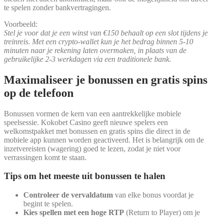
te spelen zonder bankvertragingen.
Voorbeeld:
Stel je voor dat je een winst van €150 behaalt op een slot tijdens je
treinreis. Met een crypto‑wallet kun je het bedrag binnen 5‑10
minuten naar je rekening laten overmaken, in plaats van de
gebruikelijke 2‑3 werkdagen via een traditionele bank.
Maximaliseer je bonussen en gratis spins
op de telefoon
Bonussen vormen de kern van een aantrekkelijke mobiele
speelsessie. Kokobet Casino geeft nieuwe spelers een
welkomstpakket met bonussen en gratis spins die direct in de
mobiele app kunnen worden geactiveerd. Het is belangrijk om de
inzetvereisten (wagering) goed te lezen, zodat je niet voor
verrassingen komt te staan.
Tips om het meeste uit bonussen te halen
Controleer de vervaldatum
van elke bonus voordat je
begint te spelen.
Kies spellen met een hoge RTP
(Return to Player) om je