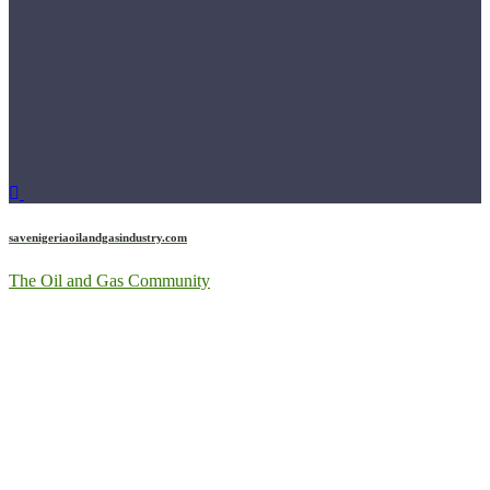
savenigeriaoilandgasindustry.com
The Oil and Gas Community