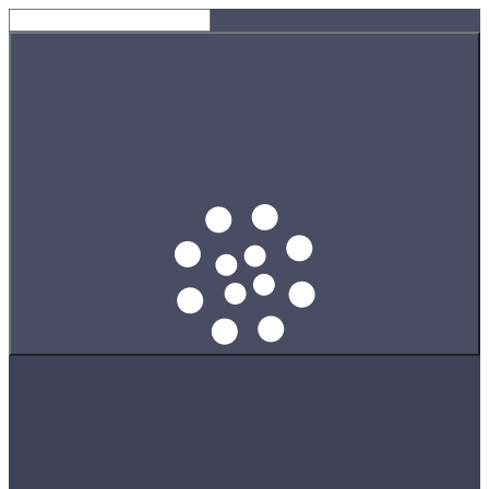
Skip
to
content