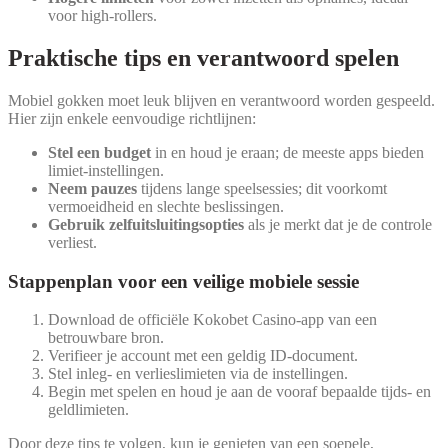
voor high‑rollers.
Praktische tips en verantwoord spelen
Mobiel gokken moet leuk blijven en verantwoord worden gespeeld.
Hier zijn enkele eenvoudige richtlijnen:
Stel een budget
in en houd je eraan; de meeste apps bieden
limiet‑instellingen.
Neem pauzes
tijdens lange speelsessies; dit voorkomt
vermoeidheid en slechte beslissingen.
Gebruik zelfuitsluitingsopties
als je merkt dat je de controle
verliest.
Stappenplan voor een veilige mobiele sessie
Download de officiële Kokobet Casino‑app van een
betrouwbare bron.
Verifieer je account met een geldig ID‑document.
Stel inleg‑ en verlieslimieten via de instellingen.
Begin met spelen en houd je aan de vooraf bepaalde tijds‑ en
geldlimieten.
Door deze tips te volgen, kun je genieten van een soepele,