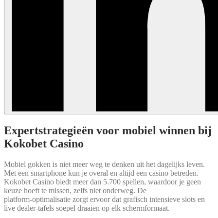
Expertstrategieën voor mobiel winnen bij
Kokobet Casino
Mobiel gokken is niet meer weg te denken uit het dagelijks leven.
Met een smartphone kun je overal en altijd een casino betreden.
Kokobet Casino biedt meer dan 5.700 spellen, waardoor je geen
keuze hoeft te missen, zelfs niet onderweg. De
platform‑optimalisatie zorgt ervoor dat grafisch intensieve slots en
live dealer‑tafels soepel draaien op elk schermformaat.