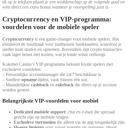
tik op je telefoon plaats je een weddenschap op de volgende goal en
wint direct een extra
bonus
wanneer je voorspelling juist is.
Cryptocurrency en VIP‑programma:
voordelen voor de mobiele speler
Cryptocurrency
is een game‑changer voor mobiele spelers. Het
elimineert de noodzaak voor traditionele bankkaarten, waardoor je
sneller kunt storten en opnemen. Bovendien zijn crypto‑transacties
vaak lager belast met kosten, wat je totale winst verhoogt.
Kokobet Casino’s VIP‑programma beloont loyale spelers met
exclusieve voordelen:
– Persoonlijke accountmanager die 24/7 beschikbaar is.
– Snellere
opname
‑tijden, vaak binnen één uur.
– Maandelijkse
cashback
en
rakeback
die direct op je account
worden gestort.
Belangrijkste VIP‑voordelen voor mobiel
Dedicated mobiele support
: chat en e‑mail die speciaal
gericht zijn op mobiele vragen.
Exclusieve toernooien
die alleen via de app toegankelijk zijn.
Hogere limieten
voor zowel inzetten als opnames, ideaal