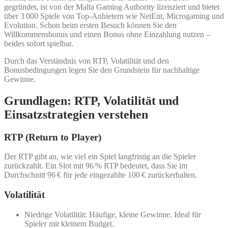
gegründet, ist von der Malta Gaming Authority lizenziert und bietet
über 3 000 Spiele von Top‑Anbietern wie NetEnt, Microgaming und
Evolution. Schon beim ersten Besuch können Sie den
Willkommensbonus und einen Bonus ohne Einzahlung nutzen –
beides sofort spielbar.
Durch das Verständnis von RTP, Volatilität und den
Bonusbedingungen legen Sie den Grundstein für nachhaltige
Gewinne.
Grundlagen: RTP, Volatilität und
Einsatzstrategien verstehen
RTP (Return to Player)
Der RTP gibt an, wie viel ein Spiel langfristig an die Spieler
zurückzahlt. Ein Slot mit 96 % RTP bedeutet, dass Sie im
Durchschnitt 96 € für jede eingezahlte 100 € zurückerhalten.
Volatilität
Niedrige Volatilität: Häufige, kleine Gewinne. Ideal für
Spieler mit kleinem Budget.