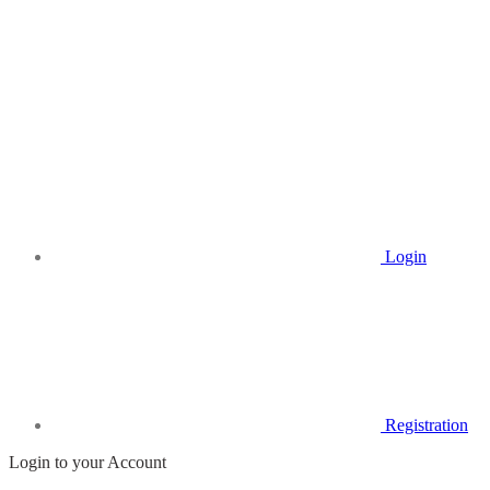
Login
Registration
Login to your Account