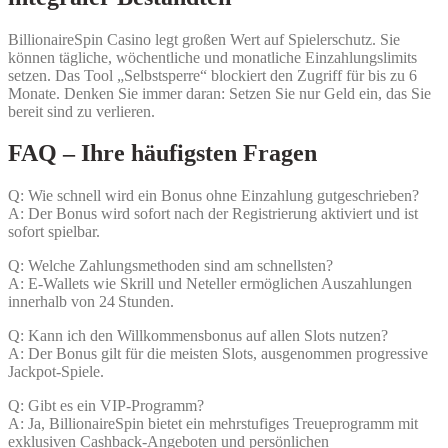
BillionaireSpin Casino legt großen Wert auf Spielerschutz. Sie
können tägliche, wöchentliche und monatliche Einzahlungslimits
setzen. Das Tool „Selbstsperre“ blockiert den Zugriff für bis zu 6
Monate. Denken Sie immer daran: Setzen Sie nur Geld ein, das Sie
bereit sind zu verlieren.
FAQ – Ihre häufigsten Fragen
Q: Wie schnell wird ein Bonus ohne Einzahlung gutgeschrieben?
A: Der Bonus wird sofort nach der Registrierung aktiviert und ist
sofort spielbar.
Q: Welche Zahlungsmethoden sind am schnellsten?
A: E‑Wallets wie Skrill und Neteller ermöglichen Auszahlungen
innerhalb von 24 Stunden.
Q: Kann ich den Willkommensbonus auf allen Slots nutzen?
A: Der Bonus gilt für die meisten Slots, ausgenommen progressive
Jackpot‑Spiele.
Q: Gibt es ein VIP‑Programm?
A: Ja, BillionaireSpin bietet ein mehrstufiges Treueprogramm mit
exklusiven Cashback‑Angeboten und persönlichen