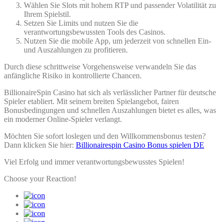
Wählen Sie Slots mit hohem RTP und passender Volatilität zu
Ihrem Spielstil.
Setzen Sie Limits und nutzen Sie die
verantwortungsbewussten Tools des Casinos.
Nutzen Sie die mobile App, um jederzeit von schnellen Ein-
und Auszahlungen zu profitieren.
Durch diese schrittweise Vorgehensweise verwandeln Sie das
anfängliche Risiko in kontrollierte Chancen.
BillionaireSpin Casino hat sich als verlässlicher Partner für deutsche
Spieler etabliert. Mit seinem breiten Spielangebot, fairen
Bonusbedingungen und schnellen Auszahlungen bietet es alles, was
ein moderner Online‑Spieler verlangt.
Möchten Sie sofort loslegen und den Willkommensbonus testen?
Dann klicken Sie hier:
Billionairespin Casino Bonus spielen DE
Viel Erfolg und immer verantwortungsbewusstes Spielen!
Choose your
Reaction!