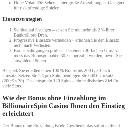
Hohe Volatilität: Seltene, aber große Auszahlungen. Geeignet
für risikofreudige Spieler.
Einsatzstrategien
Startkapital festlegen – setzen Sie nie mehr als 2 % Ihrer
Bankroll pro Dreh.
Progressive Einsätze vermeiden – erhöhen Sie den Einsatz
nicht nach Verlusten.
Bonusbedingungen prüfen – bei einem 30‑fachen Umsatz
muss das Bonusguthaben 30 × eingezahlt werden, bevor Sie
auszahlen können.
Beispiel: Sie erhalten einen 100 % Bonus bis 200 €, 30‑fach
Umsatz. Setzen Sie 5 € pro Spin, benötigen Sie 600 € Umsatz
(200 € × 30). Das entspricht 120 Spins – ein realistisches Ziel für
viele Slots.
Wie der Bonus ohne Einzahlung im
BillionaireSpin Casino Ihnen den Einstieg
erleichtert
Der Bonus ohne Einzahlung ist ein Geschenk, das sofort aktiviert