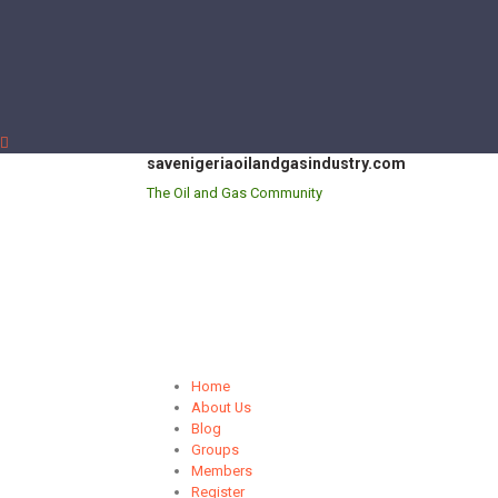
savenigeriaoilandgasindustry.com
The Oil and Gas Community
Home
About Us
Blog
Groups
Members
Register