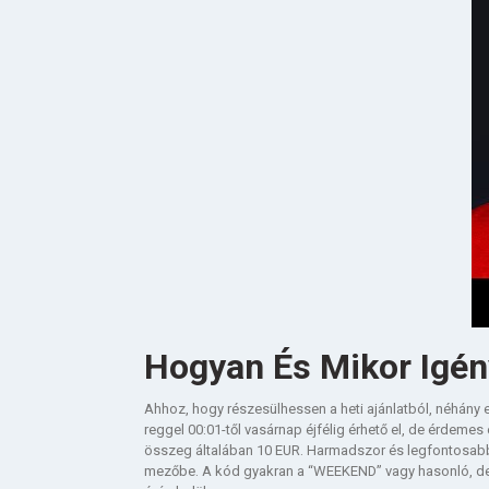
Hogyan És Mikor Igén
Ahhoz, hogy részesülhessen a heti ajánlatból, néhány e
reggel 00:01-től vasárnap éjfélig érhető el, de érdeme
összeg általában 10 EUR. Harmadszor és legfontosabb,
mezőbe. A kód gyakran a “WEEKEND” vagy hasonló, de mi