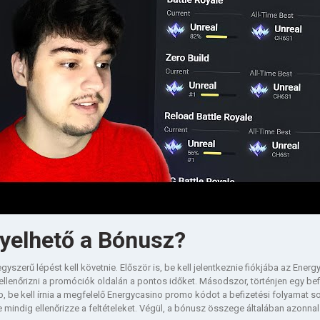
yelhető a Bónusz?
gyszerű lépést kell követnie. Először is, be kell jelentkeznie fiókjába az Ene
s ellenőrizni a promóciók oldalán a pontos időket. Másodszor, történjen egy b
 be kell írnia a megfelelő Energycasino promo kódot a befizetési folyamat 
ndig ellenőrizze a feltételeket. Végül, a bónusz összege általában azonnal j