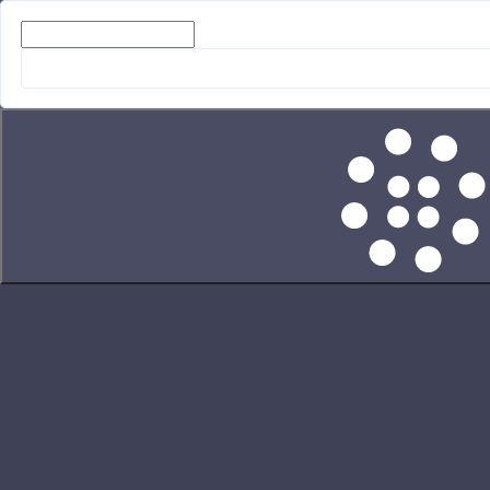
Skip
to
content