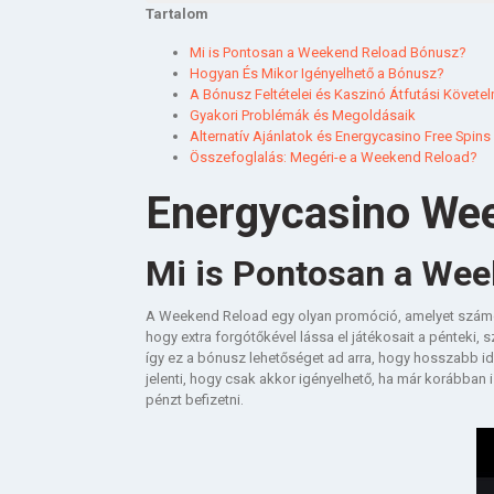
Tartalom
Mi is Pontosan a Weekend Reload Bónusz?
Hogyan És Mikor Igényelhető a Bónusz?
A Bónusz Feltételei és Kaszinó Átfutási Követe
Gyakori Problémák és Megoldásaik
Alternatív Ajánlatok és Energycasino Free Spins
Összefoglalás: Megéri-e a Weekend Reload?
Energycasino Wee
Mi is Pontosan a We
A Weekend Reload egy olyan promóció, amelyet számos 
hogy extra forgótőkével lássa el játékosait a pénteki
így ez a bónusz lehetőséget ad arra, hogy hosszabb ide
jelenti, hogy csak akkor igényelhető, ha már korábban 
pénzt befizetni.