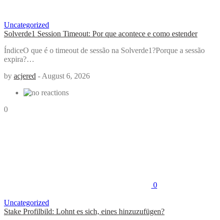
Uncategorized
Solverde1 Session Timeout: Por que acontece e como estender
ÍndiceO que é o timeout de sessão na Solverde1?Porque a sessão
expira?…
by
acjered
-
August 6, 2026
0
0
Uncategorized
Stake Profilbild: Lohnt es sich, eines hinzuzufügen?