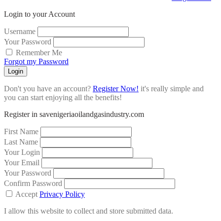
Login to your Account
Username
Your Password
Remember Me
Forgot my Password
Login
Don't you have an account?
Register Now!
it's really simple and
you can start enjoying all the benefits!
Register in savenigeriaoilandgasindustry.com
First Name
Last Name
Your Login
Your Email
Your Password
Confirm Password
Accept
Privacy Policy
I allow this website to collect and store submitted data.