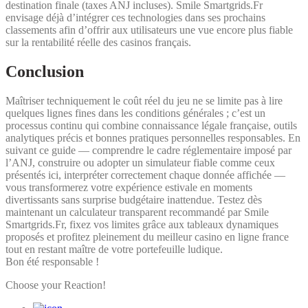
destination finale (taxes ANJ incluses). Smile Smartgrids.Fr
envisage déjà d’intégrer ces technologies dans ses prochains
classements afin d’offrir aux utilisateurs une vue encore plus fiable
sur la rentabilité réelle des casinos français.
Conclusion
Maîtriser techniquement le coût réel du jeu ne se limite pas à lire
quelques lignes fines dans les conditions générales ; c’est un
processus continu qui combine connaissance légale française, outils
analytiques précis et bonnes pratiques personnelles responsables. En
suivant ce guide — comprendre le cadre réglementaire imposé par
l’ANJ, construire ou adopter un simulateur fiable comme ceux
présentés ici, interpréter correctement chaque donnée affichée —
vous transformerez votre expérience estivale en moments
divertissants sans surprise budgétaire inattendue. Testez dès
maintenant un calculateur transparent recommandé par Smile
Smartgrids.Fr, fixez vos limites grâce aux tableaux dynamiques
proposés et profitez pleinement du meilleur casino en ligne france
tout en restant maître de votre portefeuille ludique.
Bon été responsable !
Choose your
Reaction!