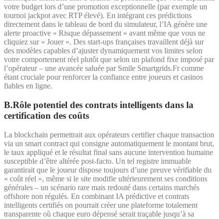
votre budget lors d’une promotion exceptionnelle (par exemple un
tournoi jackpot avec RTP élevé). En intégrant ces prédictions
directement dans le tableau de bord du simulateur, l’IA génère une
alerte proactive « Risque dépassement » avant même que vous ne
cliquiez sur « Jouer ». Des start‑ups françaises travaillent déjà sur
des modèles capables d’ajuster dynamiquement vos limites selon
votre comportement réel plutôt que selon un plafond fixe imposé par
l’opérateur – une avancée saluée par Smile Smartgrids.Fr comme
étant cruciale pour renforcer la confiance entre joueurs et casinos
fiables en ligne.
B.Rôle potentiel des contrats intelligents dans la
certification des coûts
La blockchain permettrait aux opérateurs certifier chaque transaction
via un smart contract qui consigne automatiquement le montant brut,
le taux appliqué et le résultat final sans aucune intervention humaine
susceptible d’être altérée post‑facto. Un tel registre immuable
garantirait que le joueur dispose toujours d’une preuve vérifiable du
« coût réel », même si le site modifie ultérieurement ses conditions
générales – un scénario rare mais redouté dans certains marchés
offshore non régulés. En combinant IA prédictive et contrats
intelligents certifiés on pourrait créer une plateforme totalement
transparente où chaque euro dépensé serait traçable jusqu’à sa