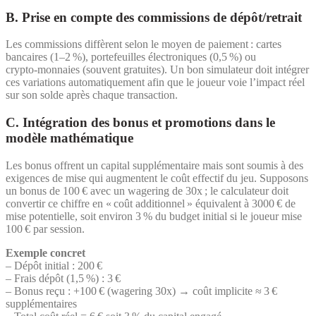
B. Prise en compte des commissions de dépôt/retrait
Les commissions diffèrent selon le moyen de paiement : cartes
bancaires (1–2 %), portefeuilles électroniques (0,5 %) ou
crypto‑monnaies (souvent gratuites). Un bon simulateur doit intégrer
ces variations automatiquement afin que le joueur voie l’impact réel
sur son solde après chaque transaction.
C. Intégration des bonus et promotions dans le
modèle mathématique
Les bonus offrent un capital supplémentaire mais sont soumis à des
exigences de mise qui augmentent le coût effectif du jeu. Supposons
un bonus de 100 € avec un wagering de 30x ; le calculateur doit
convertir ce chiffre en « coût additionnel » équivalent à 3000 € de
mise potentielle, soit environ 3 % du budget initial si le joueur mise
100 € par session.
Exemple concret
– Dépôt initial : 200 €
– Frais dépôt (1,5 %) : 3 €
– Bonus reçu : +100 € (wagering 30x) → coût implicite ≈ 3 €
supplémentaires