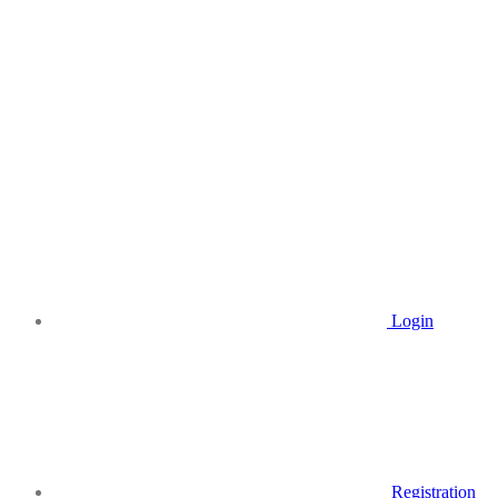
Login
Registration