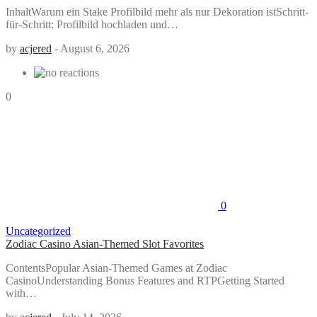
InhaltWarum ein Stake Profilbild mehr als nur Dekoration istSchritt-
für-Schritt: Profilbild hochladen und…
by
acjered
-
August 6, 2026
0
0
Uncategorized
Zodiac Casino Asian-Themed Slot Favorites
ContentsPopular Asian-Themed Games at Zodiac
CasinoUnderstanding Bonus Features and RTPGetting Started
with…