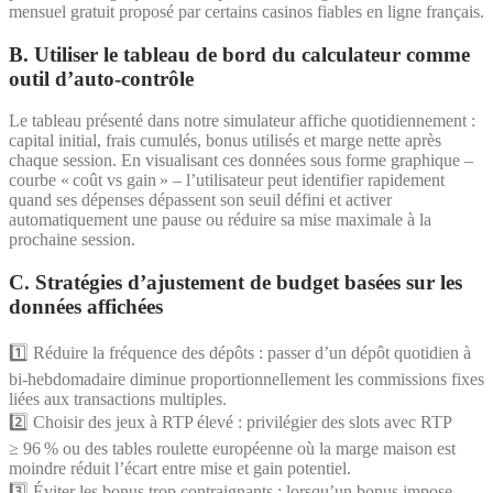
mensuel gratuit proposé par certains casinos fiables en ligne français.
B. Utiliser le tableau de bord du calculateur comme
outil d’auto‑contrôle
Le tableau présenté dans notre simulateur affiche quotidiennement :
capital initial, frais cumulés, bonus utilisés et marge nette après
chaque session. En visualisant ces données sous forme graphique –
courbe « coût vs gain » – l’utilisateur peut identifier rapidement
quand ses dépenses dépassent son seuil défini et activer
automatiquement une pause ou réduire sa mise maximale à la
prochaine session.
C. Stratégies d’ajustement de budget basées sur les
données affichées
1️⃣ Réduire la fréquence des dépôts : passer d’un dépôt quotidien à
bi‑hebdomadaire diminue proportionnellement les commissions fixes
liées aux transactions multiples.
2️⃣ Choisir des jeux à RTP élevé : privilégier des slots avec RTP
≥ 96 % ou des tables roulette européenne où la marge maison est
moindre réduit l’écart entre mise et gain potentiel.
3️⃣ Éviter les bonus trop contraignants : lorsqu’un bonus impose