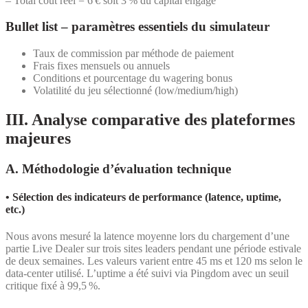
– Total coût réel = 6 € soit 3 % du capital engagé
Bullet list – paramètres essentiels du simulateur
Taux de commission par méthode de paiement
Frais fixes mensuels ou annuels
Conditions et pourcentage du wagering bonus
Volatilité du jeu sélectionné (low/medium/high)
III. Analyse comparative des plateformes
majeures
A. Méthodologie d’évaluation technique
• Sélection des indicateurs de performance (latence, uptime,
etc.)
Nous avons mesuré la latence moyenne lors du chargement d’une
partie Live Dealer sur trois sites leaders pendant une période estivale
de deux semaines. Les valeurs varient entre 45 ms et 120 ms selon le
data‑center utilisé. L’uptime a été suivi via Pingdom avec un seuil
critique fixé à 99,5 %.