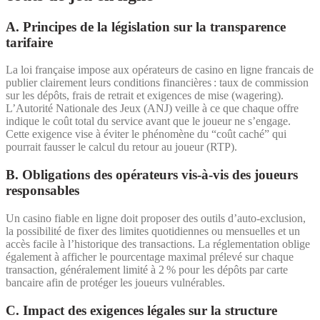
A. Principes de la législation sur la transparence
tarifaire
La loi française impose aux opérateurs de casino en ligne francais de
publier clairement leurs conditions financières : taux de commission
sur les dépôts, frais de retrait et exigences de mise (wagering).
L’Autorité Nationale des Jeux (ANJ) veille à ce que chaque offre
indique le coût total du service avant que le joueur ne s’engage.
Cette exigence vise à éviter le phénomène du “coût caché” qui
pourrait fausser le calcul du retour au joueur (RTP).
B. Obligations des opérateurs vis‑à‑vis des joueurs
responsables
Un casino fiable en ligne doit proposer des outils d’auto‑exclusion,
la possibilité de fixer des limites quotidiennes ou mensuelles et un
accès facile à l’historique des transactions. La réglementation oblige
également à afficher le pourcentage maximal prélevé sur chaque
transaction, généralement limité à 2 % pour les dépôts par carte
bancaire afin de protéger les joueurs vulnérables.
C. Impact des exigences légales sur la structure