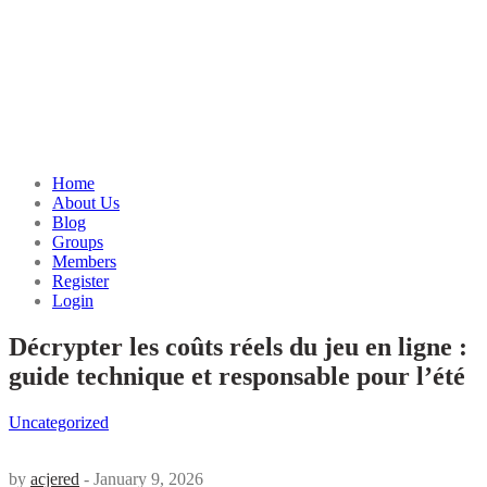
Home
About Us
Blog
Groups
Members
Register
Login
Décrypter les coûts réels du jeu en ligne :
guide technique et responsable pour l’été
Uncategorized
by
acjered
-
January 9, 2026