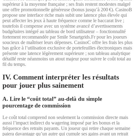
supérieur à la moyenne française ; ses frais restent modestes malgré
une offre promotionnelle généreuse (bonus jusqu’à 200 €). CasinoB
propose une interface riche mais subit une latence plus élevée qui
peut affecter les jeux à haute fréquence comme le baccarat live ;
toutefois il compense avec un système avancé d’avertissements
budgétaires intégré au tableau de bord utilisateur – fonctionnalité
fortement recommandée par Smile Smartgrids.Fr pour les joueurs
soucieux de maîtriser leurs dépenses. CasinoC offre les frais les plus
bas grâce à l’utilisation exclusive de portefeuilles électroniques mais
présente une latence légèrement supérieure ; son tableau analytique
détaillé reste néanmoins un atout majeur pour suivre le coût total au
fil du temps.
IV. Comment interpréter les résultats
pour jouer plus sainement
A. Lire le “coût total” au-delà du simple
pourcentage de commission
Le coût total comprend non seulement la commission directe mais
aussi l’impact indirect du wagering imposé par les bonus et la
fréquence des retraits payants. Un joueur qui retire chaque semaine
paiera davantage qu’un autre qui cumule ses gains avant un retrait