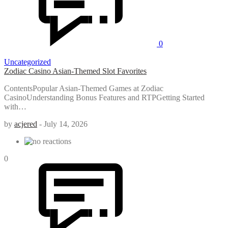
0
Uncategorized
Zodiac Casino Asian-Themed Slot Favorites
ContentsPopular Asian-Themed Games at Zodiac
CasinoUnderstanding Bonus Features and RTPGetting Started
with…
by
acjered
-
July 14, 2026
0