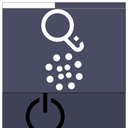
Skip
to
content