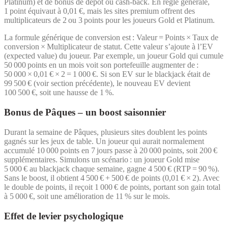
Platinum) et de bonus de dépôt ou cash‑back. En règle générale,
1 point équivaut à 0,01 €, mais les sites premium offrent des
multiplicateurs de 2 ou 3 points pour les joueurs Gold et Platinum.
La formule générique de conversion est : Valeur = Points × Taux de
conversion × Multiplicateur de statut. Cette valeur s’ajoute à l’EV
(expected value) du joueur. Par exemple, un joueur Gold qui cumule
50 000 points en un mois voit son portefeuille augmenter de :
50 000 × 0,01 € × 2 = 1 000 €. Si son EV sur le blackjack était de
99 500 € (voir section précédente), le nouveau EV devient
100 500 €, soit une hausse de 1 %.
Bonus de Pâques – un boost saisonnier
Durant la semaine de Pâques, plusieurs sites doublent les points
gagnés sur les jeux de table. Un joueur qui aurait normalement
accumulé 10 000 points en 7 jours passe à 20 000 points, soit 200 €
supplémentaires. Simulons un scénario : un joueur Gold mise
5 000 € au blackjack chaque semaine, gagne 4 500 € (RTP = 90 %).
Sans le boost, il obtient 4 500 € + 500 € de points (0,01 € × 2). Avec
le double de points, il reçoit 1 000 € de points, portant son gain total
à 5 000 €, soit une amélioration de 11 % sur le mois.
Effet de levier psychologique