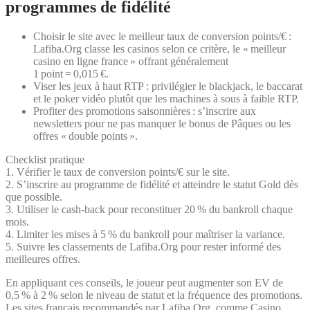
programmes de fidélité
Choisir le site avec le meilleur taux de conversion points/€ :
Lafiba.Org classe les casinos selon ce critère, le « meilleur
casino en ligne france » offrant généralement
1 point = 0,015 €.
Viser les jeux à haut RTP : privilégier le blackjack, le baccarat
et le poker vidéo plutôt que les machines à sous à faible RTP.
Profiter des promotions saisonnières : s’inscrire aux
newsletters pour ne pas manquer le bonus de Pâques ou les
offres « double points ».
Checklist pratique
1. Vérifier le taux de conversion points/€ sur le site.
2. S’inscrire au programme de fidélité et atteindre le statut Gold dès
que possible.
3. Utiliser le cash‑back pour reconstituer 20 % du bankroll chaque
mois.
4. Limiter les mises à 5 % du bankroll pour maîtriser la variance.
5. Suivre les classements de Lafiba.Org pour rester informé des
meilleures offres.
En appliquant ces conseils, le joueur peut augmenter son EV de
0,5 % à 2 % selon le niveau de statut et la fréquence des promotions.
Les sites français recommandés par Lafiba.Org, comme Casino