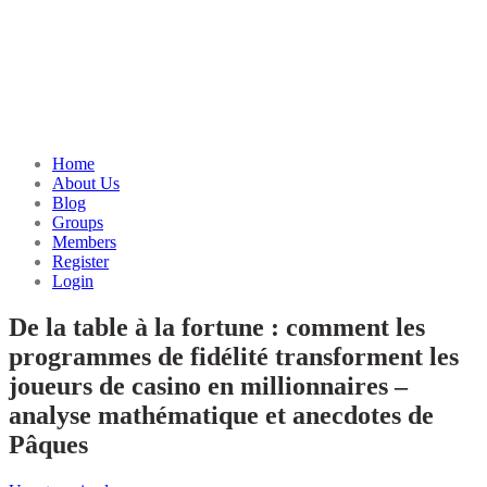
Home
About Us
Blog
Groups
Members
Register
Login
De la table à la fortune : comment les
programmes de fidélité transforment les
joueurs de casino en millionnaires –
analyse mathématique et anecdotes de
Pâques