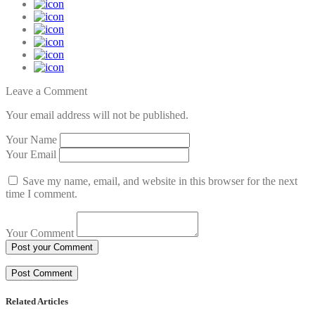
Leave a Comment
Your email address will not be published.
Your Name
Your Email
Save my name, email, and website in this browser for the next
time I comment.
Your Comment
Post your Comment
Related Articles