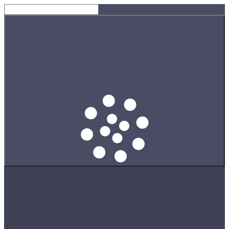
Skip
to
content