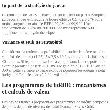
Impact de la stratégie du joueur
Le comptage de cartes au blackjack ou le choix du pari « Banquier »
au baccarat peuvent réduire le house edge de 0,5 % à 0,2 % voire
moins, augmentant ainsi le RTP à 99,8 % ou 99,9 %. Une
amélioration de 0,3 % sur 200 000 € de mise représente 600 €
supplémentaires de gain théorique.
Variance et seuil de rentabilité
Considérons la roulette : la probabilité de toucher le même numéro
cinq fois de suite est (1/37)^5 ≈ 2,5 × 10⁻⁸, soit environ 1 chance sur
40 millions. Si le joueur mise 10 € à chaque tour, la perte potentielle
avant le premier hit est de 40 €, mais le gain brut (35 × 10 €) atteint
350 €. Cette variance extrême explique pourquoi les joueurs à petit
budget préfèrent les paris à faible volatilité.
Les programmes de fidélité : mécanismes
et calculs de valeur
Les casinos français proposent des programmes de fidélité composés
de points de jeu, de niveaux de statut (Bronze, Silver, Gold,