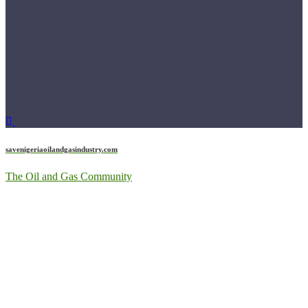
savenigeriaoilandgasindustry.com
The Oil and Gas Community