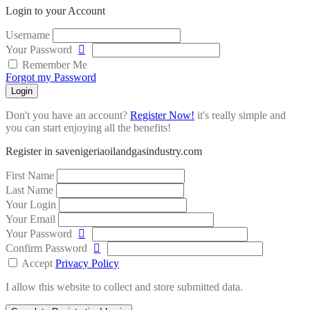
Login to your Account
Username
Your Password
Remember Me
Forgot my Password
Login
Don't you have an account?
Register Now!
it's really simple and
you can start enjoying all the benefits!
Register in savenigeriaoilandgasindustry.com
First Name
Last Name
Your Login
Your Email
Your Password
Confirm Password
Accept
Privacy Policy
I allow this website to collect and store submitted data.