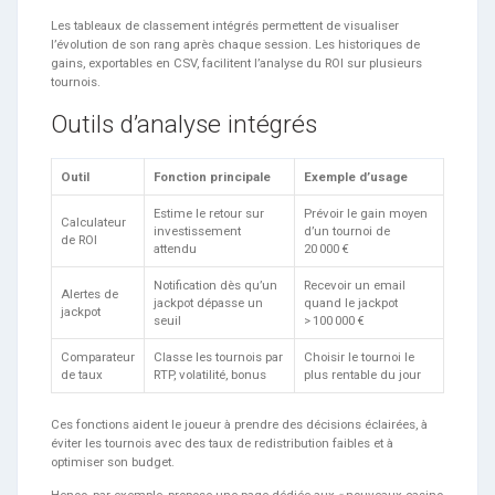
Les tableaux de classement intégrés permettent de visualiser
l’évolution de son rang après chaque session. Les historiques de
gains, exportables en CSV, facilitent l’analyse du ROI sur plusieurs
tournois.
Outils d’analyse intégrés
Outil
Fonction principale
Exemple d’usage
Estime le retour sur
Prévoir le gain moyen
Calculateur
investissement
d’un tournoi de
de ROI
attendu
20 000 €
Notification dès qu’un
Recevoir un email
Alertes de
jackpot dépasse un
quand le jackpot
jackpot
seuil
> 100 000 €
Comparateur
Classe les tournois par
Choisir le tournoi le
de taux
RTP, volatilité, bonus
plus rentable du jour
Ces fonctions aident le joueur à prendre des décisions éclairées, à
éviter les tournois avec des taux de redistribution faibles et à
optimiser son budget.