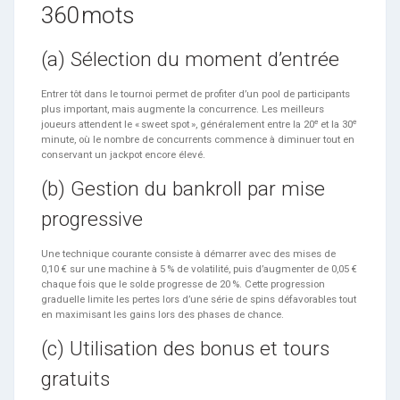
360 mots
(a) Sélection du moment d’entrée
Entrer tôt dans le tournoi permet de profiter d’un pool de participants
plus important, mais augmente la concurrence. Les meilleurs
joueurs attendent le « sweet spot », généralement entre la 20ᵉ et la 30ᵉ
minute, où le nombre de concurrents commence à diminuer tout en
conservant un jackpot encore élevé.
(b) Gestion du bankroll par mise
progressive
Une technique courante consiste à démarrer avec des mises de
0,10 € sur une machine à 5 % de volatilité, puis d’augmenter de 0,05 €
chaque fois que le solde progresse de 20 %. Cette progression
graduelle limite les pertes lors d’une série de spins défavorables tout
en maximisant les gains lors des phases de chance.
(c) Utilisation des bonus et tours
gratuits