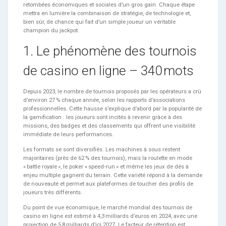
retombées économiques et sociales d’un gros gain. Chaque étape
mettra en lumière la combinaison de stratégie, de technologie et,
bien sûr, de chance qui fait d’un simple joueur un véritable
champion du jackpot.
1. Le phénomène des tournois
de casino en ligne – 340 mots
Depuis 2023, le nombre de tournois proposés par les opérateurs a crû
d’environ 27 % chaque année, selon les rapports d’associations
professionnelles. Cette hausse s’explique d’abord par la popularité de
la gamification : les joueurs sont incités à revenir grâce à des
missions, des badges et des classements qui offrent une visibilité
immédiate de leurs performances.
Les formats se sont diversifiés. Les machines à sous restent
majoritaires (près de 62 % des tournois), mais la roulette en mode
« battle royale », le poker « speed‑run » et même les jeux de dés à
enjeu multiple gagnent du terrain. Cette variété répond à la demande
de nouveauté et permet aux plateformes de toucher des profils de
joueurs très différents.
Du point de vue économique, le marché mondial des tournois de
casino en ligne est estimé à 4,3 milliards d’euros en 2024, avec une
projection de 5,8 milliards d’ici 2027. Le facteur de rétention est