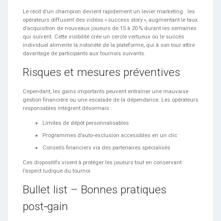
Le récit d’un champion devient rapidement un levier marketing : les
opérateurs diffusent des vidéos « success story », augmentant le taux
d’acquisition de nouveaux joueurs de 15 à 20 % durant les semaines
qui suivent. Cette visibilité crée un cercle vertueux où le succès
individuel alimente la notoriété de la plateforme, qui à son tour attire
davantage de participants aux tournois suivants.
Risques et mesures préventives
Cependant, les gains importants peuvent entraîner une mauvaise
gestion financière ou une escalade de la dépendance. Les opérateurs
responsables intègrent désormais :
Limites de dépôt personnalisables
Programmes d’auto‑exclusion accessibles en un clic
Conseils financiers via des partenaires spécialisés
Ces dispositifs visent à protéger les joueurs tout en conservant
l’aspect ludique du tournoi.
Bullet list – Bonnes pratiques
post‑gain