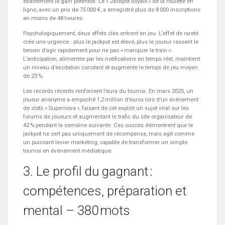
exactement le gain potentiel. Le « Jackpot Royale » de la roulette en
ligne, avec un prix de 75 000 €, a enregistré plus de 8 000 inscriptions
en moins de 48 heures.
Psychologiquement, deux effets clés entrent en jeu. L’effet de rareté
crée une urgence : plus le jackpot est élevé, plus le joueur ressent le
besoin d’agir rapidement pour ne pas « manquer le train ».
L’anticipation, alimentée par les notifications en temps réel, maintient
un niveau d’excitation constant et augmente le temps de jeu moyen
de 23 %.
Les records récents renforcent l’aura du tournoi. En mars 2025, un
joueur anonyme a empoché 1,2 million d’euros lors d’un événement
de slots « Supernova », faisant de cet exploit un sujet viral sur les
forums de joueurs et augmentant le trafic du site organisateur de
42 % pendant la semaine suivante. Ces succès démontrent que le
jackpot ne sert pas uniquement de récompense, mais agit comme
un puissant levier marketing, capable de transformer un simple
tournoi en événement médiatique.
3. Le profil du gagnant :
compétences, préparation et
mental – 380 mots