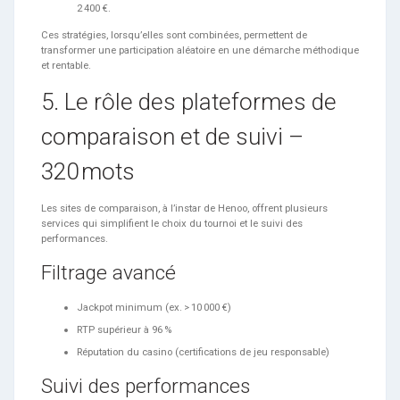
2 400 €.
Ces stratégies, lorsqu’elles sont combinées, permettent de
transformer une participation aléatoire en une démarche méthodique
et rentable.
5. Le rôle des plateformes de
comparaison et de suivi –
320 mots
Les sites de comparaison, à l’instar de Henoo, offrent plusieurs
services qui simplifient le choix du tournoi et le suivi des
performances.
Filtrage avancé
Jackpot minimum (ex. > 10 000 €)
RTP supérieur à 96 %
Réputation du casino (certifications de jeu responsable)
Suivi des performances