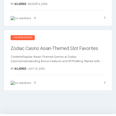
BY
ACJERED
-
AUGUST 6, 2026
0
0
UNCATEGORIZED
Zodiac Casino Asian-Themed Slot Favorites
ContentsPopular Asian-Themed Games at Zodiac
CasinoUnderstanding Bonus Features and RTPGetting Started with…
BY
ACJERED
-
JULY 14, 2026
0
0