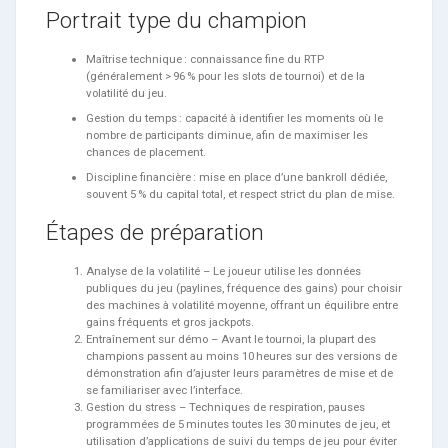
Portrait type du champion
Maîtrise technique : connaissance fine du RTP
(généralement > 96 % pour les slots de tournoi) et de la
volatilité du jeu.
Gestion du temps : capacité à identifier les moments où le
nombre de participants diminue, afin de maximiser les
chances de placement.
Discipline financière : mise en place d’une bankroll dédiée,
souvent 5 % du capital total, et respect strict du plan de mise.
Étapes de préparation
Analyse de la volatilité – Le joueur utilise les données
publiques du jeu (paylines, fréquence des gains) pour choisir
des machines à volatilité moyenne, offrant un équilibre entre
gains fréquents et gros jackpots.
Entraînement sur démo – Avant le tournoi, la plupart des
champions passent au moins 10 heures sur des versions de
démonstration afin d’ajuster leurs paramètres de mise et de
se familiariser avec l’interface.
Gestion du stress – Techniques de respiration, pauses
programmées de 5 minutes toutes les 30 minutes de jeu, et
utilisation d’applications de suivi du temps de jeu pour éviter