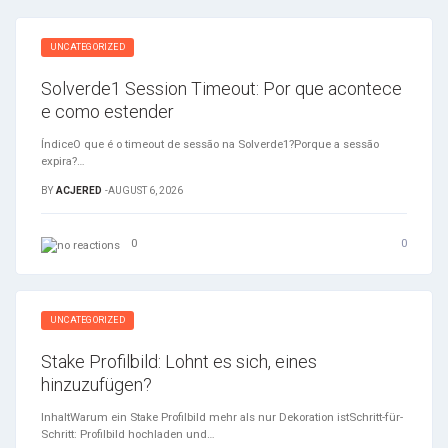
UNCATEGORIZED
Solverde1 Session Timeout: Por que acontece
e como estender
ÍndiceO que é o timeout de sessão na Solverde1?Porque a sessão
expira?…
BY
ACJERED
-
AUGUST 6, 2026
0
0
UNCATEGORIZED
Stake Profilbild: Lohnt es sich, eines
hinzuzufügen?
InhaltWarum ein Stake Profilbild mehr als nur Dekoration istSchritt-für-
Schritt: Profilbild hochladen und…