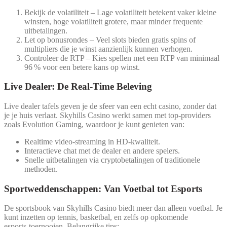
Bekijk de volatiliteit – Lage volatiliteit betekent vaker kleine
winsten, hoge volatiliteit grotere, maar minder frequente
uitbetalingen.
Let op bonusrondes – Veel slots bieden gratis spins of
multipliers die je winst aanzienlijk kunnen verhogen.
Controleer de RTP – Kies spellen met een RTP van minimaal
96 % voor een betere kans op winst.
Live Dealer: De Real‑Time Beleving
Live dealer tafels geven je de sfeer van een echt casino, zonder dat
je je huis verlaat. Skyhills Casino werkt samen met top‑providers
zoals Evolution Gaming, waardoor je kunt genieten van:
Realtime video‑streaming in HD‑kwaliteit.
Interactieve chat met de dealer en andere spelers.
Snelle uitbetalingen via cryptobetalingen of traditionele
methoden.
Sportweddenschappen: Van Voetbal tot Esports
De sportsbook van Skyhills Casino biedt meer dan alleen voetbal. Je
kunt inzetten op tennis, basketbal, en zelfs op opkomende
esports‑toernooien. Belangrijke tips: