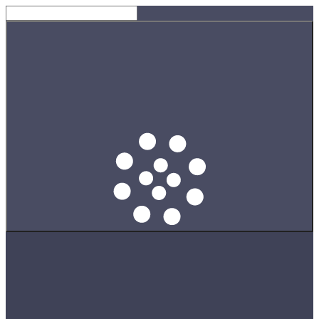
Skip
to
content