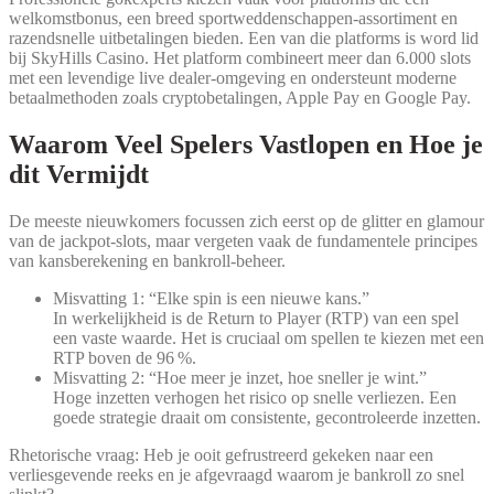
welkomstbonus, een breed sportweddenschappen‑assortiment en
razendsnelle uitbetalingen bieden. Een van die platforms is word lid
bij SkyHills Casino. Het platform combineert meer dan 6.000 slots
met een levendige live dealer‑omgeving en ondersteunt moderne
betaalmethoden zoals cryptobetalingen, Apple Pay en Google Pay.
Waarom Veel Spelers Vastlopen en Hoe je
dit Vermijdt
De meeste nieuwkomers focussen zich eerst op de glitter en glamour
van de jackpot‑slots, maar vergeten vaak de fundamentele principes
van kansberekening en bankroll‑beheer.
Misvatting 1: “Elke spin is een nieuwe kans.”
In werkelijkheid is de Return to Player (RTP) van een spel
een vaste waarde. Het is cruciaal om spellen te kiezen met een
RTP boven de 96 %.
Misvatting 2: “Hoe meer je inzet, hoe sneller je wint.”
Hoge inzetten verhogen het risico op snelle verliezen. Een
goede strategie draait om consistente, gecontroleerde inzetten.
Rhetorische vraag: Heb je ooit gefrustreerd gekeken naar een
verliesgevende reeks en je afgevraagd waarom je bankroll zo snel