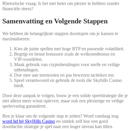
Rhetorische vraag: Is het niet beter om plezier te hebben zonder
financiële stress?
Samenvatting en Volgende Stappen
We hebben de belangrijkste stappen doorlopen om je kansen te
maximaliseren:
Kies de juiste spellen met hoge RTP en passende volatiliteit.
Begrijp en benut bonussen zoals de welkomstbonus en
VIP‑voordelen.
Maak gebruik van cryptobetalingen voor snelle en veilige
uitbetalingen.
Doe mee aan toernooien en pas bewezen tactieken toe.
Speel verantwoord en gebruik de tools die Skyhills Casino
biedt.
Door deze aanpak te volgen, bouw je een solide speelstrategie die je
niet alleen meer winst oplevert, maar ook een plezierige en veilige
spelervaring garandeert.
Ben je klaar om de volgende stap te zetten? Word vandaag nog
word lid bij SkyHills Casino
en ontdek zelf hoe een goed
doordachte strategie je spel naar een hoger niveau kan tillen.