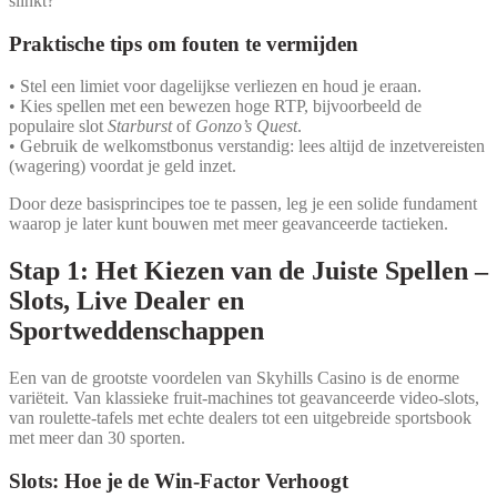
slinkt?
Praktische tips om fouten te vermijden
• Stel een limiet voor dagelijkse verliezen en houd je eraan.
• Kies spellen met een bewezen hoge RTP, bijvoorbeeld de
populaire slot
Starburst
of
Gonzo’s Quest
.
• Gebruik de welkomstbonus verstandig: lees altijd de inzetvereisten
(wagering) voordat je geld inzet.
Door deze basisprincipes toe te passen, leg je een solide fundament
waarop je later kunt bouwen met meer geavanceerde tactieken.
Stap 1: Het Kiezen van de Juiste Spellen –
Slots, Live Dealer en
Sportweddenschappen
Een van de grootste voordelen van Skyhills Casino is de enorme
variëteit. Van klassieke fruit‑machines tot geavanceerde video‑slots,
van roulette‑tafels met echte dealers tot een uitgebreide sportsbook
met meer dan 30 sporten.
Slots: Hoe je de Win‑Factor Verhoogt