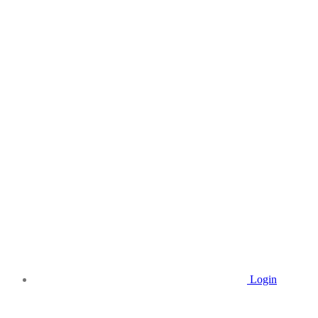
Login