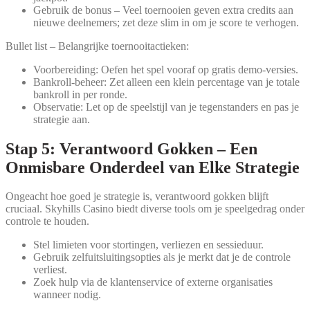
Gebruik de bonus – Veel toernooien geven extra credits aan
nieuwe deelnemers; zet deze slim in om je score te verhogen.
Bullet list – Belangrijke toernooitactieken:
Voorbereiding: Oefen het spel vooraf op gratis demo‑versies.
Bankroll‑beheer: Zet alleen een klein percentage van je totale
bankroll in per ronde.
Observatie: Let op de speelstijl van je tegenstanders en pas je
strategie aan.
Stap 5: Verantwoord Gokken – Een
Onmisbare Onderdeel van Elke Strategie
Ongeacht hoe goed je strategie is, verantwoord gokken blijft
cruciaal. Skyhills Casino biedt diverse tools om je speelgedrag onder
controle te houden.
Stel limieten voor stortingen, verliezen en sessieduur.
Gebruik zelfuitsluitingsopties als je merkt dat je de controle
verliest.
Zoek hulp via de klantenservice of externe organisaties
wanneer nodig.