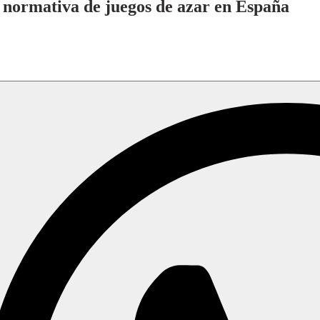
 normativa de juegos de azar en España