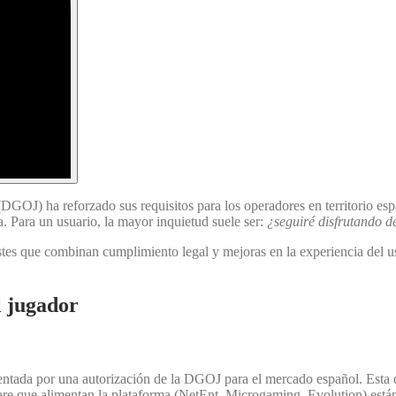
GOJ) ha reforzado sus requisitos para los operadores en territorio espa
a. Para un usuario, la mayor inquietud suele ser:
¿seguiré disfrutando de
ustes que combinan cumplimiento legal y mejoras en la experiencia del u
l jugador
ntada por una autorización de la DGOJ para el mercado español. Esta dob
are que alimentan la plataforma (NetEnt, Microgaming, Evolution) está