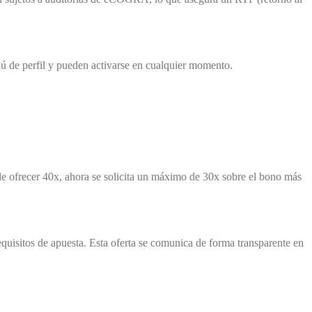
nú de perfil y pueden activarse en cualquier momento.
de ofrecer 40x, ahora se solicita un máximo de 30x sobre el bono más
uisitos de apuesta. Esta oferta se comunica de forma transparente en