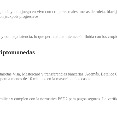
, incluyendo juego en vivo con crupieres reales, mesas de ruleta, black
con jackpots progresivos.
 y con baja latencia, lo que permite una interacción fluida con los crup
criptomonedas
 tarjetas Visa, Mastercard y transferencias bancarias. Además, Betali
spera a menos de 10 minutos en la mayoría de los casos.
l militar y cumplen con la normativa PSD2 para pagos seguros. La veri