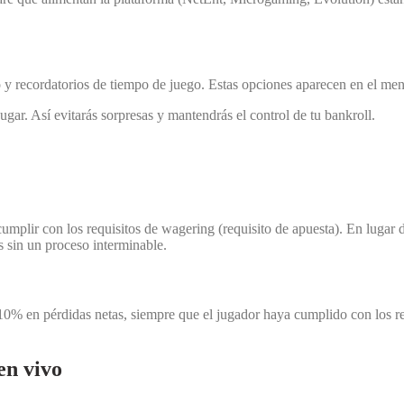
o y recordatorios de tiempo de juego. Estas opciones aparecen en el me
ugar. Así evitarás sorpresas y mantendrás el control de tu bankroll.
umplir con los requisitos de wagering (requisito de apuesta). En lugar 
as sin un proceso interminable.
0% en pérdidas netas, siempre que el jugador haya cumplido con los req
en vivo