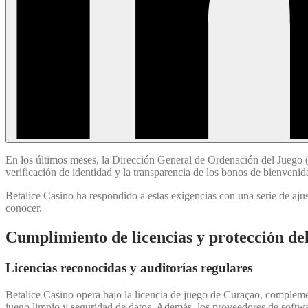
En los últimos meses, la Dirección General de Ordenación del Juego (D
verificación de identidad y la transparencia de los bonos de bienvenid
Betalice Casino ha respondido a estas exigencias con una serie de aj
conocer.
Cumplimiento de licencias y protección de
Licencias reconocidas y auditorías regulares
Betalice Casino opera bajo la licencia de juego de Curaçao, compleme
juego limpio y seguridad de datos. Además, los proveedores de softw