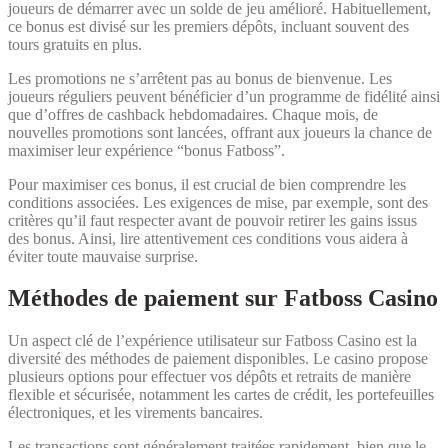
joueurs de démarrer avec un solde de jeu amélioré. Habituellement,
ce bonus est divisé sur les premiers dépôts, incluant souvent des
tours gratuits en plus.
Les promotions ne s’arrêtent pas au bonus de bienvenue. Les
joueurs réguliers peuvent bénéficier d’un programme de fidélité ainsi
que d’offres de cashback hebdomadaires. Chaque mois, de
nouvelles promotions sont lancées, offrant aux joueurs la chance de
maximiser leur expérience “bonus Fatboss”.
Pour maximiser ces bonus, il est crucial de bien comprendre les
conditions associées. Les exigences de mise, par exemple, sont des
critères qu’il faut respecter avant de pouvoir retirer les gains issus
des bonus. Ainsi, lire attentivement ces conditions vous aidera à
éviter toute mauvaise surprise.
Méthodes de paiement sur Fatboss Casino
Un aspect clé de l’expérience utilisateur sur Fatboss Casino est la
diversité des méthodes de paiement disponibles. Le casino propose
plusieurs options pour effectuer vos dépôts et retraits de manière
flexible et sécurisée, notamment les cartes de crédit, les portefeuilles
électroniques, et les virements bancaires.
Les transactions sont généralement traitées rapidement, bien que le