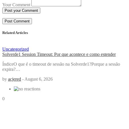
Your Comment
Post your Comment
Related Articles
Uncategorized
Solverde1 Session Timeout: Por que acontece e como estender
ÍndiceO que é o timeout de sessão na Solverde1?Porque a sessão
expira?…
by
acjered
-
August 6, 2026
0