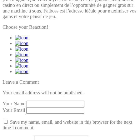
casino en direct ou simplement de l’opportunité de gagner gros sur
une machine à sous, Fatboss est l’adresse idéale pour maximiser vos
gains et votre plaisir de jeu.
Choose your
Reaction!
Leave a Comment
Your email address will not be published.
Your Name
Your Email
Save my name, email, and website in this browser for the next
time I comment.