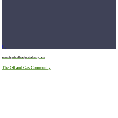
savenigeriaoilandgasindustry.com
The Oil and Gas Community