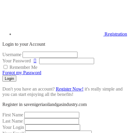
Registration
Login to your Account
Username
Your Password
Remember Me
Forgot my Password
Login
Don't you have an account?
Register Now!
it's really simple and
you can start enjoying all the benefits!
Register in savenigeriaoilandgasindustry.com
First Name
Last Name
Your Login