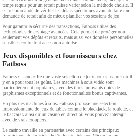
temps requis pour un retrait puisse varier selon la méthode choisie. Il
est recommandé de vérifier les délais spécifiques avant de faire une
demande de retrait afin de mieux planifier vos sessions de jeu.
Pour garantir la sécurité des transactions, Fatboss utilise des
technologies de cryptage avancées. Cela permet de protéger non
seulement vos dépôts et retraits, mais aussi vos données personnelles
sensibles contre tout accès non autorisé.
Jeux disponibles et fournisseurs chez
Fatboss
Fatboss Casino offre une vaste sélection de jeux pour s’assurer qu’il
y en a pour tous les goûts. Les machines à sous vidéo sont
particulièrement populaires, avec des titres innovants dotés de
graphismes exceptionnels et de fonctionnalités bonus captivantes.
En plus des machines à sous, Fatboss propose une sélection
impressionnante de jeux de tables comme le blackjack, la roulette, et
le baccarat, ainsi qu’un casino en direct où vous pouvez interagir
avec de vrais croupiers.
Le casino travaille en partenariat avec certains des principaux
fournisseurs de logiciels de l’industrie, tels que Microgaming,