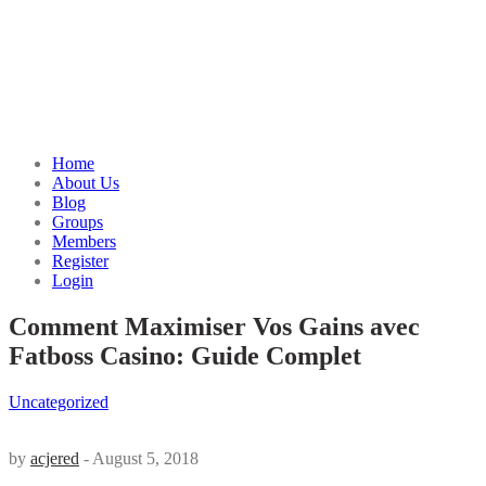
Home
About Us
Blog
Groups
Members
Register
Login
Comment Maximiser Vos Gains avec
Fatboss Casino: Guide Complet
Uncategorized
by
acjered
-
August 5, 2018