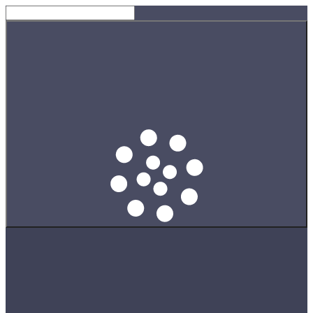
Skip
to
content