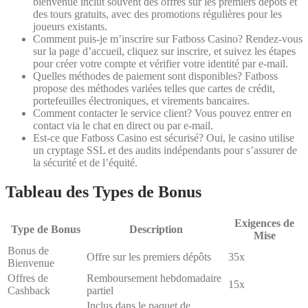
bienvenue inclut souvent des offres sur les premiers dépôts et
des tours gratuits, avec des promotions régulières pour les
joueurs existants.
Comment puis-je m’inscrire sur Fatboss Casino? Rendez-vous
sur la page d’accueil, cliquez sur inscrire, et suivez les étapes
pour créer votre compte et vérifier votre identité par e-mail.
Quelles méthodes de paiement sont disponibles? Fatboss
propose des méthodes variées telles que cartes de crédit,
portefeuilles électroniques, et virements bancaires.
Comment contacter le service client? Vous pouvez entrer en
contact via le chat en direct ou par e-mail.
Est-ce que Fatboss Casino est sécurisé? Oui, le casino utilise
un cryptage SSL et des audits indépendants pour s’assurer de
la sécurité et de l’équité.
Tableau des Types de Bonus
Exigences de
Type de Bonus
Description
Mise
Bonus de
Offre sur les premiers dépôts
35x
Bienvenue
Offres de
Remboursement hebdomadaire
15x
Cashback
partiel
Inclus dans le paquet de