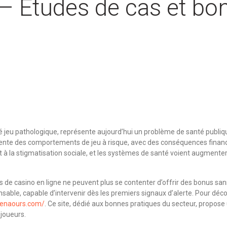
– Études de cas et bo
é jeu pathologique, représente aujourd’hui un problème de santé publiq
sente des comportements de jeu à risque, avec des conséquences financi
t à la stigmatisation sociale, et les systèmes de santé voient augmenter l
s de casino en ligne ne peuvent plus se contenter d’offrir des bonus san
nsable, capable d’intervenir dès les premiers signaux d’alerte. Pour décou
denaours.com/
. Ce site, dédié aux bonnes pratiques du secteur, propose 
joueurs.