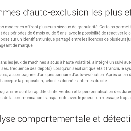
mes d’auto‑exclusion les plus e
n modernes offrent plusieurs niveaux de granularité. Certains perme
 des périodes de 6 mois ou de 5 ans, avec la possibilité de réactiver le
repose sur un identifiant unique partagé entre les licences de plusieurs j
angeant de marque.
dans les jeux de machines à sous à haute volatilité, a intégré un suivi a
ises, fréquence des dépôts). Lorsqu’un seuil critique était franchi, l
ours, accompagnée d’un questionnaire d’auto‑évaluation. Après un an d’u
t accepté la proposition, selon les données internes du site.
rogramme sont la rapidité d’intervention et la personnalisation des duré
nt de la communication transparente avec le joueur : un message trop au
alyse comportementale et détect