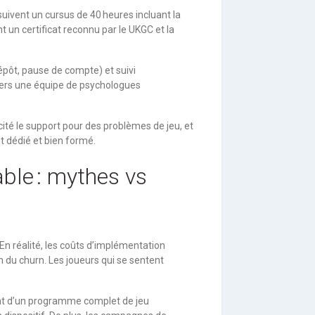
uivent un cursus de 40 heures incluant la
nt un certificat reconnu par le UKGC et la
 dépôt, pause de compte) et suivi
e vers une équipe de psychologues
cité le support pour des problèmes de jeu, et
nt dédié et bien formé.
ble : mythes vs
En réalité, les coûts d’implémentation
du churn. Les joueurs qui se sentent
nt d’un programme complet de jeu