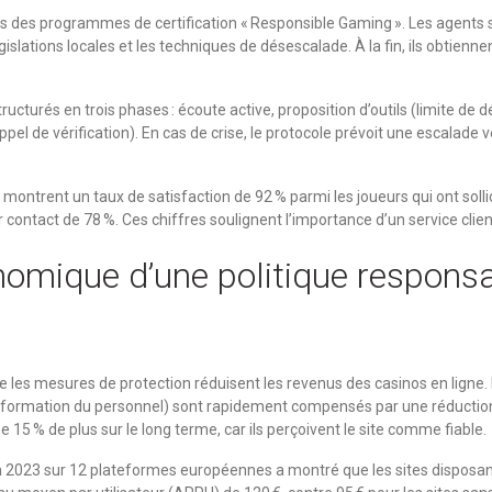
s des programmes de certification « Responsible Gaming ». Les agents s
égislations locales et les techniques de désescalade. À la fin, ils obtienne
tructurés en trois phases : écoute active, proposition d’outils (limite de
ppel de vérification). En cas de crise, le protocole prévoit une escalad
ontrent un taux de satisfaction de 92 % parmi les joueurs qui ont solli
 contact de 78 %. Ces chiffres soulignent l’importance d’un service clie
omique d’une politique responsa
 les mesures de protection réduisent les revenus des casinos en ligne. 
formation du personnel) sont rapidement compensés par une réduction 
5 % de plus sur le long terme, car ils perçoivent le site comme fiable.
2023 sur 12 plateformes européennes a montré que les sites disposa