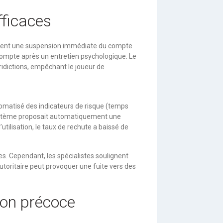
fficaces
ttent une suspension immédiate du compte
 compte après un entretien psychologique. Le
uridictions, empêchant le joueur de
utomatisé des indicateurs de risque (temps
e système proposait automatiquement une
tilisation, le taux de rechute a baissé de
es. Cependant, les spécialistes soulignent
toritaire peut provoquer une fuite vers des
ion précoce