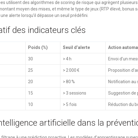
s utilisent des algorithmes de scoring de risque qui agrègent plusieurs 
ontant moyen des mises, et même le type de jeux (RTP élevé, bonus san
 une alerte lorsqu’il dépasse un seuil prédéfini.
if des indicateurs clés
Poids (%)
Seuil d’alerte
Action automa
30
> 4 h
Envoi d’un mess
25
> 2 000 €
Proposition d’
20
> 80 %
Notification au
15
> 3 sessions
Suggestion de 
10
> 5 fois
Réduction du b
intelligence artificielle dans la prévent
filtrage à une prédiction proactive. Les modèles d’apprentissage superv