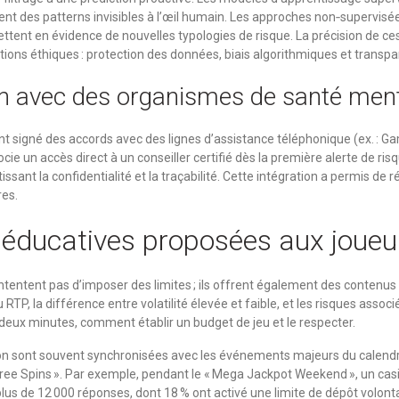
ent des patterns invisibles à l’œil humain. Les approches non‑supervisé
tent en évidence de nouvelles typologies de risque. La précision de ce
tions éthiques : protection des données, biais algorithmiques et trans
on avec des organismes de santé men
nt signé des accords avec des lignes d’assistance téléphonique (ex. :
ocie un accès direct à un conseiller certifié dès la première alerte de ri
issant la confidentialité et la traçabilité. Cette intégration a permis d
res.
 éducatives proposées aux joueu
ntentent pas d’imposer des limites ; ils offrent également des contenus
RTP, la différence entre volatilité élevée et faible, et les risques asso
 deux minutes, comment établir un budget de jeu et le respecter.
on sont souvent synchronisées avec les événements majeurs du calendri
Free Spins ». Par exemple, pendant le « Mega Jackpot Weekend », un casi
lus de 12 000 réponses, dont 18 % ont activé une limite de dépôt volonta