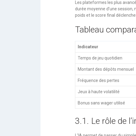
Les plateformes les plus avancée
durée moyenne d’une session, m
poids et le score final déclenche
Tableau comparat
Indicateur
Temps de jeu quotidien
Montant des dépôts mensuel
Fréquence des pertes
Jeux à haute volatilité
Bonus sans wager utilisé
3.1. Le rôle de l’
L’IA permet de passer du simple 