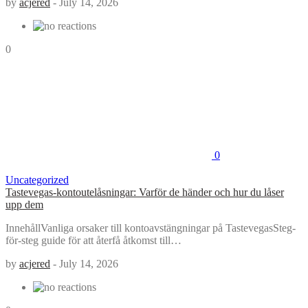
by
acjered
-
July 14, 2026
0
0
Uncategorized
Tastevegas-kontoutelåsningar: Varför de händer och hur du låser
upp dem
InnehållVanliga orsaker till kontoavstängningar på TastevegasSteg-
för-steg guide för att återfå åtkomst till…
by
acjered
-
July 14, 2026