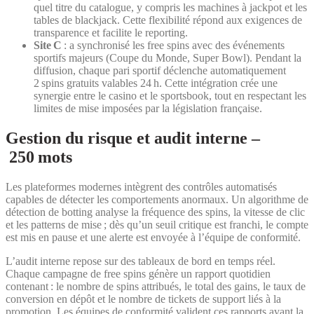
quel titre du catalogue, y compris les machines à jackpot et les
tables de blackjack. Cette flexibilité répond aux exigences de
transparence et facilite le reporting.
Site C
: a synchronisé les free spins avec des événements
sportifs majeurs (Coupe du Monde, Super Bowl). Pendant la
diffusion, chaque pari sportif déclenche automatiquement
2 spins gratuits valables 24 h. Cette intégration crée une
synergie entre le casino et le sportsbook, tout en respectant les
limites de mise imposées par la législation française.
Gestion du risque et audit interne –
250 mots
Les plateformes modernes intègrent des contrôles automatisés
capables de détecter les comportements anormaux. Un algorithme de
détection de botting analyse la fréquence des spins, la vitesse de clic
et les patterns de mise ; dès qu’un seuil critique est franchi, le compte
est mis en pause et une alerte est envoyée à l’équipe de conformité.
L’audit interne repose sur des tableaux de bord en temps réel.
Chaque campagne de free spins génère un rapport quotidien
contenant : le nombre de spins attribués, le total des gains, le taux de
conversion en dépôt et le nombre de tickets de support liés à la
promotion. Les équipes de conformité valident ces rapports avant la