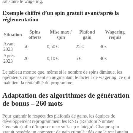
satisfaire le wagering.
Exemple chiffré d’un spin gratuit avant/après la
réglementation
Spins
Mise max /
Plafond
Wagering
Situation
offerts
spin
gain
requis
Avant
50
0,50 €
25 €
30x
2023
Après
20
0,10 €
5 €
40x
2023
Le tableau montre que, même si le nombre de spins diminue, les
opérateurs compensent en augmentant le facteur de wagering, ce qui
maintient la rentabilité du programme.
Adaptation des algorithmes de génération
de bonus – 260 mots
Pour garantir le respect des plafonds de gains, les équipes de
développement reprogramment les RNG (Random Number
Generator) afin d’imposer un « soft‑cap » intégré. Chaque spin
gratuit possède un compteur de gain cumulé ; dès que le total atteint