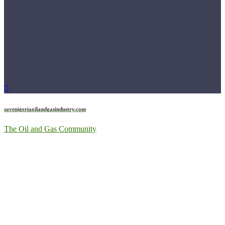
savenigeriaoilandgasindustry.com
The Oil and Gas Community