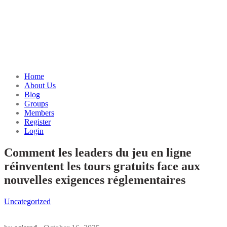
Home
About Us
Blog
Groups
Members
Register
Login
Comment les leaders du jeu en ligne
réinventent les tours gratuits face aux
nouvelles exigences réglementaires
Uncategorized