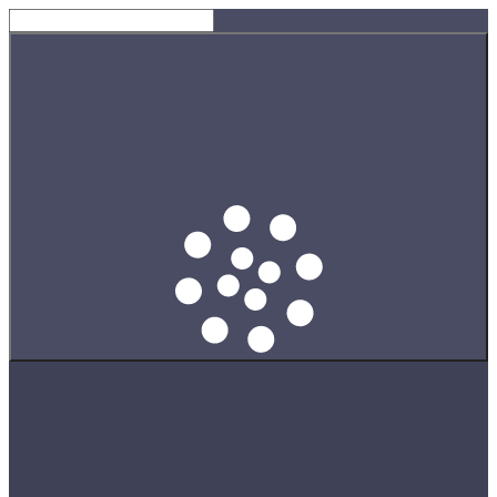
Skip
to
content