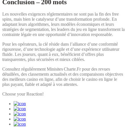
Conclusion – 200 mots
Les nouvelles exigences réglementaires ne sont pas la fin des free
spins, mais bien le catalyseur d’une transformation profonde. En
adaptant leurs algorithmes, leurs modèles économiques et leurs
stratégies de segmentation, les leaders du jeu en ligne transforment la
contrainte légale en une opportunité d’innovation responsable.
Pour les opérateurs, la clé réside dans l’alliance d’une conformité
rigoureuse, d’une technologie agile et d’une expérience utilisateur
fluide. Les joueurs, quant à eux, bénéficient d’offres plus
transparentes, plus sécurisées et mieux ciblées.
Consultez régulièrement Minisites Charte.Fr pour des revues
détaillées, des classements actualisés et des comparaisons objectives
des meilleurs casino en ligne, afin de choisir le casino en ligne le
plus payant, fiable et adapté à vos attentes.
Choose your
Reaction!