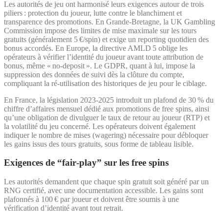
Les autorités de jeu ont harmonisé leurs exigences autour de trois
piliers : protection du joueur, lutte contre le blanchiment et
transparence des promotions. En Grande‑Bretagne, la UK Gambling
Commission impose des limites de mise maximale sur les tours
gratuits (généralement 5 €/spin) et exige un reporting quotidien des
bonus accordés. En Europe, la directive AMLD 5 oblige les
opérateurs à vérifier l’identité du joueur avant toute attribution de
bonus, même « no‑deposit ». Le GDPR, quant à lui, impose la
suppression des données de suivi dès la clôture du compte,
compliquant la ré‑utilisation des historiques de jeu pour le ciblage.
En France, la législation 2023‑2025 introduit un plafond de 30 % du
chiffre d’affaires mensuel dédié aux promotions de free spins, ainsi
qu’une obligation de divulguer le taux de retour au joueur (RTP) et
la volatilité du jeu concerné. Les opérateurs doivent également
indiquer le nombre de mises (wagering) nécessaire pour débloquer
les gains issus des tours gratuits, sous forme de tableau lisible.
Exigences de “fair‑play” sur les free spins
Les autorités demandent que chaque spin gratuit soit généré par un
RNG certifié, avec une documentation accessible. Les gains sont
plafonnés à 100 € par joueur et doivent être soumis à une
vérification d’identité avant tout retrait.