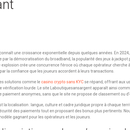
ant
 connaît une croissance exponentielle depuis quelques années. En 2024,
ée par la démocratisation du broadband, la popularité des jeux à jackpot p
 explosion crée une concurrence féroce où chaque opérateur cherche à 
par la confiance que les joueurs accordent à leurs transactions.
des solutions comme le
casino crypto sans KYC
se répand, offrant aux us
de vérification lourde. Le site Laboutiquesansargent apparaît ainsi com
 de paiement anonymes, sans que le site ne propose de classement ou d’
est la localisation : langue, culture et cadre juridique propre à chaque te
 sécurité des paiements tout en proposant des bonus plus pertinents. N
modèle gagnant pour les opérateurs et les joueurs.