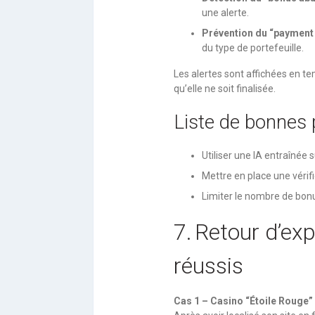
une alerte.
Prévention du “payment
du type de portefeuille.
Les alertes sont affichées en te
qu’elle ne soit finalisée.
Liste de bonnes 
Utiliser une IA entraînée
Mettre en place une vérif
Limiter le nombre de bonu
7. Retour d’ex
réussis
Cas 1 – Casino “Étoile Rouge”