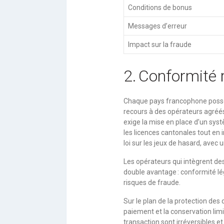
Conditions de bonus
Messages d’erreur
Impact sur la fraude
2. Conformité 
Chaque pays francophone possède
recours à des opérateurs agréé
exige la mise en place d’un sys
les licences cantonales tout en 
loi sur les jeux de hasard, avec
Les opérateurs qui intègrent de
double avantage : conformité lég
risques de fraude.
Sur le plan de la protection de
paiement et la conservation lim
transaction sont irréversibles et