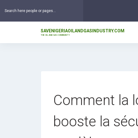
Skip
to
content
SAVENIGERIAOILANDGASINDUSTRY.COM
THE OIL AND GAS COMMUNITY
Comment la lo
booste la séc