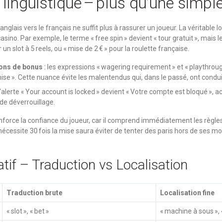
 linguistique – plus qu’une simpl
anglais vers le français ne suffit plus à rassurer un joueur. La véritable l
sino. Par exemple, le terme « free spin » devient « tour gratuit », mais le 
n slot à 5 reels, ou « mise de 2 € » pour la roulette française.
ions de bonus
: les expressions « wagering requirement » et « playthrou
ise ». Cette nuance évite les malentendus qui, dans le passé, ont conduit
l’alerte « Your account is locked » devient « Votre compte est bloqué »,
de déverrouillage.
nforce la confiance du joueur, car il comprend immédiatement les règles
 nécessite 30 fois la mise saura éviter de tenter des paris hors de ses mo
if – Traduction vs Localisation
Traduction brute
Localisation fine
« slot », « bet »
« machine à sous », 