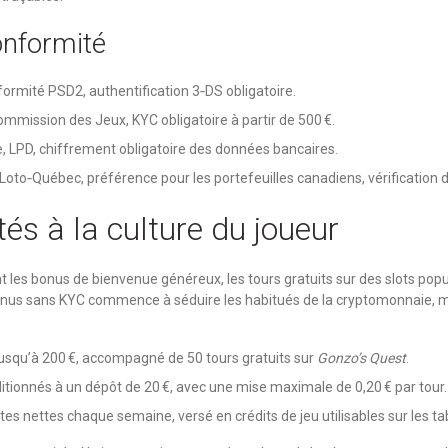
onformité
formité PSD2, authentification 3‑DS obligatoire.
Commission des Jeux, KYC obligatoire à partir de 500 €.
e, LPD, chiffrement obligatoire des données bancaires.
oto‑Québec, préférence pour les portefeuilles canadiens, vérification d’
és à la culture du joueur
ent les bonus de bienvenue généreux, les tours gratuits sur des slots p
us sans KYC commence à séduire les habitués de la cryptomonnaie, ma
jusqu’à 200 €, accompagné de 50 tours gratuits sur
Gonzo’s Quest
.
itionnés à un dépôt de 20 €, avec une mise maximale de 0,20 € par tour.
tes nettes chaque semaine, versé en crédits de jeu utilisables sur les ta