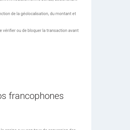
nction de la géolocalisation, du montant et
 vérifier ou de bloquer la transaction avant
nos francophones