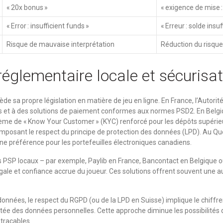
« 20x bonus »
« exigence de mise :
« Error : insufficient funds »
« Erreur : solde insu
Risque de mauvaise interprétation
Réduction du risque 
réglementaire locale et sécuris
 sa propre législation en matière de jeu en ligne. En France, l’Autorit
s et à des solutions de paiement conformes aux normes PSD2. En Belg
tème de « Know Your Customer » (KYC) renforcé pour les dépôts supérieurs
imposant le respect du principe de protection des données (LPD). Au Qué
 une préférence pour les portefeuilles électroniques canadiens.
s PSP locaux – par exemple, Paylib en France, Bancontact en Belgique o
ale et confiance accrue du joueur. Ces solutions offrent souvent une aut
s données, le respect du RGPD (ou de la LPD en Suisse) implique le chif
itée des données personnelles. Cette approche diminue les possibilités 
 traçables.