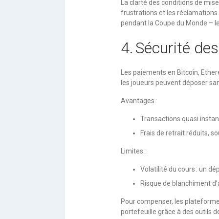
La clarté des conditions de mis
frustrations et les réclamations
pendant la Coupe du Monde – le
4. Sécurité de
Les paiements en Bitcoin, Ethere
les joueurs peuvent déposer sans
Avantages :
Transactions quasi insta
Frais de retrait réduits, 
Limites :
Volatilité du cours : un d
Risque de blanchiment d’a
Pour compenser, les plateformes
portefeuille grâce à des outils