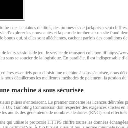
the : des centaines de titres, des promesses de jackpots à sept chiffre
envie d’explorer les nouveautés et la peur de tomber sur un site fraudul
e bonus qui, si elles sont alléchantes, cachent parfois des conditions de 
de leurs sessions de jeu, le service de transport collaboratif https://www
 sans se soucier de la logistique. En parallèle, il est indispensable d’all
s critères essentiels pour choisir une machine à sous sécurisée, nous déco
is nous détaillerons les meilleures méthodes de paiement, la gestion du
r une machine à sous sécurisée
ieurs piliers s’entrelacent. Le premier concerne les licences délivrées p
 UK Gambling Commission doit respecter des exigences strictes en mati
 les audits des générateurs de nombres aléatoires (RNG) sont effectués 
te qui utilise le protocole HTTPS chiffre toutes les données échangées 
. Un certificat SSL à 256 bits est aujourd’hui la norme minimale pour le