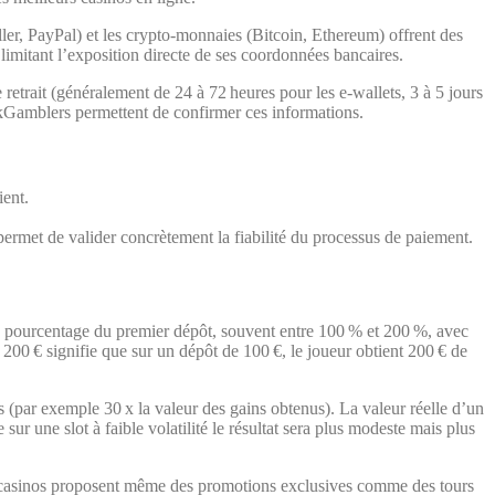
eller, PayPal) et les crypto‑monnaies (Bitcoin, Ethereum) offrent des
limitant l’exposition directe de ses coordonnées bancaires.
 retrait (généralement de 24 à 72 heures pour les e‑wallets, 3 à 5 jours
skGamblers permettent de confirmer ces informations.
ient.
 permet de valider concrètement la fiabilité du processus de paiement.
un pourcentage du premier dépôt, souvent entre 100 % et 200 %, avec
 200 € signifie que sur un dépôt de 100 €, le joueur obtient 200 € de
es (par exemple 30 x la valeur des gains obtenus). La valeur réelle d’un
sur une slot à faible volatilité le résultat sera plus modeste mais plus
s casinos proposent même des promotions exclusives comme des tours