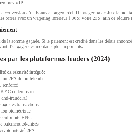
 membres VIP.
 la conversion d’un bonus en argent réel. Un wagering de 40 x le montan
 les offres avec un wagering inférieur à 30 x, voire 20 x, afin de réduire 
paiement
t de la somme gagnée. Si le paiement est crédité dans les délais annoncés
avant d’engager des montants plus importants.
s par les plateformes leaders (2024)
ité de sécurité intégrée
tion 2FA du portefeuille
L renforcé
n KYC en temps réel
 anti‑fraude AI
tage des transactions
ation biométrique
e conformité RNG
de paiement tokenisés
 crypto intégré 2FA