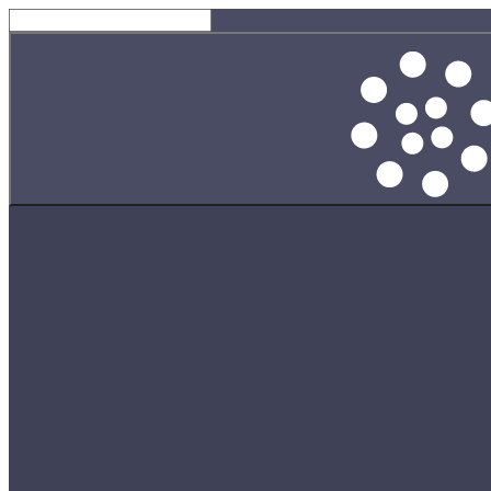
Skip
to
content