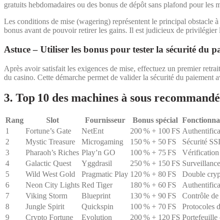
gratuits hebdomadaires ou des bonus de dépôt sans plafond pour les
Les conditions de mise (wagering) représentent le principal obstacle à
bonus avant de pouvoir retirer les gains. Il est judicieux de privilégier
Astuce – Utiliser les bonus pour tester la sécurité du 
Après avoir satisfait les exigences de mise, effectuez un premier retrai
du casino. Cette démarche permet de valider la sécurité du paiement 
3. Top 10 des machines à sous recommandée
Rang
Slot
Fournisseur
Bonus spécial
Fonctionnal
1
Fortune’s Gate
NetEnt
200 % + 100 FS
Authentifica
2
Mystic Treasure
Microgaming
150 % + 50 FS
Sécurité SS
3
Pharaoh’s Riches
Play’n GO
100 % + 75 FS
Vérificatio
4
Galactic Quest
Yggdrasil
250 % + 150 FS
Surveillance
5
Wild West Gold
Pragmatic Play
120 % + 80 FS
Double cryp
6
Neon City Lights
Red Tiger
180 % + 60 FS
Authentific
7
Viking Storm
Blueprint
130 % + 90 FS
Contrôle d
8
Jungle Spirit
Quickspin
100 % + 70 FS
Protocoles 
9
Crypto Fortune
Evolution
200 % + 120 FS
Portefeuille