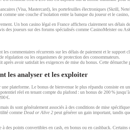
ancaires (Visa, Mastercard), les portefeuilles électroniques (Skrill, Net
nt comme une couche d’isolation entre la banque du joueur et le casino, 
ivement. Un bon casino légal en France affichera clairement ses délais de
s avis des joueurs sur des forums spécialisés comme CasinoMeister ou A
nt les commentaires récurrents sur les délais de paiement et le support cl
tés de régulation ou les organismes de protection des consommateurs.
rait après avoir satisfait les exigences de mise du bonus. Cette démarche
t les analyser et les exploiter
sur une plateforme. Le bonus de bienvenue le plus répandu consiste en 
in potentiel réel en tenant compte du plafond : un bonus de 200 % jusqu’à
200 €.
, mais ils sont généralement associés à des conditions de mise spécifiqu
latilité comme
Dead or Alive 2
peut générer un gain important, tandis que 
e à des points convertibles en cash, en bonus ou en cashback. Certain