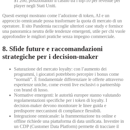
$1 200, posizionando il casinò tra i top‑10 per revenue per
player negli Stati Uniti.
Questi esempi mostrano come l’adozione di token, AI e un
approccio omnicanale possa trasformare la quota di mercato di un
operatore. Il sito Pandemia raccoglie ulteriori case study e fornisce
una panoramica neutra delle tendenze emergenti, utile per chi vuole
approfondire le migliori pratiche senza impegno commerciale.
8. Sfide future e raccomandazioni
strategiche per i decision‑maker
Saturazione del mercato loyalty: con l’aumento dei
programmi, i giocatori potrebbero percepire i bonus come
“normali”. È fondamentale differenziare le offerte attraverso
esperienze uniche, come eventi live esclusivi o partnership
con brand di lusso.
Normative emergenti: le autorità europee stanno valutando
regolamentazioni specifiche per i token di loyalty. I
decision‑maker devono monitorare le linee guida e
predisporre meccanismi di compliance flessibili.
Integrazione omnicanale: la frammentazione tra online e
offline richiede una piattaforma di data unificata. Investire in
un CDP (Customer Data Platform) permette di tracciare il