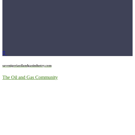
savenigeriaoilandgasindustry.com
The Oil and Gas Community