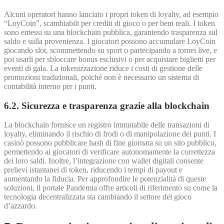
Alcuni operatori hanno lanciato i propri token di loyalty, ad esempio
“LoyCoin”, scambiabili per crediti di gioco o per beni reali. I token
sono emessi su una blockchain pubblica, garantendo trasparenza sul
saldo e sulla provenienza. I giocatori possono accumulare LoyCoin
giocando slot, scommettendo su sport o partecipando a tornei live, e
poi usarli per sbloccare bonus esclusivi o per acquistare biglietti per
eventi di gala. La tokenizzazione riduce i costi di gestione delle
promozioni tradizionali, poiché non è necessario un sistema di
contabilità interno per i punti.
6.2. Sicurezza e trasparenza grazie alla blockchain
La blockchain fornisce un registro immutabile delle transazioni di
loyalty, eliminando il rischio di frodi o di manipolazione dei punti. I
casinò possono pubblicare hash di fine giornata su un sito pubblico,
permettendo ai giocatori di verificare autonomamente la correttezza
dei loro saldi. Inoltre, l’integrazione con wallet digitali consente
prelievi istantanei di token, riducendo i tempi di payout e
aumentando la fiducia. Per approfondire le potenzialità di queste
soluzioni, il portale Pandemia offre articoli di riferimento su come la
tecnologia decentralizzata sta cambiando il settore del gioco
d’azzardo.