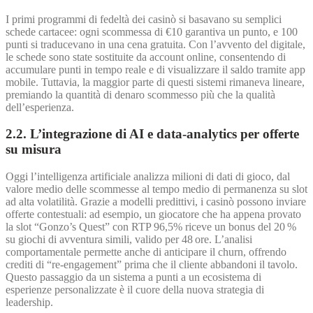
I primi programmi di fedeltà dei casinò si basavano su semplici
schede cartacee: ogni scommessa di €10 garantiva un punto, e 100
punti si traducevano in una cena gratuita. Con l’avvento del digitale,
le schede sono state sostituite da account online, consentendo di
accumulare punti in tempo reale e di visualizzare il saldo tramite app
mobile. Tuttavia, la maggior parte di questi sistemi rimaneva lineare,
premiando la quantità di denaro scommesso più che la qualità
dell’esperienza.
2.2. L’integrazione di AI e data‑analytics per offerte
su misura
Oggi l’intelligenza artificiale analizza milioni di dati di gioco, dal
valore medio delle scommesse al tempo medio di permanenza su slot
ad alta volatilità. Grazie a modelli predittivi, i casinò possono inviare
offerte contestuali: ad esempio, un giocatore che ha appena provato
la slot “Gonzo’s Quest” con RTP 96,5% riceve un bonus del 20 %
su giochi di avventura simili, valido per 48 ore. L’analisi
comportamentale permette anche di anticipare il churn, offrendo
crediti di “re‑engagement” prima che il cliente abbandoni il tavolo.
Questo passaggio da un sistema a punti a un ecosistema di
esperienze personalizzate è il cuore della nuova strategia di
leadership.