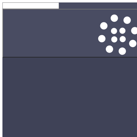
Skip
to
content