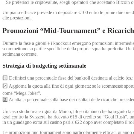
– Se preferisci le criptovalute, scegli operatori che accettano Bitcoin 
Un piano efficace prevede di depositare €100 entro le prime due ore de
alte prestazioni.
Promozioni “Mid‑Tournament” e Ricarich
Durante la fase a gironi e i knockout emergono promozioni intermedie
scommettono su partite specifiche della propria squadra preferita. Un t
settimana corrente.
Strategia di budgeting settimanale
1️⃣ Definisci una percentuale fissa del bankroll destinata al calcio (es.
2️⃣ Aggiorna la quota alla fine di ogni giornata: se le scommesse sportiv
come “Mega Joker”.
3️⃣ Adatta la percentuale sulla base dei risultati delle ricariche prec
Un caso studio reale riguarda Marco, tifoso italiano che ha seguito la 
goal contro la Svizzera, ha ricevuto €15 di credito su “Goal Rush”, un
in un guadagno extra sul casino pari a €22 dopo aver completato il roll
Le promozioni mid‑tournament sono particolarmente efficaci quando com