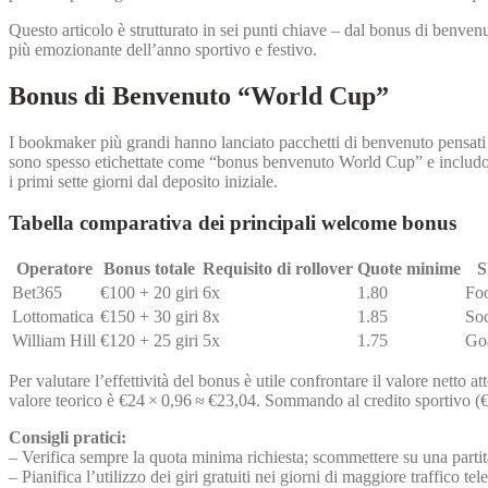
Questo articolo è strutturato in sei punti chiave – dal bonus di benven
più emozionante dell’anno sportivo e festivo.
Bonus di Benvenuto “World Cup”
I bookmaker più grandi hanno lanciato pacchetti di benvenuto pensati 
sono spesso etichettate come “bonus benvenuto World Cup” e includono
i primi sette giorni dal deposito iniziale.
Tabella comparativa dei principali welcome bonus
Operatore
Bonus totale
Requisito di rollover
Quote minime
S
Bet365
€100 + 20 giri
6x
1.80
Foo
Lottomatica
€150 + 30 giri
8x
1.85
So
William Hill
€120 + 25 giri
5x
1.75
Go
Per valutare l’effettività del bonus è utile confrontare il valore netto 
valore teorico è €24 × 0,96 ≈ €23,04. Sommando al credito sportivo (€10
Consigli pratici:
– Verifica sempre la quota minima richiesta; scommettere su una partita
– Pianifica l’utilizzo dei giri gratuiti nei giorni di maggiore traffico t