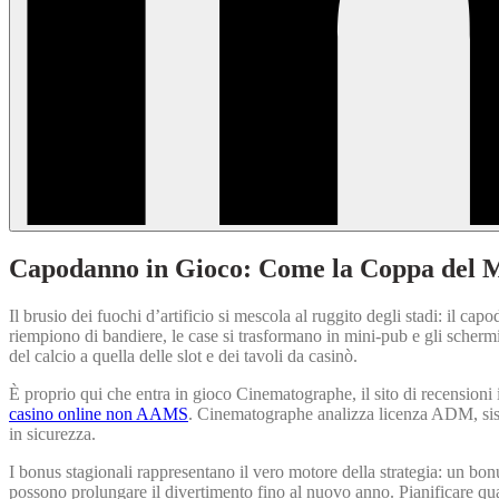
Capodanno in Gioco: Come la Coppa del M
Il brusio dei fuochi d’artificio si mescola al ruggito degli stadi: il ca
riempiono di bandiere, le case si trasformano in mini‑pub e gli schermi 
del calcio a quella delle slot e dei tavoli da casinò.
È proprio qui che entra in gioco Cinematographe, il sito di recensioni
casino online non AAMS
. Cinematographe analizza licenza ADM, sist
in sicurezza.
I bonus stagionali rappresentano il vero motore della strategia: un bon
possono prolungare il divertimento fino al nuovo anno. Pianificare qua