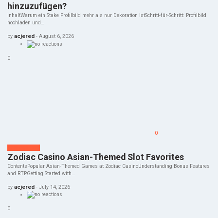
hinzuzufügen?
InhaltWarum ein Stake Profilbild mehr als nur Dekoration istSchritt-für-Schritt: Profilbild
hochladen und…
acjered
by
-
August 6, 2026
0
0
Uncategorized
Zodiac Casino Asian-Themed Slot Favorites
ContentsPopular Asian-Themed Games at Zodiac CasinoUnderstanding Bonus Features
and RTPGetting Started with…
acjered
by
-
July 14, 2026
0