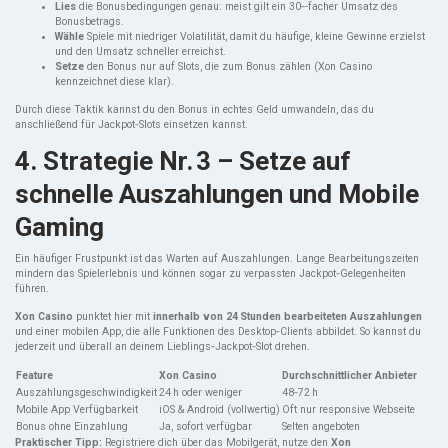
Lies
die Bonusbedingungen genau: meist gilt ein 30‑-facher Umsatz des
Bonusbetrags.
Wähle
Spiele mit niedriger Volatilität, damit du häufige, kleine Gewinne erzielst
und den Umsatz schneller erreichst.
Setze
den Bonus nur auf Slots, die zum Bonus zählen (Xon Casino
kennzeichnet diese klar).
Durch diese Taktik kannst du den Bonus in echtes Geld umwandeln, das du
anschließend für Jackpot‑Slots einsetzen kannst.
4. Strategie Nr. 3 – Setze auf
schnelle Auszahlungen und Mobile
Gaming
Ein häufiger Frustpunkt ist das Warten auf Auszahlungen. Lange Bearbeitungszeiten
mindern das Spielerlebnis und können sogar zu verpassten Jackpot‑Gelegenheiten
führen.
Xon Casino
punktet hier mit
innerhalb von 24 Stunden bearbeiteten Auszahlungen
und einer mobilen App, die alle Funktionen des Desktop‑Clients abbildet. So kannst du
jederzeit und überall an deinem Lieblings‑Jackpot‑Slot drehen.
Feature
Xon Casino
Durchschnittlicher Anbieter
Auszahlungsgeschwindigkeit
24 h oder weniger
48‑72 h
Mobile App Verfügbarkeit
iOS & Android (vollwertig)
Oft nur responsive Webseite
Bonus ohne Einzahlung
Ja, sofort verfügbar
Selten angeboten
Praktischer Tipp:
Registriere dich über das Mobilgerät, nutze den
Xon