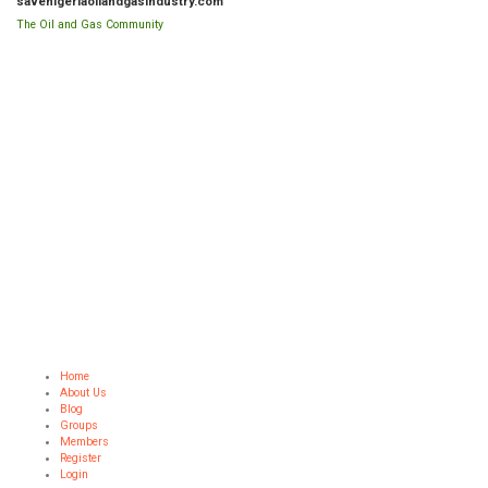
savenigeriaoilandgasindustry.com
The Oil and Gas Community
Home
About Us
Blog
Groups
Members
Register
Login