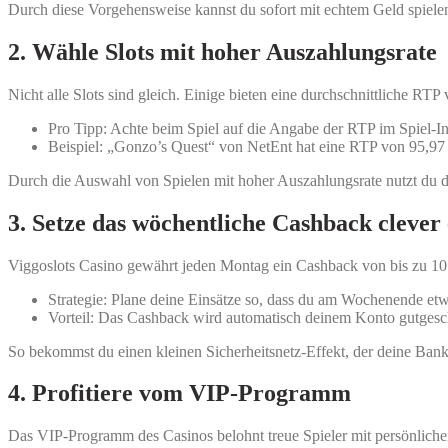
Durch diese Vorgehensweise kannst du sofort mit echtem Geld spiel
2. Wähle Slots mit hoher Auszahlungsrate
Nicht alle Slots sind gleich. Einige bieten eine durchschnittliche RT
Pro Tipp: Achte beim Spiel auf die Angabe der RTP im Spiel‑In
Beispiel: „Gonzo’s Quest“ von NetEnt hat eine RTP von 95,97 % 
Durch die Auswahl von Spielen mit hoher Auszahlungsrate nutzt du de
3. Setze das wöchentliche Cashback clever 
Viggoslots Casino gewährt jeden Montag ein Cashback von bis zu 10
Strategie: Plane deine Einsätze so, dass du am Wochenende etw
Vorteil: Das Cashback wird automatisch deinem Konto gutgesch
So bekommst du einen kleinen Sicherheitsnetz‑Effekt, der deine Bankr
4. Profitiere vom VIP‑Programm
Das VIP‑Programm des Casinos belohnt treue Spieler mit persönlich