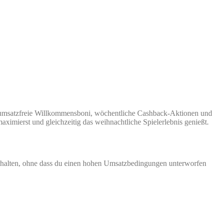
en umsatzfreie Willkommensboni, wöchentliche Cashback‑Aktionen und
ximierst und gleichzeitig das weihnachtliche Spielerlebnis genießt.
 erhalten, ohne dass du einen hohen Umsatzbedingungen unterworfen