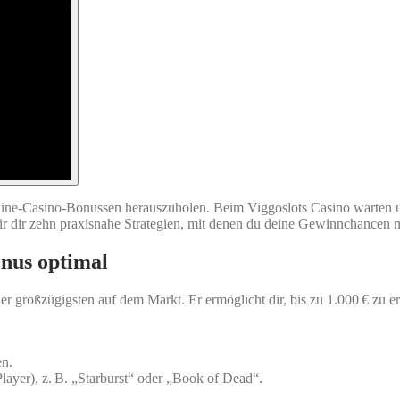
us Online‑Casino‑Bonussen herauszuholen. Beim Viggoslots Casino wart
r dir zehn praxisnahe Strategien, mit denen du deine Gewinnchancen ma
nus optimal
er großzügigsten auf dem Markt. Er ermöglicht dir, bis zu 1.000 € zu
en.
Player), z. B. „Starburst“ oder „Book of Dead“.