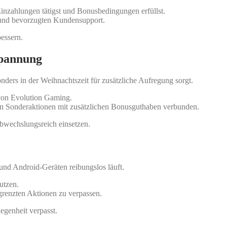
inzahlungen tätigst und Bonusbedingungen erfüllst.
s und bevorzugten Kundensupport.
essern.
Spannung
nders in der Weihnachtszeit für zusätzliche Aufregung sorgt.
von Evolution Gaming.
n Sonderaktionen mit zusätzlichen Bonusguthaben verbunden.
bwechslungsreich einsetzen.
 und Android‑Geräten reibungslos läuft.
utzen.
grenzten Aktionen zu verpassen.
legenheit verpasst.