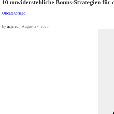
10 unwiderstehliche Bonus‑Strategien für 
Uncategorized
by
acjered
-
August 27, 2025