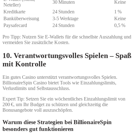
30 Minuten
Keine
Neteller)
Kreditkarte
24 Stunden
1 %
Banküberweisung
3‑5 Werktage
Keine
Paysafecard
24 Stunden
0,5 %
Pro Tipp: Nutzen Sie E‑Wallets für die schnellste Auszahlung und
vermeiden Sie zusätzliche Kosten.
10. Verantwortungsvolles Spielen – Spaß
mit Kontrolle
Ein gutes Casino unterstützt verantwortungsvolles Spielen.
BillionaireSpin Casino bietet Tools wie Einzahlungslimits,
Verlustlimits und Selbstausschluss.
Expert Tip: Setzen Sie ein wöchentliches Einzahlungslimit von
200 €, um Ihr Budget zu schützen und gleichzeitig die
Bonusangebote voll auszuschöpfen.
Warum diese Strategien bei BillionaireSpin
besonders gut funktionieren