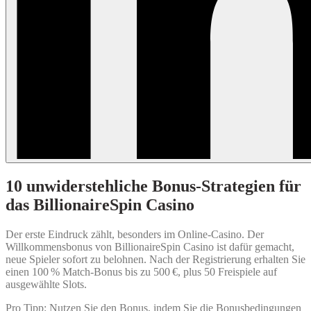
10 unwiderstehliche Bonus‑Strategien für
das BillionaireSpin Casino
Der erste Eindruck zählt, besonders im Online‑Casino. Der
Willkommensbonus von BillionaireSpin Casino ist dafür gemacht,
neue Spieler sofort zu belohnen. Nach der Registrierung erhalten Sie
einen 100 % Match‑Bonus bis zu 500 €, plus 50 Freispiele auf
ausgewählte Slots.
Pro Tipp: Nutzen Sie den Bonus, indem Sie die Bonusbedingungen