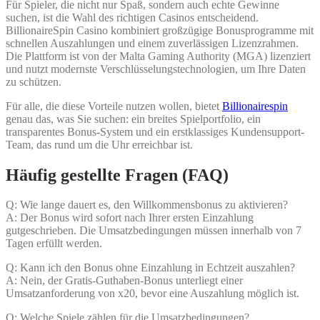
Für Spieler, die nicht nur Spaß, sondern auch echte Gewinne
suchen, ist die Wahl des richtigen Casinos entscheidend.
BillionaireSpin Casino kombiniert großzügige Bonusprogramme mit
schnellen Auszahlungen und einem zuverlässigen Lizenzrahmen.
Die Plattform ist von der Malta Gaming Authority (MGA) lizenziert
und nutzt modernste Verschlüsselungstechnologien, um Ihre Daten
zu schützen.
Für alle, die diese Vorteile nutzen wollen, bietet
Billionairespin
genau das, was Sie suchen: ein breites Spielportfolio, ein
transparentes Bonus‑System und ein erstklassiges Kundensupport-
Team, das rund um die Uhr erreichbar ist.
Häufig gestellte Fragen (FAQ)
Q: Wie lange dauert es, den Willkommensbonus zu aktivieren?
A: Der Bonus wird sofort nach Ihrer ersten Einzahlung
gutgeschrieben. Die Umsatzbedingungen müssen innerhalb von 7
Tagen erfüllt werden.
Q: Kann ich den Bonus ohne Einzahlung in Echtzeit auszahlen?
A: Nein, der Gratis‑Guthaben‑Bonus unterliegt einer
Umsatzanforderung von x20, bevor eine Auszahlung möglich ist.
Q: Welche Spiele zählen für die Umsatzbedingungen?