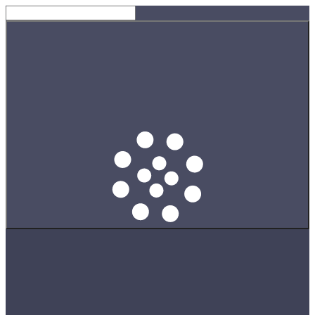
Skip
to
content