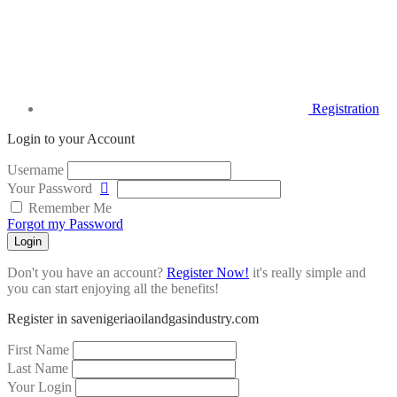
Registration
Login to your Account
Username
Your Password
Remember Me
Forgot my Password
Login
Don't you have an account?
Register Now!
it's really simple and
you can start enjoying all the benefits!
Register in savenigeriaoilandgasindustry.com
First Name
Last Name
Your Login