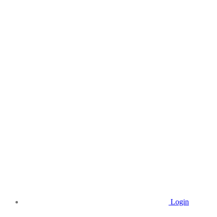
Login