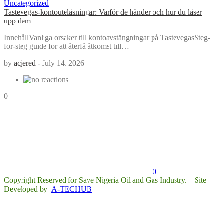
Uncategorized
Tastevegas-kontoutelåsningar: Varför de händer och hur du låser
upp dem
InnehållVanliga orsaker till kontoavstängningar på TastevegasSteg-
för-steg guide för att återfå åtkomst till…
by
acjered
-
July 14, 2026
0
0
Copyright Reserved for Save Nigeria Oil and Gas Industry. Site
Developed by
A-TECHUB