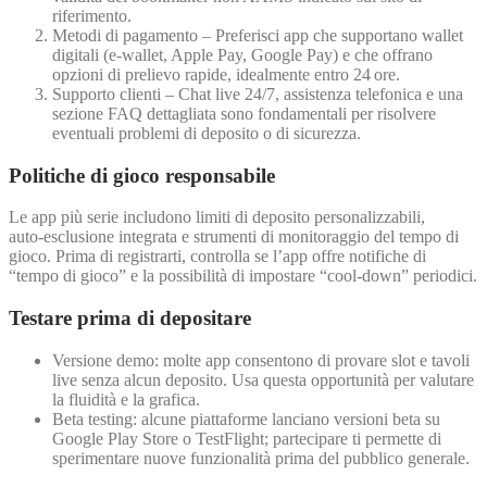
riferimento.
Metodi di pagamento – Preferisci app che supportano wallet
digitali (e‑wallet, Apple Pay, Google Pay) e che offrano
opzioni di prelievo rapide, idealmente entro 24 ore.
Supporto clienti – Chat live 24/7, assistenza telefonica e una
sezione FAQ dettagliata sono fondamentali per risolvere
eventuali problemi di deposito o di sicurezza.
Politiche di gioco responsabile
Le app più serie includono limiti di deposito personalizzabili,
auto‑esclusione integrata e strumenti di monitoraggio del tempo di
gioco. Prima di registrarti, controlla se l’app offre notifiche di
“tempo di gioco” e la possibilità di impostare “cool‑down” periodici.
Testare prima di depositare
Versione demo: molte app consentono di provare slot e tavoli
live senza alcun deposito. Usa questa opportunità per valutare
la fluidità e la grafica.
Beta testing: alcune piattaforme lanciano versioni beta su
Google Play Store o TestFlight; partecipare ti permette di
sperimentare nuove funzionalità prima del pubblico generale.