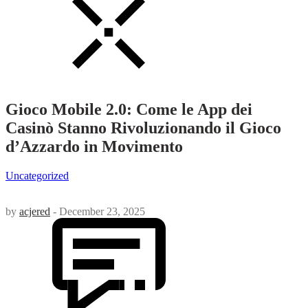
Gioco Mobile 2.0: Come le App dei
Casinò Stanno Rivoluzionando il Gioco
d’Azzardo in Movimento
Uncategorized
by
acjered
-
December 23, 2025