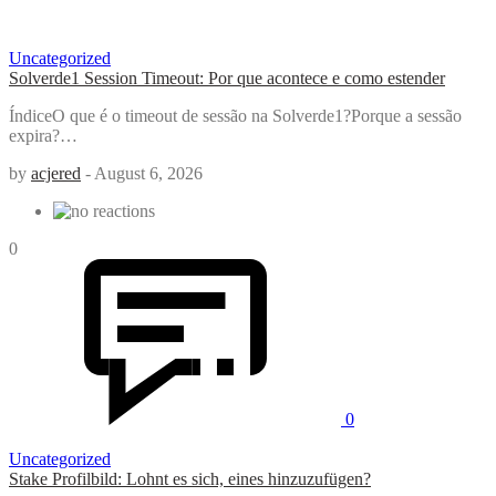
Uncategorized
Solverde1 Session Timeout: Por que acontece e como estender
ÍndiceO que é o timeout de sessão na Solverde1?Porque a sessão
expira?…
by
acjered
-
August 6, 2026
0
0
Uncategorized
Stake Profilbild: Lohnt es sich, eines hinzuzufügen?