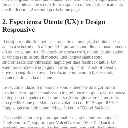
rimane stabile anche su reti 4G marginali, con tempi di caricamento
medi inferiori a 2 secondi per la home page.
2. Esperienza Utente (UX) e Design
Responsive
Il design mobile‑first per i casinò parte da una griglia fluida che si
adatta a schermi da 5 a 7 pollici. I pulsanti sono dimensionati almeno
48 px per garantire un’interazione senza errori, mentre le animazioni
di vincita (esplosioni di monete, luci lampeggianti) sono
sincronizzate con vibrazioni haptic per dare feedback tattile. Un
esempio concreto è la pagina “Turbo Spin” di “Book of Dead”,
dove un singolo tap avvia la rotazione in meno di 0,3 secondi,
mantenendo alta la tensione.
Le raccomandazioni dinamiche sono alimentate da algoritmi di
machine learning che analizzano le preferenze di gioco, la frequenza
di deposito e i pattern di scommessa. Se un giocatore ha mostrato
una predilezione per slot a bassa volatilità con RTP sopra il 96 %,
l’app suggerirà titoli come “Mega Joker” o “Blood Suckers”.
L’accessibilità non è più un optional. Le app includono modalità
“high‑contrast”, supporto per VoiceOver su iOS e TalkBack su
Android, nonché controlli ridotti per utenti con mobilità limitata.