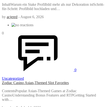
InhaltWarum ein Stake Profilbild mehr als nur Dekoration istSchritt-
für-Schritt: Profilbild hochladen und…
by
acjered
-
August 6, 2026
0
0
Uncategorized
Zodiac Casino Asian-Themed Slot Favorites
ContentsPopular Asian-Themed Games at Zodiac
CasinoUnderstanding Bonus Features and RTPGetting Started
with…