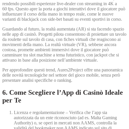
rendendo possibili esperienze live‑dealer con streaming in 4K a
60 fps. Questo apre la porta a giochi interattivi dove il giocatore può
influenzare il corso della mano in tempo reale, come le nuove
varianti di blackjack con side‑bet basati su eventi sportivi in corso.
Guardando al futuro, la realtà aumentata (AR) si sta facendo spazio
nelle app di casinò. Progetti pilota consentono di proiettare un tavolo
da roulette sul tavolo di casa, con fiches virtuali che reagiscono ai
movimenti della mano. La realtà virtuale (VR), sebbene ancora
costosa, promette ambienti immersivi dove il giocatore può
camminare tra slot machine a tema futuristico, con jackpot che si
attivano in base alla posizione nell’ambiente virtuale.
Per approfondire questi trend, Aures2Project offre una panoramica
delle novità tecnologiche nel settore del gioco mobile, senza però
presentare analisi specifiche o ranking.
6. Come Scegliere l’App di Casinò Ideale
per Te
Licenza e regolamentazione – Verifica che l’app sia
autorizzata da un ente riconosciuto (ad es. Malta Gaming
Authority) o, se operi in mercati non AAMS, controlla la
validità del bookmaker non AAMS indicato sul sito di