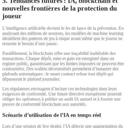
5. Tendances futures : IA, blockchain et
nouvelles frontières de la protection du
joueur
L’intelligence artificielle devient le fer de lance de la prévention. En
analysant des millions de sessions, les modèles de machine learning
identifient des patterns de jeu à risque avant même que le joueur ne
ressente le besoin d’une pause.
Parallèlement, la blockchain offre une traçabilité inaltérable des
transactions. Chaque dépôt, mise et gain est enregistré dans un
registre public, garantissant que les limites imposées ne peuvent être
contournées. Des wallets décentralisés permettent d’instaurer des
plafonds automatiques : le smart contract refuse tout dépôt qui
dépasserait le plafond journalier.
Les régulateurs envisagent d’inclure ces technologies dans leurs
exigences de conformité. Une future directive européenne pourrait
obliger les opérateurs à publier un audit IA annuel et à fournir une
preuve de conformité blockchain aux autorités.
Scénario d’utilisation de l’IA en temps réel
Lors d’une session de live dealer, l’IA détecte une augmentation du