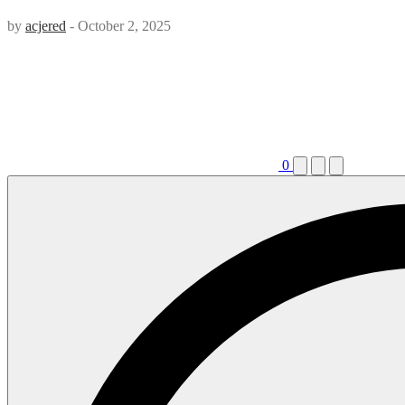
by
acjered
-
October 2, 2025
0