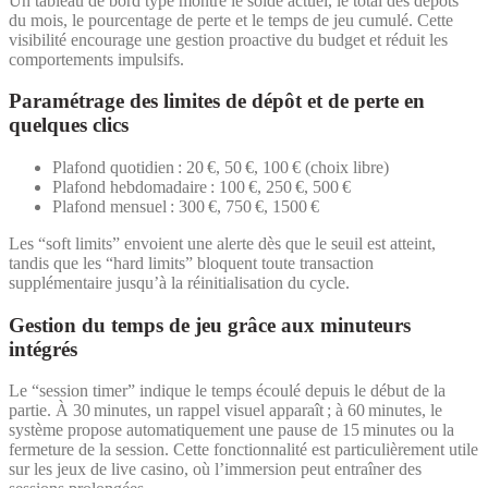
Un tableau de bord type montre le solde actuel, le total des dépôts
du mois, le pourcentage de perte et le temps de jeu cumulé. Cette
visibilité encourage une gestion proactive du budget et réduit les
comportements impulsifs.
Paramétrage des limites de dépôt et de perte en
quelques clics
Plafond quotidien : 20 €, 50 €, 100 € (choix libre)
Plafond hebdomadaire : 100 €, 250 €, 500 €
Plafond mensuel : 300 €, 750 €, 1500 €
Les “soft limits” envoient une alerte dès que le seuil est atteint,
tandis que les “hard limits” bloquent toute transaction
supplémentaire jusqu’à la réinitialisation du cycle.
Gestion du temps de jeu grâce aux minuteurs
intégrés
Le “session timer” indique le temps écoulé depuis le début de la
partie. À 30 minutes, un rappel visuel apparaît ; à 60 minutes, le
système propose automatiquement une pause de 15 minutes ou la
fermeture de la session. Cette fonctionnalité est particulièrement utile
sur les jeux de live casino, où l’immersion peut entraîner des