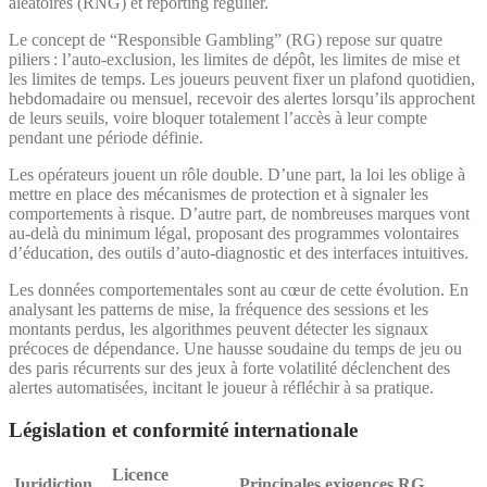
aléatoires (RNG) et reporting régulier.
Le concept de “Responsible Gambling” (RG) repose sur quatre
piliers : l’auto‑exclusion, les limites de dépôt, les limites de mise et
les limites de temps. Les joueurs peuvent fixer un plafond quotidien,
hebdomadaire ou mensuel, recevoir des alertes lorsqu’ils approchent
de leurs seuils, voire bloquer totalement l’accès à leur compte
pendant une période définie.
Les opérateurs jouent un rôle double. D’une part, la loi les oblige à
mettre en place des mécanismes de protection et à signaler les
comportements à risque. D’autre part, de nombreuses marques vont
au-delà du minimum légal, proposant des programmes volontaires
d’éducation, des outils d’auto‑diagnostic et des interfaces intuitives.
Les données comportementales sont au cœur de cette évolution. En
analysant les patterns de mise, la fréquence des sessions et les
montants perdus, les algorithmes peuvent détecter les signaux
précoces de dépendance. Une hausse soudaine du temps de jeu ou
des paris récurrents sur des jeux à forte volatilité déclenchent des
alertes automatisées, incitant le joueur à réfléchir à sa pratique.
Législation et conformité internationale
Licence
Juridiction
Principales exigences RG