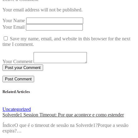
Your email address will not be published.
Your Name
Your Email
Save my name, email, and website in this browser for the next
time I comment.
Your Comment
Post your Comment
Related Articles
Uncategorized
Solverde1 Session Timeout: Por que acontece e como estender
ÍndiceO que é o timeout de sessão na Solverde1?Porque a sessão
expira?…