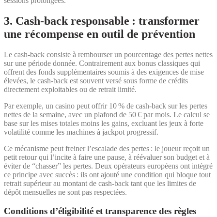
sessions prolongées.
3. Cash‑back responsable : transformer
une récompense en outil de prévention
Le cash‑back consiste à rembourser un pourcentage des pertes nettes
sur une période donnée. Contrairement aux bonus classiques qui
offrent des fonds supplémentaires soumis à des exigences de mise
élevées, le cash‑back est souvent versé sous forme de crédits
directement exploitables ou de retrait limité.
Par exemple, un casino peut offrir 10 % de cash‑back sur les pertes
nettes de la semaine, avec un plafond de 50 € par mois. Le calcul se
base sur les mises totales moins les gains, excluant les jeux à forte
volatilité comme les machines à jackpot progressif.
Ce mécanisme peut freiner l’escalade des pertes : le joueur reçoit un
petit retour qui l’incite à faire une pause, à réévaluer son budget et à
éviter de “chasser” les pertes. Deux opérateurs européens ont intégré
ce principe avec succès : ils ont ajouté une condition qui bloque tout
retrait supérieur au montant de cash‑back tant que les limites de
dépôt mensuelles ne sont pas respectées.
Conditions d’éligibilité et transparence des règles