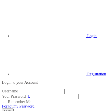
Login
Registration
Login to your Account
Username
Your Password
Remember Me
Forgot my Password